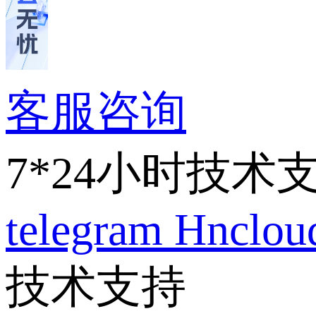
客服咨询
7*24小时技术
telegram
Hnclo
技术支持