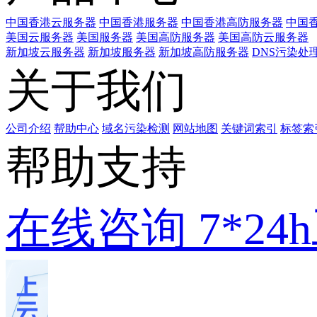
中国香港云服务器
中国香港服务器
中国香港高防服务器
中国香
美国云服务器
美国服务器
美国高防服务器
美国高防云服务器
新加坡云服务器
新加坡服务器
新加坡高防服务器
DNS污染处
关于我们
公司介绍
帮助中心
域名污染检测
网站地图
关键词索引
标签索
帮助支持
在线咨询
7*2