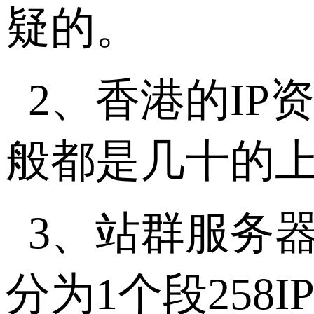
疑的。
2、香港的IP
般都是几十的上
3、站群服务
分为1个段258I