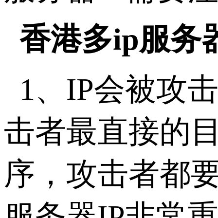
香港多ip服
1、IP会被攻
击者最直接的
序，攻击者都要
服务器IP非常