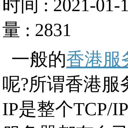
时间 : 2021-01-1
量 : 2831
一般的
香港服
呢?所谓香港服务器I
IP是整个TC