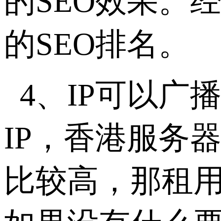
的SEO效果。
的SEO排名。
4、IP可以广
IP，香港服务
比较高，那租用