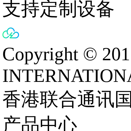
支持定制设备
Copyright © 
INTERNATIONA
香港联合通讯
产品中心