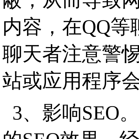
内容，在QQ等
聊天者注意警惕
站或应用程序
3、影响SEO