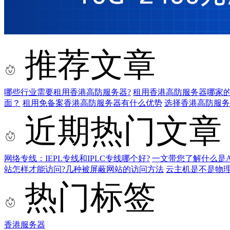
推荐文章
哪些行业需要租用香港高防服务器?
租用香港高防服务器哪家的
面？
租用免备案香港高防服务器有什么优势
选择香港高防服务
近期热门文章
网络专线：IEPL专线和IPLC专线哪个好?
一文带您了解什么是AS9
站怎样才能访问?几种被屏蔽网站的访问方法
云主机是不是物
热门标签
香港服务器