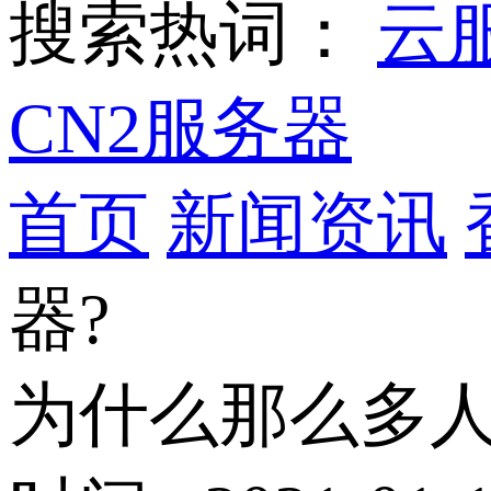
搜索热词：
云
CN2服务器
首页
新闻资讯
器?
为什么那么多人