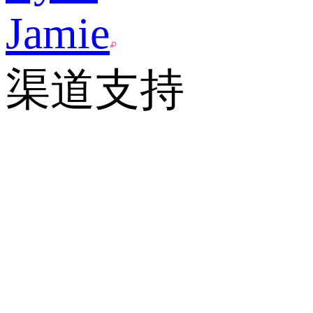
Jamie
渠道支持