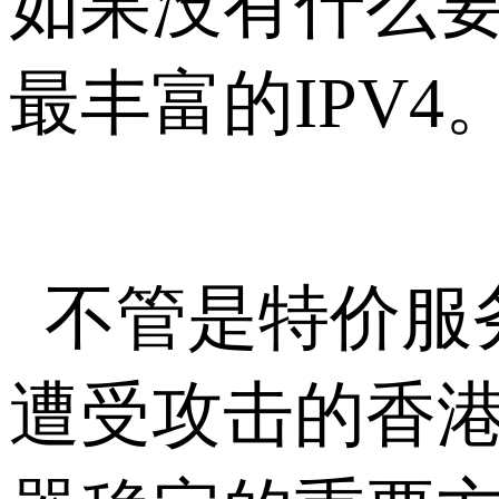
如果没有什么要
最丰富的IPV4
不管是特价服
遭受攻击的香港