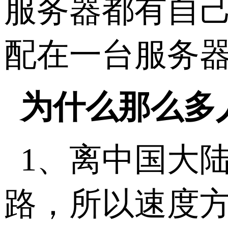
服务器都有自己
配在一台服务
为什么那么多
1、
离中国大陆
路
，所以速度