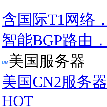
含国际T1网络
智能BGP路由
美国服务器
美国CN2服务
HOT