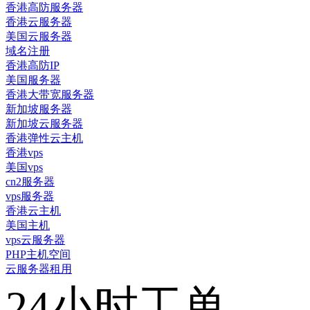
香港高防服务器
香港云服务器
美国云服务器
域名注册
香港高防IP
美国服务器
香港大带宽服务器
新加坡服务器
新加坡云服务器
香港弹性云主机
香港vps
美国vps
cn2服务器
vps服务器
香港云主机
美国主机
vps云服务器
PHP主机空间
云服务器租用
24小时工单