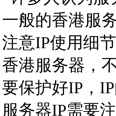
一般的香港服
注意IP使用细
香港服务器，
要保护好IP，
服务器IP需要