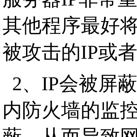
其他程序最好将
被攻击的IP或
2、IP会被
内防火墙的监控
蔽，从而导致