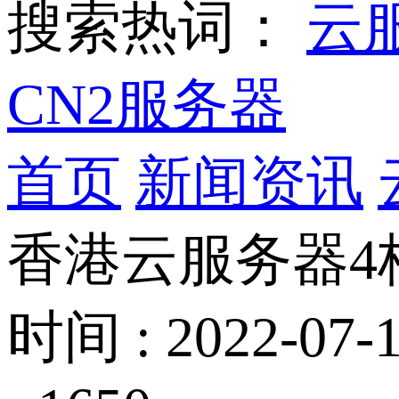
搜索热词：
云
CN2服务器
首页
新闻资讯
香港云服务器4
时间 : 2022-07-1