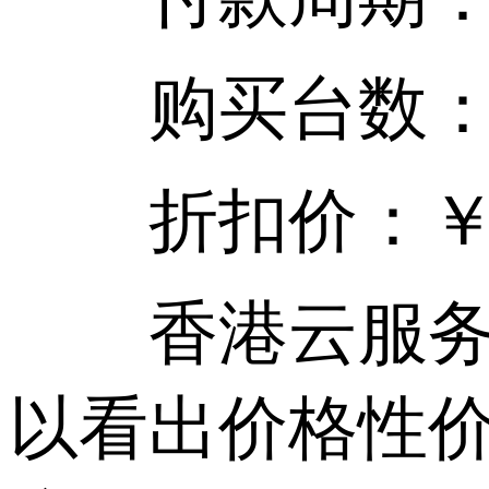
购买台数：
折扣价：￥3
香港云服务器
以看出价格性