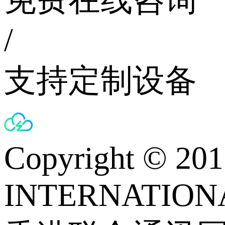
/
支持定制设备
Copyright © 
INTERNATIONA