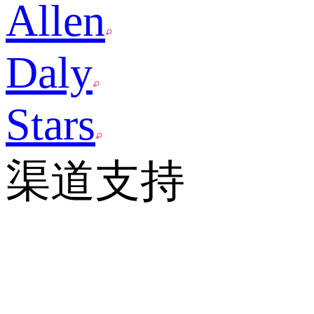
Allen
Daly
Stars
渠道支持