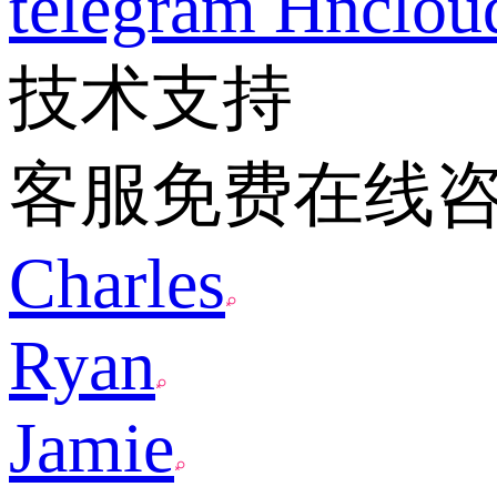
telegram
Hnclo
技术支持
客服免费在线
Charles
Ryan
Jamie