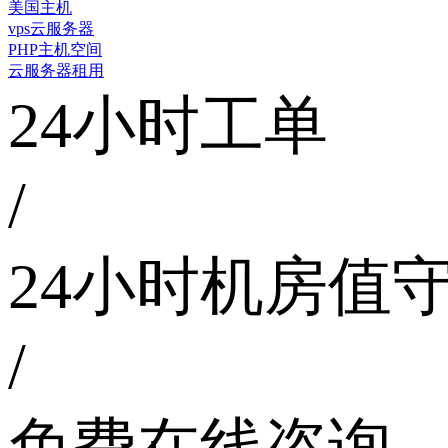
美国主机
vps云服务器
PHP主机空间
云服务器租用
24小时工单
/
24小时机房值
/
免费在线咨询