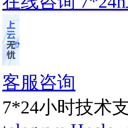
在线咨询
7*2
客服咨询
7*24小时技术