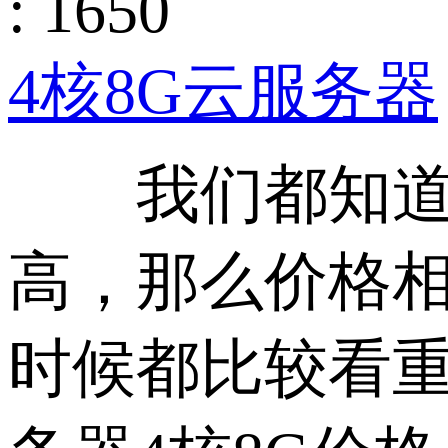
: 1650
4核8G云服务器
我们都知道云
高，那么价格
时候都比较看