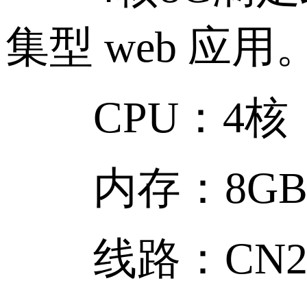
集型 web 应用
CPU：4核
内存：8G
线路：CN2 