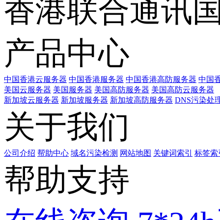
香港联合通讯
产品中心
中国香港云服务器
中国香港服务器
中国香港高防服务器
中国香
美国云服务器
美国服务器
美国高防服务器
美国高防云服务器
新加坡云服务器
新加坡服务器
新加坡高防服务器
DNS污染处
关于我们
公司介绍
帮助中心
域名污染检测
网站地图
关键词索引
标签索
帮助支持