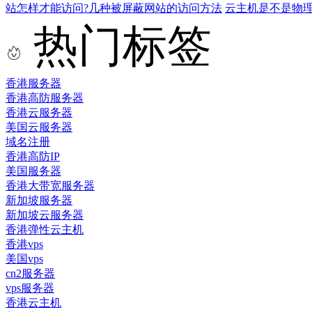
站怎样才能访问?几种被屏蔽网站的访问方法
云主机是不是物
热门标签
香港服务器
香港高防服务器
香港云服务器
美国云服务器
域名注册
香港高防IP
美国服务器
香港大带宽服务器
新加坡服务器
新加坡云服务器
香港弹性云主机
香港vps
美国vps
cn2服务器
vps服务器
香港云主机