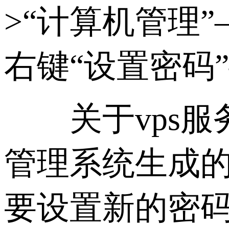
>“计算机管理”—>
右键“设置密码”
关于vps服
管理系统生成的
要设置新的密