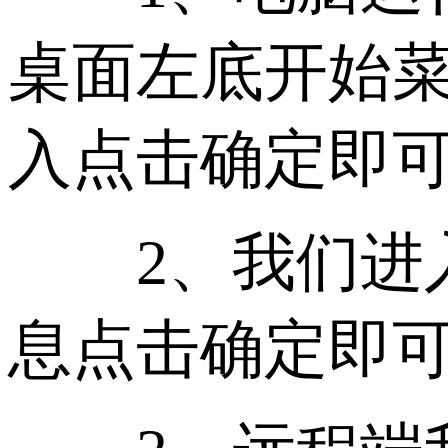
桌面左底开始
入点击确定即
2、我们进入
息点击确定即可