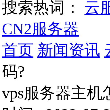
搜索热词：
云
CN2服务器
首页
新闻资讯
码?
vps服务器主