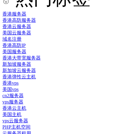
香港服务器
香港高防服务器
香港云服务器
美国云服务器
域名注册
香港高防IP
美国服务器
香港大带宽服务器
新加坡服务器
新加坡云服务器
香港弹性云主机
香港vps
美国vps
cn2服务器
vps服务器
香港云主机
美国主机
vps云服务器
PHP主机空间
云服务器租用