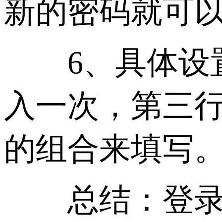
新的密码就可
6、具体设置
入一次，第三行
的组合来填写
总结：登录远程