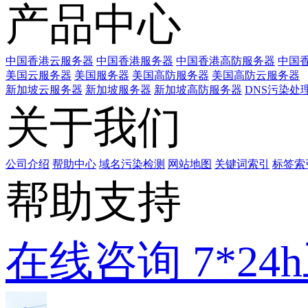
产品中心
中国香港云服务器
中国香港服务器
中国香港高防服务器
中国香
美国云服务器
美国服务器
美国高防服务器
美国高防云服务器
新加坡云服务器
新加坡服务器
新加坡高防服务器
DNS污染处
关于我们
公司介绍
帮助中心
域名污染检测
网站地图
关键词索引
标签索
帮助支持
在线咨询
7*2