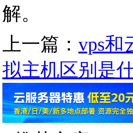
解。
上一篇：
vps
拟主机区别是