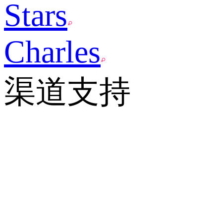
Stars
Charles
渠道支持