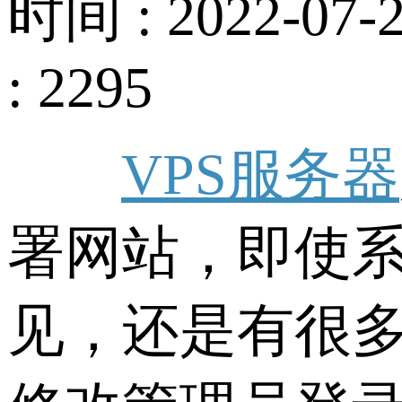
时间 : 2022-07-2
: 2295
VPS服务器
署网站，即使
见，还是有很多