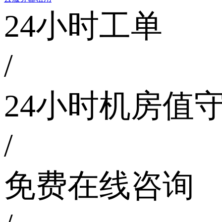
24小时工单
/
24小时机房值
/
免费在线咨询