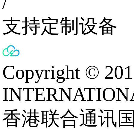
/
支持定制设备
Copyright © 
INTERNATIONA
香港联合通讯