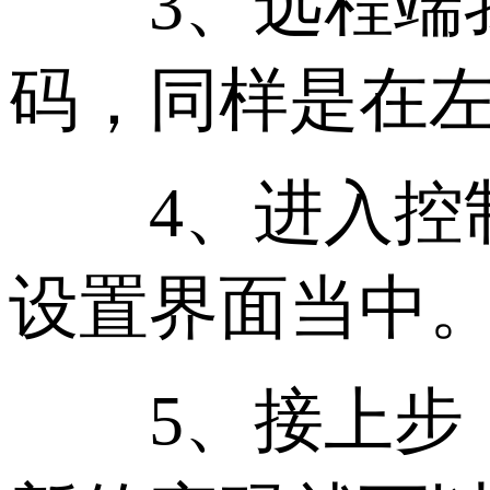
3、远程端我
码，同样是在左
4、进入控制
设置界面当中
5、接上步，我