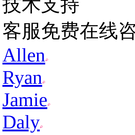
技术支持
客服免费在线
Allen
Ryan
Jamie
Daly