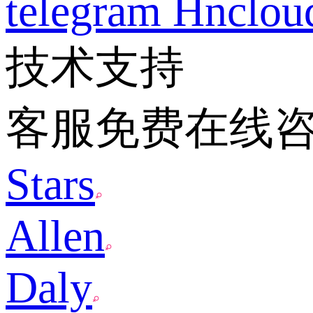
telegram
Hnclo
技术支持
客服免费在线
Stars
Allen
Daly