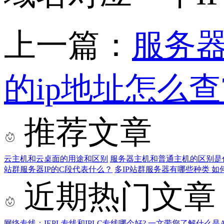
上一篇：
服务
的ip地址怎么查
推荐文章
云主机和云桌面的用途和区别
服务器主机和普通主机的区别是
站群服务器IP的C段代表什么？
多IP站群服务器有哪些种类 如
近期热门文章
网络专线：IEPL专线和IPLC专线哪个好?
一文带您了解什么是AS9