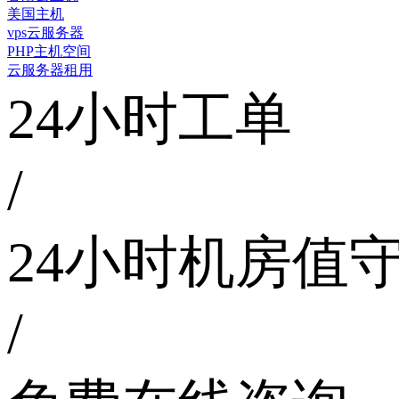
美国主机
vps云服务器
PHP主机空间
云服务器租用
24小时工单
/
24小时机房值
/