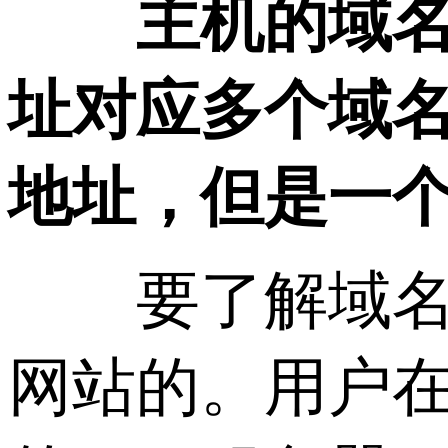
主机的域名
址对应多个域名。
地址，但是一个
要了解域名和
网站的。用户