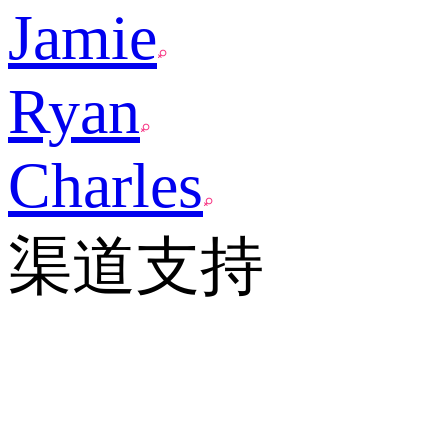
Jamie
Ryan
Charles
渠道支持