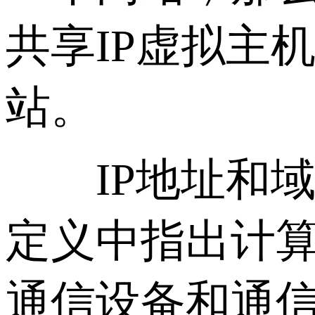
共享IP虚拟主
站。
IP地址和域
定义中指出计
通信设备和通