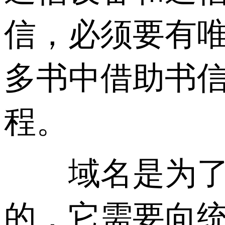
信，必须要有
多书中借助书
程。
域名是为了保
的，它需要向