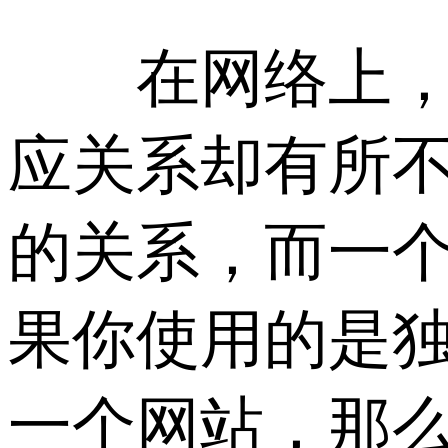
在网络上，域
应关系却有所不
的关系，而一个
果你使用的是独
一个网站，那么