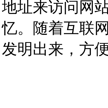
地址来访问网站
忆。随着互联
发明出来，方