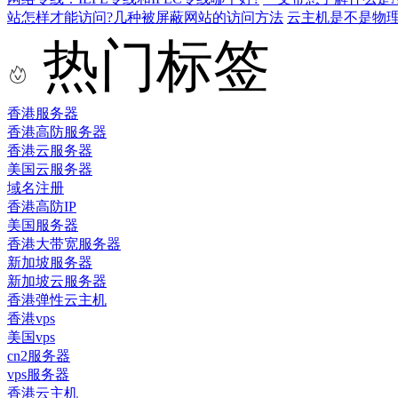
站怎样才能访问?几种被屏蔽网站的访问方法
云主机是不是物
热门标签
香港服务器
香港高防服务器
香港云服务器
美国云服务器
域名注册
香港高防IP
美国服务器
香港大带宽服务器
新加坡服务器
新加坡云服务器
香港弹性云主机
香港vps
美国vps
cn2服务器
vps服务器
香港云主机