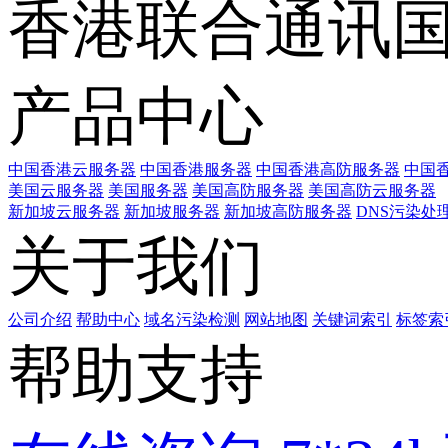
香港联合通讯
产品中心
中国香港云服务器
中国香港服务器
中国香港高防服务器
中国香
美国云服务器
美国服务器
美国高防服务器
美国高防云服务器
新加坡云服务器
新加坡服务器
新加坡高防服务器
DNS污染处
关于我们
公司介绍
帮助中心
域名污染检测
网站地图
关键词索引
标签索
帮助支持