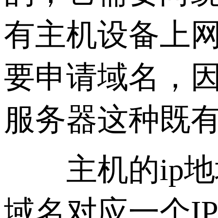
有主机设备上网
要申请域名，因
服务器这种既有
主机的ip地
域名对应一个I