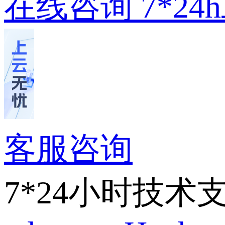
在线咨询
7*2
客服咨询
7*24小时技术