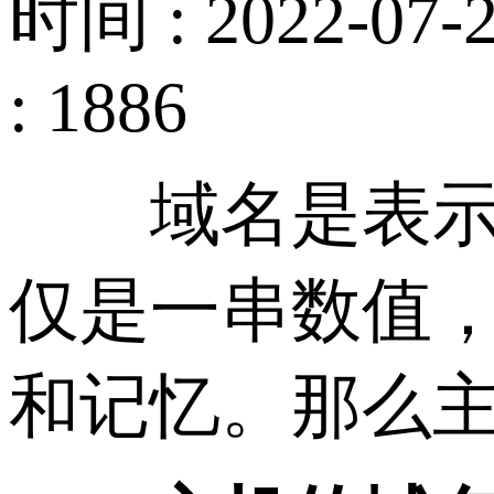
时间 : 2022-07-2
: 1886
域名是表示一个
仅是一串数值
和记忆。那么主