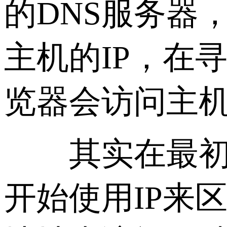
的DNS服务器
主机的IP，在
览器会访问主
其实在最初，
开始使用IP来