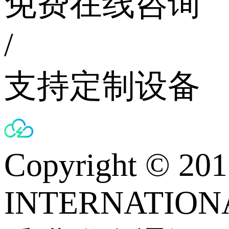
免费在线咨询
/
支持定制设备
Copyright © 
INTERNATIONA