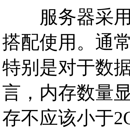
服务器采用专
搭配使用。通
特别是对于数据
言，内存数量
存不应该小于2