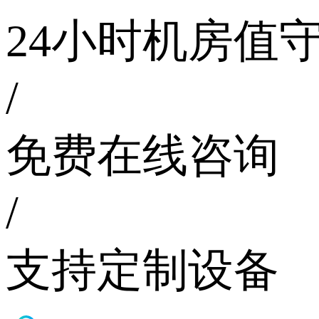
24小时机房值
/
免费在线咨询
/
支持定制设备