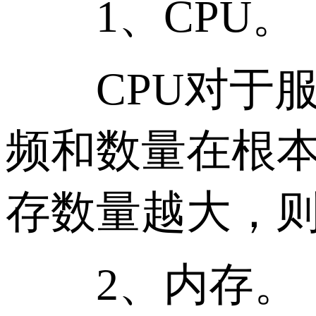
1、CPU。
CPU对于服
频和数量在根本
存数量越大，
2、内存。