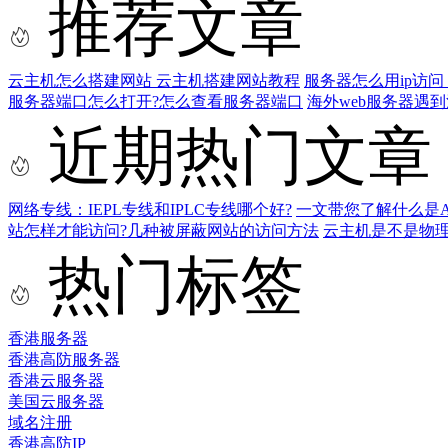
推荐文章
云主机怎么搭建网站 云主机搭建网站教程
服务器怎么用ip访问
服务器端口怎么打开?怎么查看服务器端口
海外web服务器遇
近期热门文章
网络专线：IEPL专线和IPLC专线哪个好?
一文带您了解什么是AS9
站怎样才能访问?几种被屏蔽网站的访问方法
云主机是不是物
热门标签
香港服务器
香港高防服务器
香港云服务器
美国云服务器
域名注册
香港高防IP