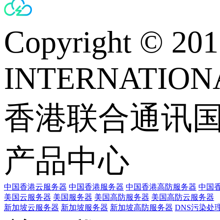
Copyright © 
INTERNATIONA
香港联合通讯
产品中心
中国香港云服务器
中国香港服务器
中国香港高防服务器
中国香
美国云服务器
美国服务器
美国高防服务器
美国高防云服务器
新加坡云服务器
新加坡服务器
新加坡高防服务器
DNS污染处