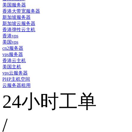
美国服务器
香港大带宽服务器
新加坡服务器
新加坡云服务器
香港弹性云主机
香港vps
美国vps
cn2服务器
vps服务器
香港云主机
美国主机
vps云服务器
PHP主机空间
云服务器租用
24小时工单
/