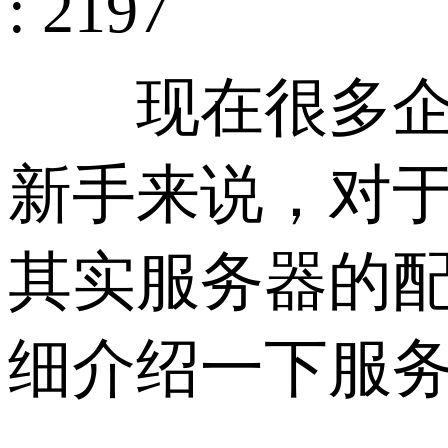
: 2197
现在很多企业
新手来说，对
其实服务器的配
细介绍一下服务