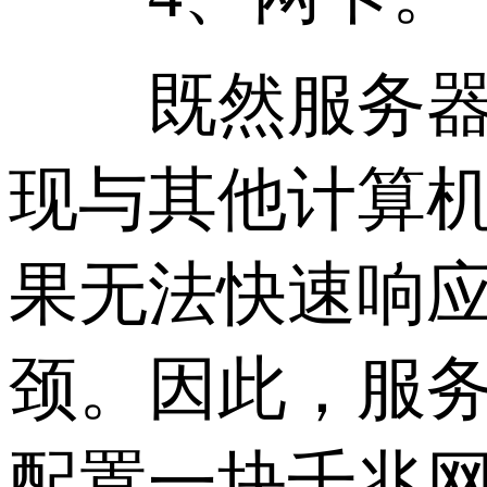
既然服务器要
现与其他计算
果无法快速响
颈。因此，服
配置一块千兆网