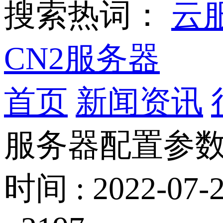
搜索热词：
云
CN2服务器
首页
新闻资讯
服务器配置参数
时间 : 2022-07-2