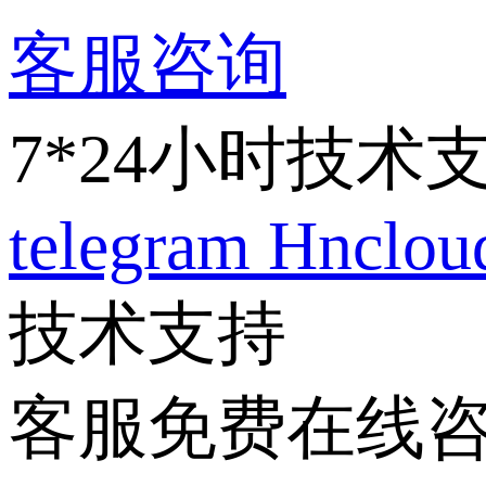
客服咨询
7*24小时技术
telegram
Hnclo
技术支持
客服免费在线