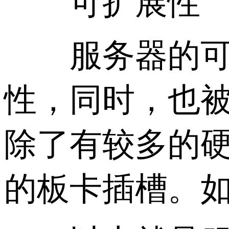
可扩展性
服务器的可扩
性，同时，也
除了有较多的硬
的板卡插槽。