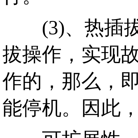
(3)、热插
拔操作，实现故
作的，那么，
能停机。因此