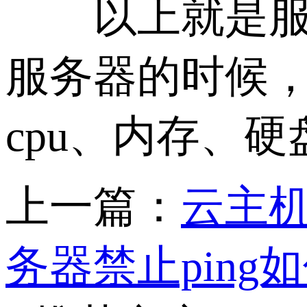
以上就是服务
服务器的时候
cpu、内存、
上一篇：
云主
务器禁止ping