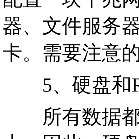
器、文件服务器
卡。需要注意的
5、硬盘和R
所有数据都需