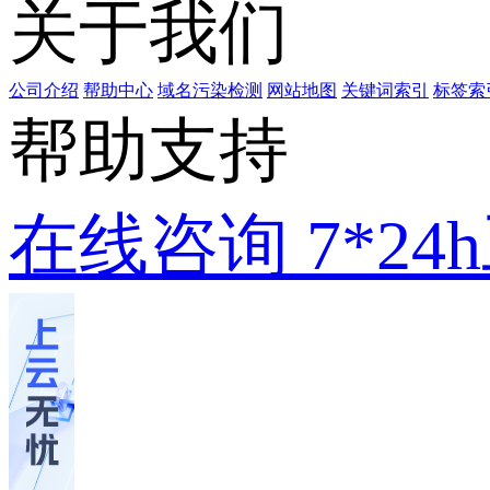
关于我们
公司介绍
帮助中心
域名污染检测
网站地图
关键词索引
标签索
帮助支持
在线咨询
7*2