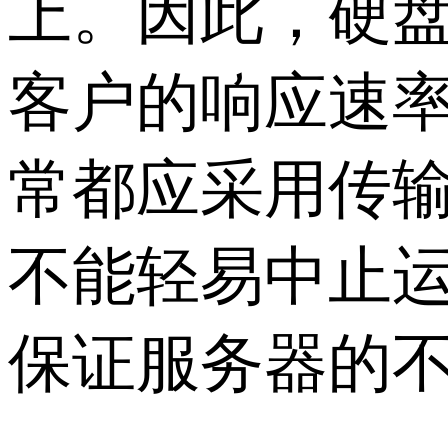
上。因此，硬盘
客户的响应速率
常都应采用传输
不能轻易中止
保证服务器的