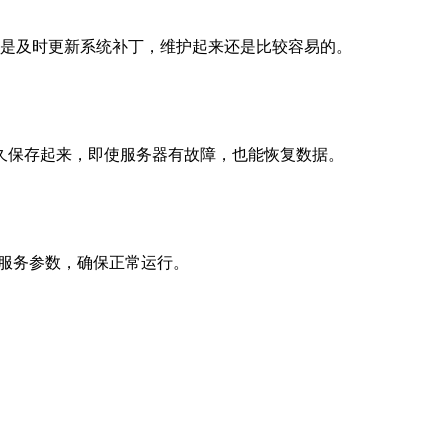
2，主要是及时更新系统补丁，维护起来还是比较容易的。
久保存起来，即使服务器有故障，也能恢复数据。
定服务参数，确保正常运行。