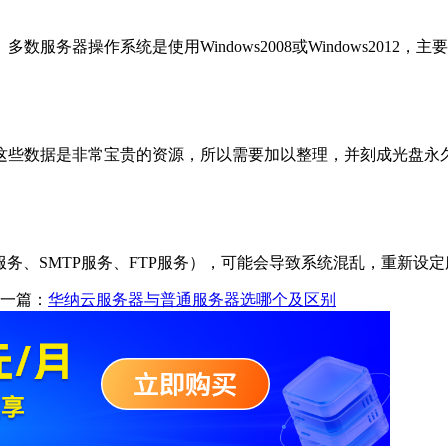
服务器操作系统是使用Windows2008或Windows201
这些数据是非常宝贵的资源，所以需要加以整理，并刻成光盘永
W服务、SMTP服务、FTP服务），可能会导致系统混乱，重新设
一篇：
华纳云服务器与普通服务器选哪个及区别