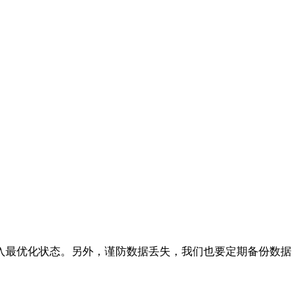
入最优化状态。另外，谨防数据丢失，我们也要定期备份数据