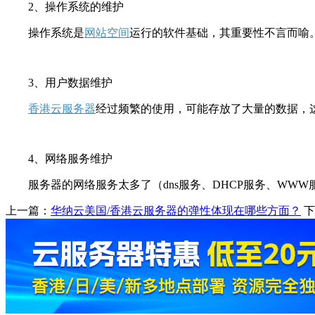
2、操作系统的维护
操作系统是
网站空间
运行的软件基础，其重要性不言而喻。多数
3、用户数据维护
香港云服务器
经过频繁的使用，可能存放了大量的数据，
4、网络服务维护
服务器的网络服务太多了（dns服务、DHCP服务、WW
上一篇：
华纳云美国/香港云服务器的弹性体现在哪些方面？
下