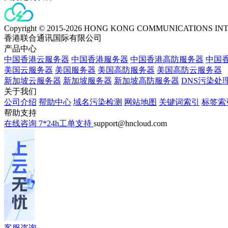
Copyright © 2015-2026 HONG KONG COMMUNICATIONS IN
香港联合通讯国际有限公司
产品中心
中国香港云服务器
中国香港服务器
中国香港高防服务器
中国香
美国云服务器
美国服务器
美国高防服务器
美国高防云服务器
新加坡云服务器
新加坡服务器
新加坡高防服务器
DNS污染处
关于我们
公司介绍
帮助中心
域名污染检测
网站地图
关键词索引
标签索
帮助支持
在线咨询
7*24h工单支持
support@hncloud.com
客服咨询