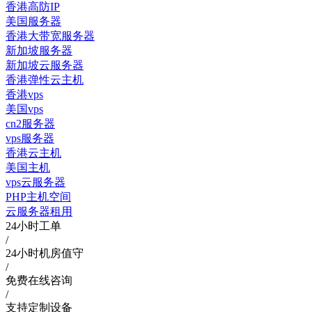
香港高防IP
美国服务器
香港大带宽服务器
新加坡服务器
新加坡云服务器
香港弹性云主机
香港vps
美国vps
cn2服务器
vps服务器
香港云主机
美国主机
vps云服务器
PHP主机空间
云服务器租用
24小时工单
/
24小时机房值守
/
免费在线咨询
/
支持定制设备