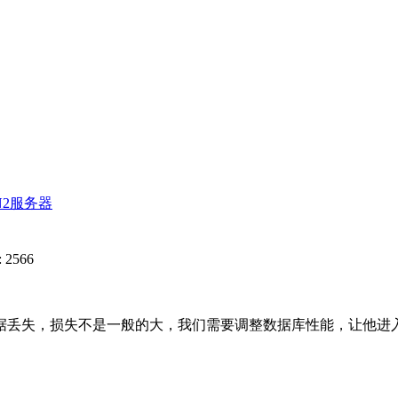
N2服务器
 2566
据丢失，损失不是一般的大，我们需要调整数据库性能，让他进