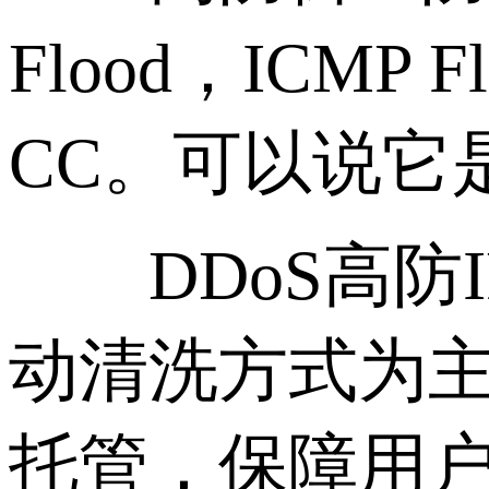
Flood，ICMP F
CC。可以说它
DDoS高防I
动清洗方式为
托管，保障用