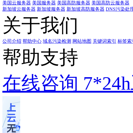
美国云服务器
美国服务器
美国高防服务器
美国高防云服务器
新加坡云服务器
新加坡服务器
新加坡高防服务器
DNS污染处
关于我们
公司介绍
帮助中心
域名污染检测
网站地图
关键词索引
标签索
帮助支持
在线咨询
7*2