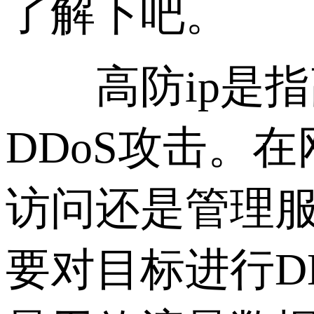
了解下吧。
高防ip是指
DDoS攻击。
访问还是管理服
要对目标进行D