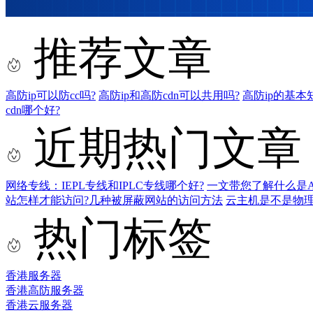
推荐文章
高防ip可以防cc吗?
高防ip和高防cdn可以共用吗?
高防ip的基本
cdn哪个好?
近期热门文章
网络专线：IEPL专线和IPLC专线哪个好?
一文带您了解什么是AS9
站怎样才能访问?几种被屏蔽网站的访问方法
云主机是不是物
热门标签
香港服务器
香港高防服务器
香港云服务器