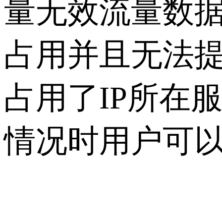
量无效流量数据
占用并且无法
占用了IP所在
情况时用户可以