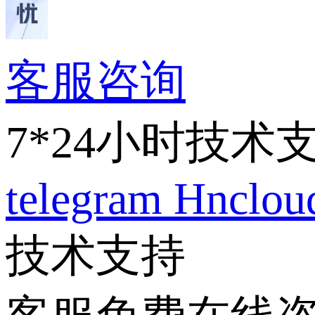
客服咨询
7*24小时技术
telegram
Hnclo
技术支持