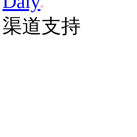
Daly
渠道支持