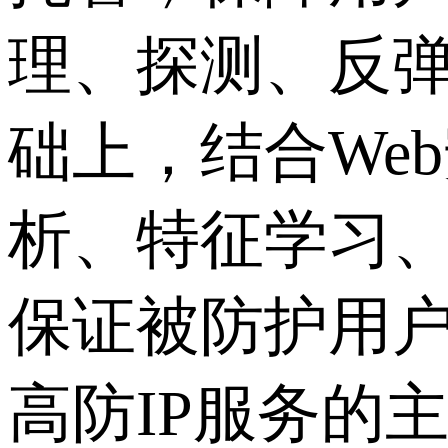
理、探测、反
础上，结合We
析、特征学习
保证被防护用
高防IP服务的