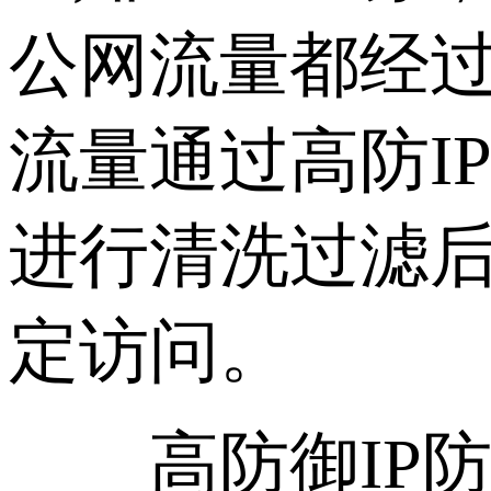
公网流量都经过
流量通过高防I
进行清洗过滤后
定访问。
高防御IP防御包