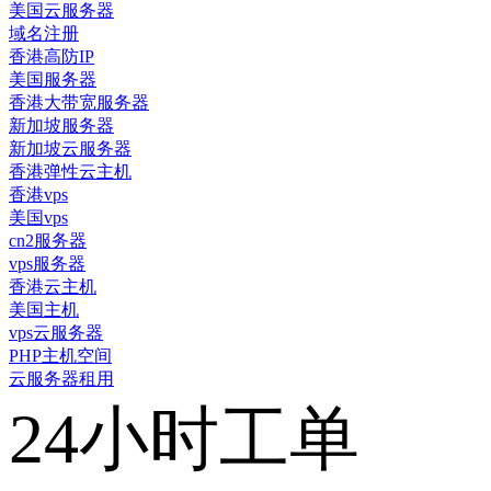
美国云服务器
域名注册
香港高防IP
美国服务器
香港大带宽服务器
新加坡服务器
新加坡云服务器
香港弹性云主机
香港vps
美国vps
cn2服务器
vps服务器
香港云主机
美国主机
vps云服务器
PHP主机空间
云服务器租用
24小时工单