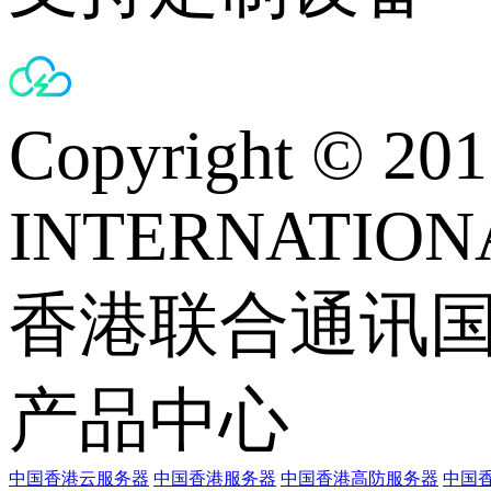
Copyright © 
INTERNATIONA
香港联合通讯
产品中心
中国香港云服务器
中国香港服务器
中国香港高防服务器
中国香