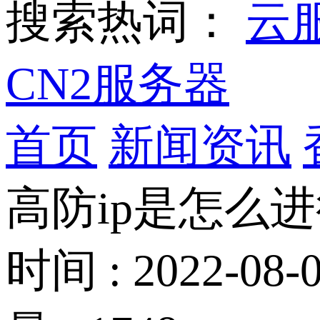
搜索热词：
云
CN2服务器
首页
新闻资讯
高防ip是怎么进
时间 : 2022-08-0