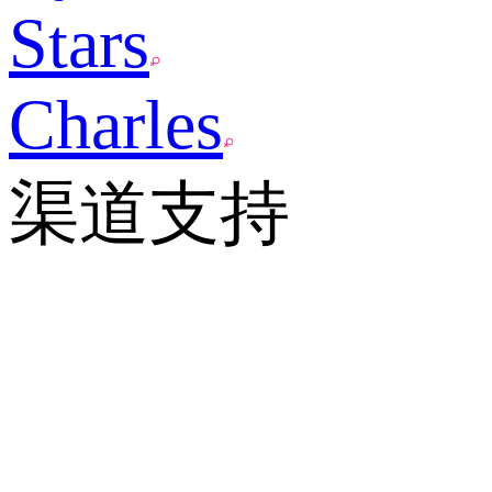
Stars
Charles
渠道支持