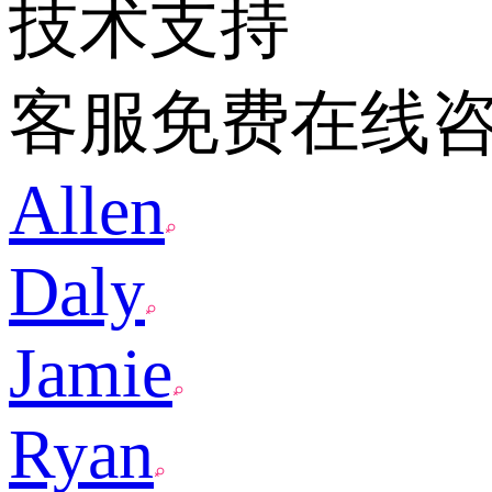
技术支持
客服免费在线
Allen
Daly
Jamie
Ryan