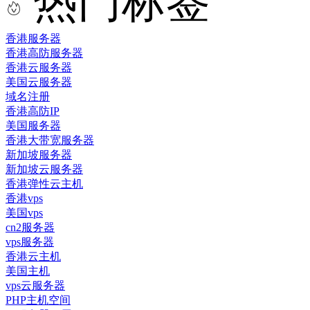
热门标签
香港服务器
香港高防服务器
香港云服务器
美国云服务器
域名注册
香港高防IP
美国服务器
香港大带宽服务器
新加坡服务器
新加坡云服务器
香港弹性云主机
香港vps
美国vps
cn2服务器
vps服务器
香港云主机
美国主机
vps云服务器
PHP主机空间