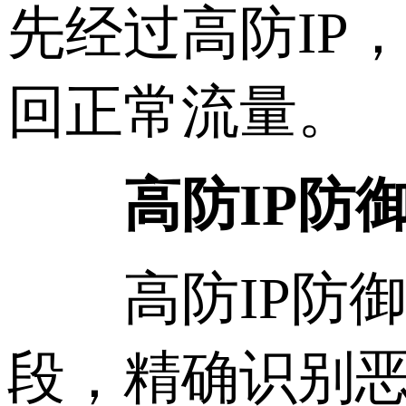
先经过高防IP
回正常流量。
高防IP防
高防IP防御
段，精确识别