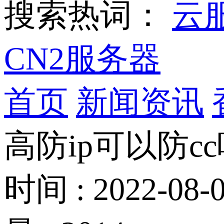
搜索热词：
云
CN2服务器
首页
新闻资讯
高防ip可以防cc
时间 : 2022-08-0