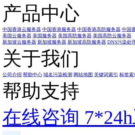
产品中心
中国香港云服务器
中国香港服务器
中国香港高防服务器
中国香
美国云服务器
美国服务器
美国高防服务器
美国高防云服务器
新加坡云服务器
新加坡服务器
新加坡高防服务器
DNS污染处
关于我们
公司介绍
帮助中心
域名污染检测
网站地图
关键词索引
标签索
帮助支持
在线咨询
7*2