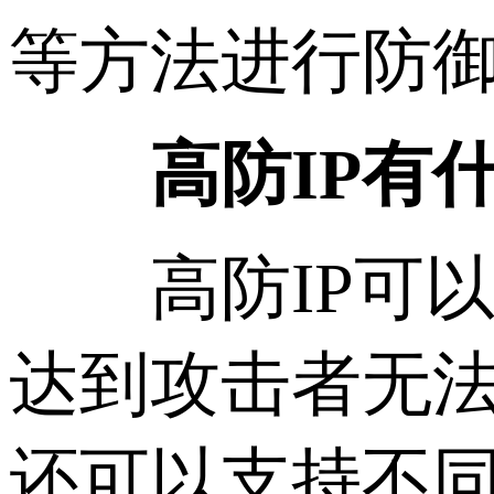
等方法进行防御
高防IP有
高防IP可以隐
达到攻击者无法
还可以支持不同