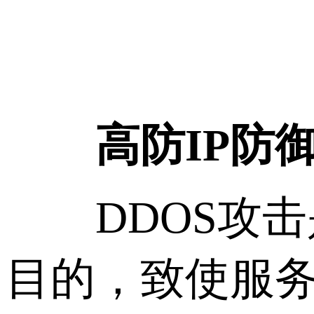
高防IP防
DDOS攻击
目的，致使服务