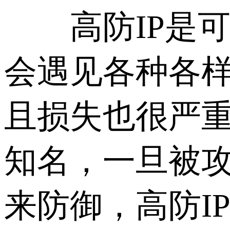
高防IP是可
会遇见各种各
且损失也很严重
知名，一旦被攻
来防御，高防I