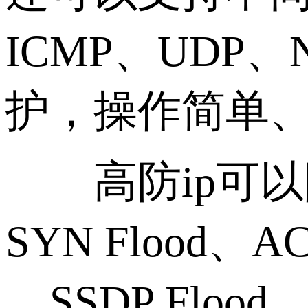
ICMP、UDP
护，操作简单
高防ip可以防
SYN Flood、AC
、SSDP Floo