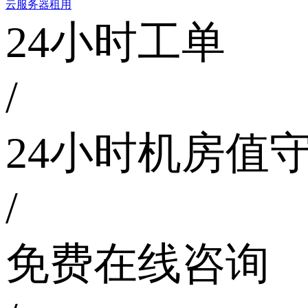
云服务器租用
24小时工单
/
24小时机房值
/
免费在线咨询