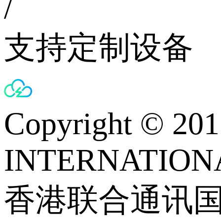
/
支持定制设备
Copyright © 
INTERNATIONA
香港联合通讯