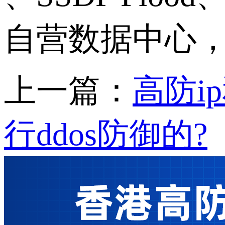
自营数据中心
上一篇：
高防i
行ddos防御的?