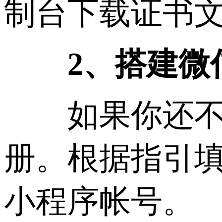
制台下载证书
2、搭建微
如果你还不是
册。根据指引
小程序帐号。