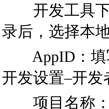
开发工具下载
录后，选择本地
AppID：填
开发设置–开发
项目名称：填