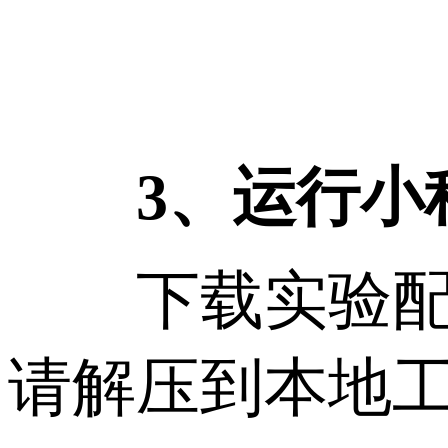
3、运行小
下载实验配套
请解压到本地