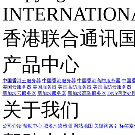
INTERNATIONA
香港联合通讯
产品中心
中国香港云服务器
中国香港服务器
中国香港高防服务器
中国香
美国云服务器
美国服务器
美国高防服务器
美国高防云服务器
新加坡云服务器
新加坡服务器
新加坡高防服务器
DNS污染处
关于我们
公司介绍
帮助中心
域名污染检测
网站地图
关键词索引
标签索