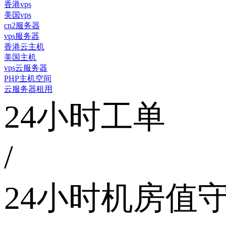
香港vps
美国vps
cn2服务器
vps服务器
香港云主机
美国主机
vps云服务器
PHP主机空间
云服务器租用
24小时工单
/
24小时机房值