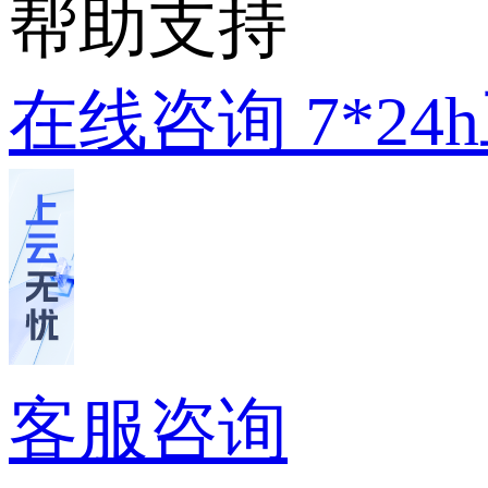
帮助支持
在线咨询
7*2
客服咨询