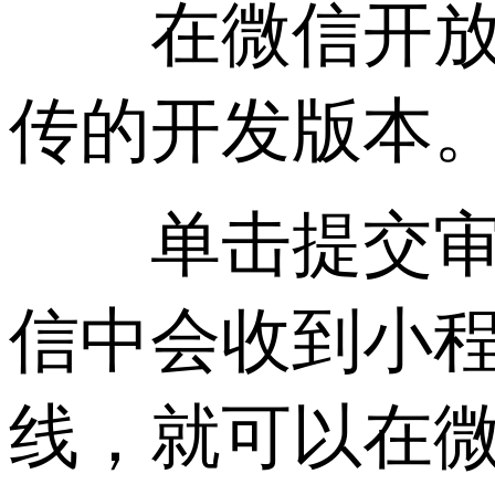
在微信开放平
传的开发版本
单击提交审核
信中会收到小
线，就可以在微