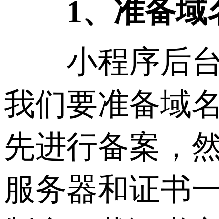
1、准备域
小程序后台服
我们要准备域名
先进行备案，
服务器和证书一