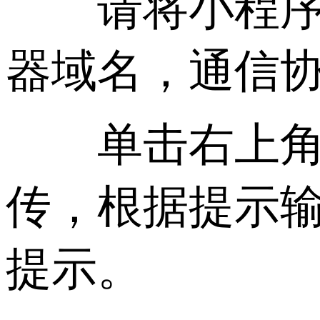
请将小程序代
器域名，通信协
单击右上角工
传，根据提示
提示。