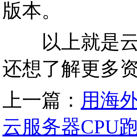
版本。
以上就是云主
还想了解更多资
上一篇：
用海
云服务器CPU