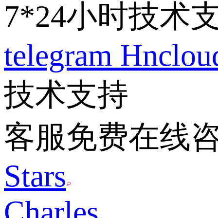
7*24小时技术
telegram
Hnclo
技术支持
客服免费在线
Stars
Charles