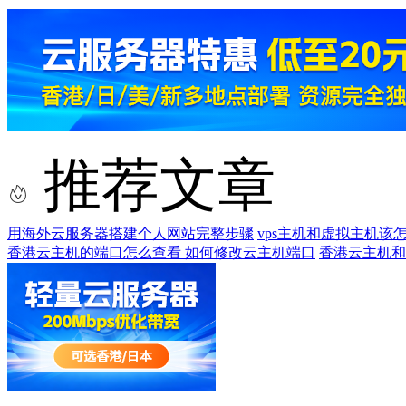
推荐文章
用海外云服务器搭建个人网站完整步骤
vps主机和虚拟主机该
香港云主机的端口怎么查看 如何修改云主机端口
香港云主机和