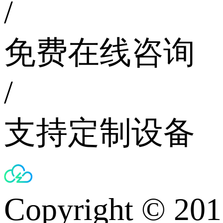
/
免费在线咨询
/
支持定制设备
Copyright © 