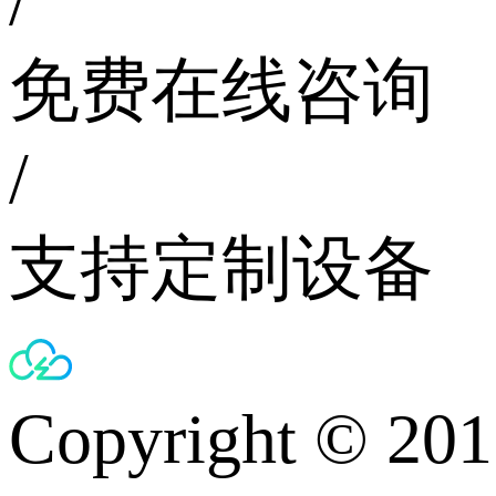
/
免费在线咨询
/
支持定制设备
Copyright © 