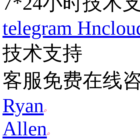
7*24小时技术
telegram
Hnclo
技术支持
客服免费在线
Ryan
Allen