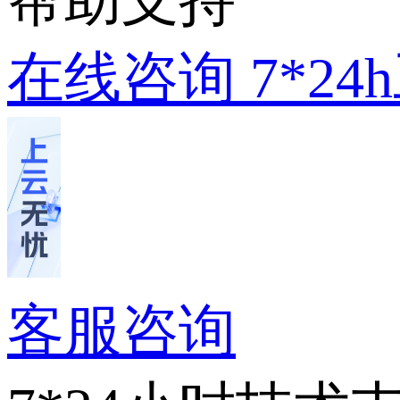
帮助支持
在线咨询
7*2
客服咨询