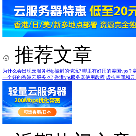
推荐文章
为什么会出现云服务器ip被封的情况?
哪里有好用的美国vps？
一个好的香港云服务器?
香港vps服务器使用教程
虚拟空间和云