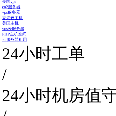
美国vps
cn2服务器
vps服务器
香港云主机
美国主机
vps云服务器
PHP主机空间
云服务器租用
24小时工单
/
24小时机房值