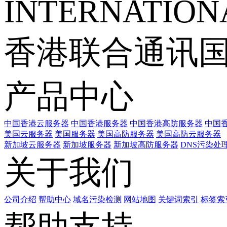
INTERNATIONA
香港联合通讯
产品中心
中国香港云服务器
中国香港服务器
中国香港高防服务器
中国香
美国云服务器
美国服务器
美国高防服务器
美国高防云服务器
新加坡云服务器
新加坡服务器
新加坡高防服务器
DNS污染处
关于我们
公司介绍
帮助中心
域名污染检测
网站地图
关键词索引
标签索