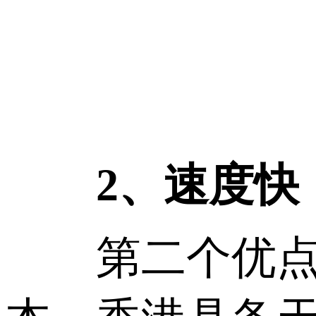
2、速度快
第二个优点就