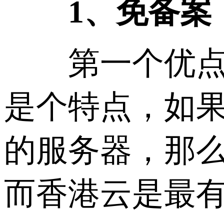
1、免备案
第一个优点是
是个特点，如
的服务器，那
而香港云是最