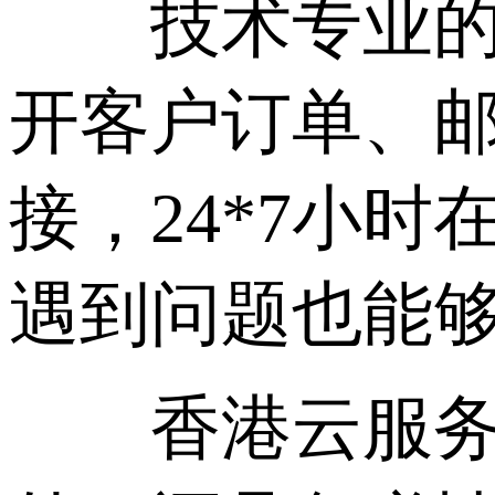
技术专业的云
开客户订单、
接，24*7小
遇到问题也能
香港云服务器