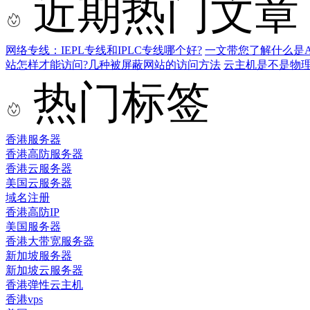
近期热门文章
网络专线：IEPL专线和IPLC专线哪个好?
一文带您了解什么是AS9
站怎样才能访问?几种被屏蔽网站的访问方法
云主机是不是物
热门标签
香港服务器
香港高防服务器
香港云服务器
美国云服务器
域名注册
香港高防IP
美国服务器
香港大带宽服务器
新加坡服务器
新加坡云服务器
香港弹性云主机
香港vps