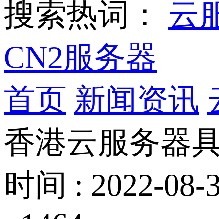
搜索热词：
云
CN2服务器
首页
新闻资讯
香港云服务器具
时间 : 2022-08-3