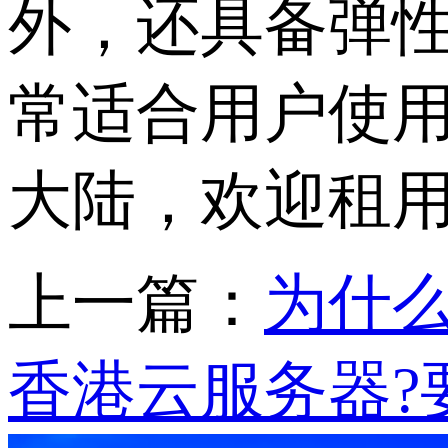
外，还具备弹
常适合用户使
大陆，欢迎租
上一篇：
为什么
香港云服务器?