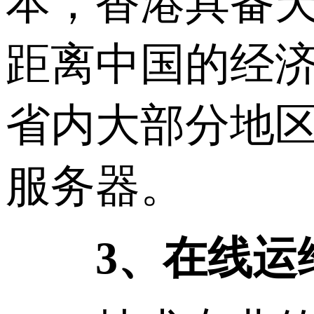
本，香港具备
距离中国的经
省内大部分地区
服务器。
3、在线运