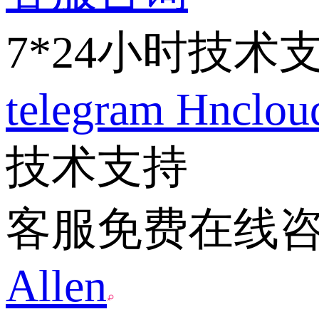
7*24小时技术
telegram
Hnclo
技术支持
客服免费在线
Allen