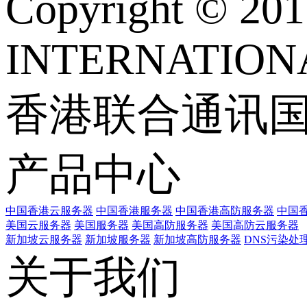
Copyright © 
INTERNATIONA
香港联合通讯
产品中心
中国香港云服务器
中国香港服务器
中国香港高防服务器
中国香
美国云服务器
美国服务器
美国高防服务器
美国高防云服务器
新加坡云服务器
新加坡服务器
新加坡高防服务器
DNS污染处
关于我们