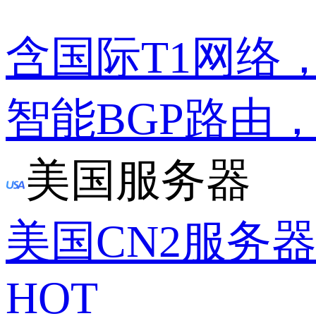
含国际T1网络
智能BGP路由
美国服务器
美国CN2服务
HOT