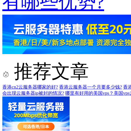
有哪些优势?
推荐文章
香港cn2云服务器哪家的好?
香港云服务器一个月要多少钱?
香
会出现云服务器ip被封的情况?
哪里有好用的美国vps？美国vp