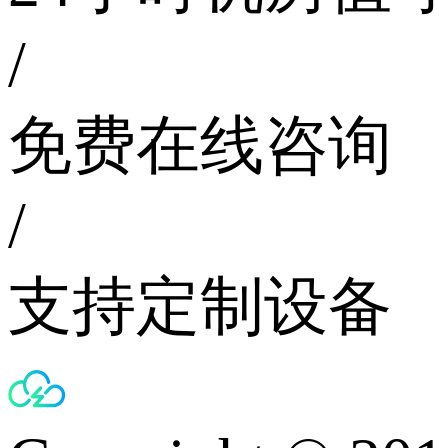
/
免费在线咨询
/
支持定制设备