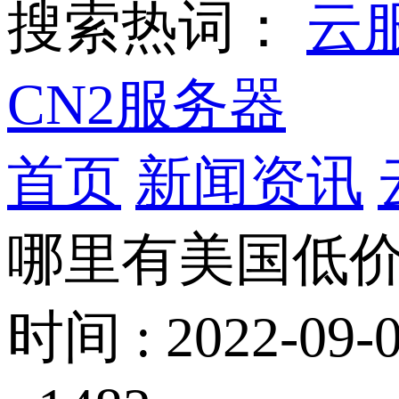
搜索热词：
云
CN2服务器
首页
新闻资讯
哪里有美国低价
时间 : 2022-09-0