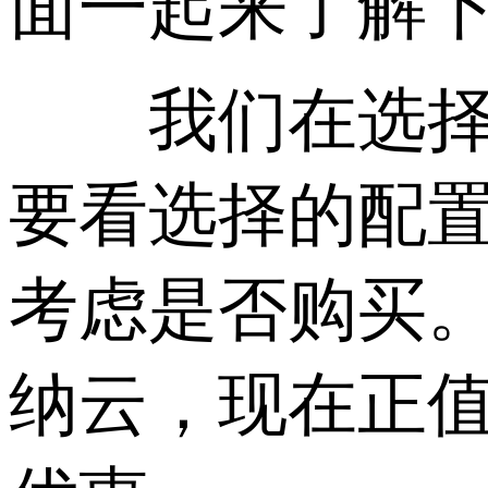
面一起来了解
我们在选
要看选择的配
考虑是否购买。
纳云，现在正