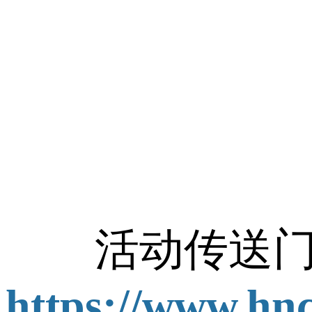
活动传送门
https://www.hn