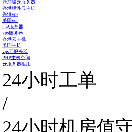
新加坡云服务器
香港弹性云主机
香港vps
美国vps
cn2服务器
vps服务器
香港云主机
美国主机
vps云服务器
PHP主机空间
云服务器租用
24小时工单
/
24小时机房值