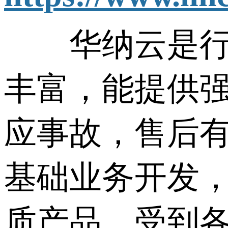
华纳云是行业内
丰富，能提供
应事故，售后
基础业务开发
质产品，受到