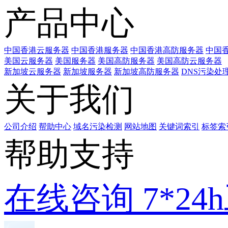
产品中心
中国香港云服务器
中国香港服务器
中国香港高防服务器
中国香
美国云服务器
美国服务器
美国高防服务器
美国高防云服务器
新加坡云服务器
新加坡服务器
新加坡高防服务器
DNS污染处
关于我们
公司介绍
帮助中心
域名污染检测
网站地图
关键词索引
标签索
帮助支持
在线咨询
7*2