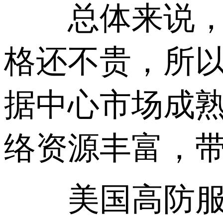
总体来说，美
格还不贵，所
据中心市场成
络资源丰富，带
美国高防服务