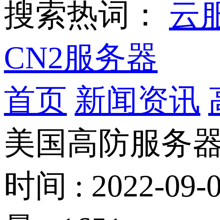
搜索热词：
云
CN2服务器
首页
新闻资讯
美国高防服务器
时间 : 2022-09-0