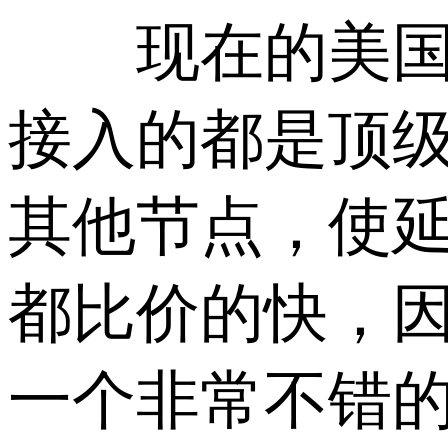
现在的美国高防
接入的都是顶
其他节点，使
都比价的快，
一个非常不错