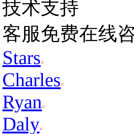
技术支持
客服免费在线
Stars
Charles
Ryan
Daly