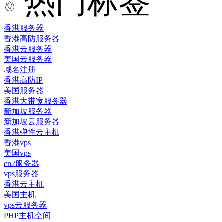
热门标签
香港服务器
香港高防服务器
香港云服务器
美国云服务器
域名注册
香港高防IP
美国服务器
香港大带宽服务器
新加坡服务器
新加坡云服务器
香港弹性云主机
香港vps
美国vps
cn2服务器
vps服务器
香港云主机
美国主机
vps云服务器
PHP主机空间