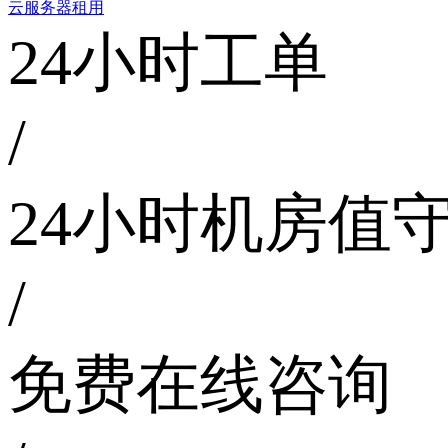
云服务器租用
24小时工单
/
24小时机房值
/
免费在线咨询