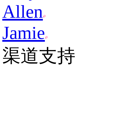
Allen
Jamie
渠道支持