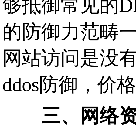
够抵御常见的D
的防御力范畴
网站访问是没有
ddos防御，
三、网络