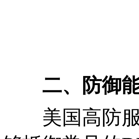
二、防御
美国高防服务