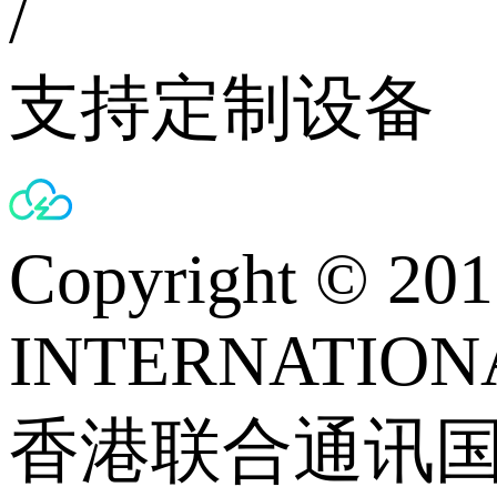
/
支持定制设备
Copyright © 
INTERNATIONA
香港联合通讯