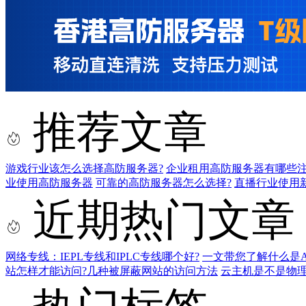
推荐文章
游戏行业该怎么选择高防服务器?
企业租用高防服务器有哪些
业使用高防服务器
可靠的高防服务器怎么选择?
直播行业使用
近期热门文章
网络专线：IEPL专线和IPLC专线哪个好?
一文带您了解什么是AS9
站怎样才能访问?几种被屏蔽网站的访问方法
云主机是不是物