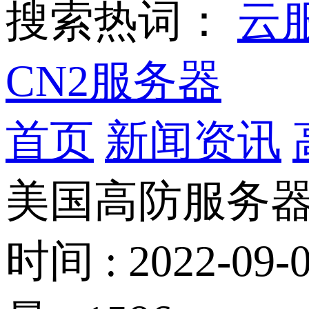
搜索热词：
云
CN2服务器
首页
新闻资讯
美国高防服务器
时间 : 2022-09-0