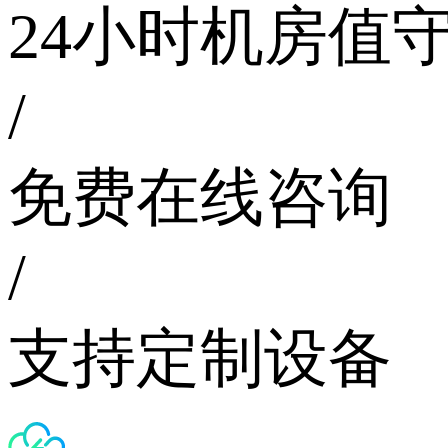
24小时机房值
/
免费在线咨询
/
支持定制设备