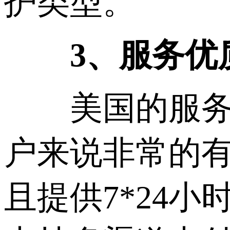
护类型。
3、服务优
美国的服务是
户来说非常的
且提供7*24