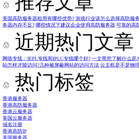
推荐文章
美国高防服务器租用有哪些优势?
游戏行业该怎么选择高防服务
务器内存不足?
哪些情况下建议企业使用高防服务器
可靠的高
近期热门文章
网络专线：IEPL专线和IPLC专线哪个好?
一文带您了解什么是AS9
站怎样才能访问?几种被屏蔽网站的访问方法
云主机是不是物
热门标签
香港服务器
香港高防服务器
香港云服务器
美国云服务器
域名注册
香港高防IP
美国服务器