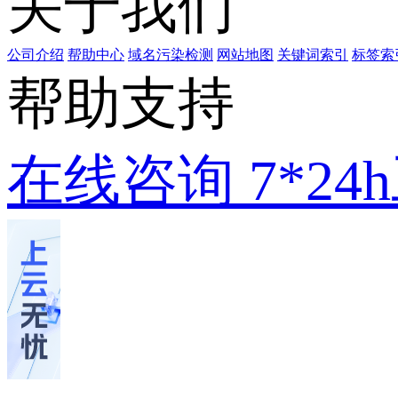
关于我们
公司介绍
帮助中心
域名污染检测
网站地图
关键词索引
标签索
帮助支持
在线咨询
7*2