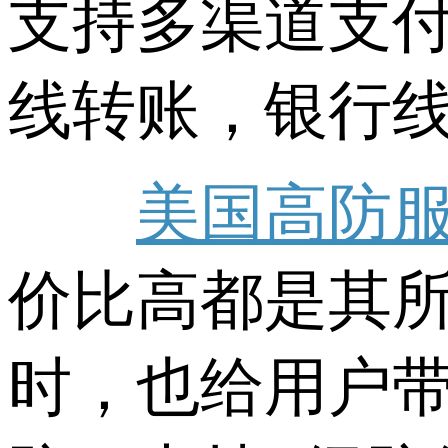
支持多渠道支付
线转账，银行
美国高防
价比高都是其
时，也给用户