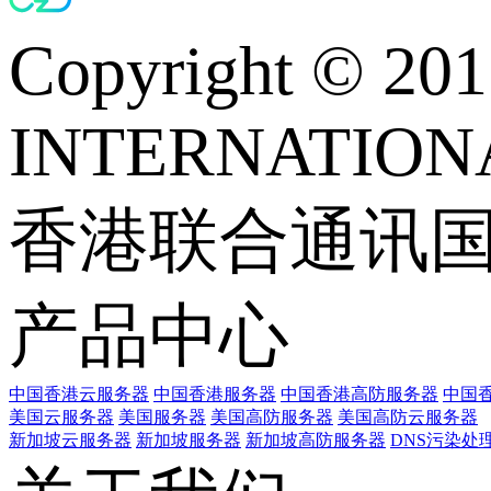
Copyright © 
INTERNATIONA
香港联合通讯
产品中心
中国香港云服务器
中国香港服务器
中国香港高防服务器
中国香
美国云服务器
美国服务器
美国高防服务器
美国高防云服务器
新加坡云服务器
新加坡服务器
新加坡高防服务器
DNS污染处