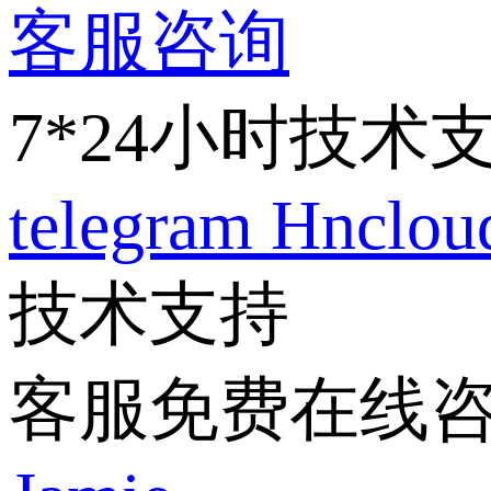
客服咨询
7*24小时技术
telegram
Hnclo
技术支持
客服免费在线