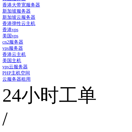
香港大带宽服务器
新加坡服务器
新加坡云服务器
香港弹性云主机
香港vps
美国vps
cn2服务器
vps服务器
香港云主机
美国主机
vps云服务器
PHP主机空间
云服务器租用
24小时工单
/