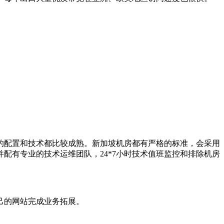
的配置和技术都比较成熟。新加坡机房都有严格的标准，会采用
配有专业的技术运维团队，24*7小时技术值班监控和排除机房
己的网站完成业务拓展。