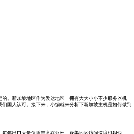
定的。新加坡地区作为发达地区，拥有大大小小不少服务器机
我们国人认可。接下来，小编就来分析下新加坡主机是如何做到
。每年出口大量优质带宽在亚洲、欧美地区访问速度也很快。