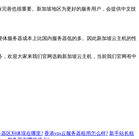
业完善也很重要。新加坡地区为更好的服务用户，会提供中文技
整体服务器成本上比国内服务器低的多。因此新加坡云主机的性
务，欢迎大家来我们官网选购新加坡云主机，当前我们官网有中
务器区别体现在哪里?
香港vps云服务器租用怎么样?
新手站长租