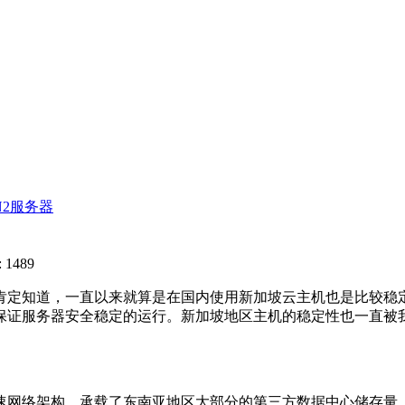
N2服务器
 1489
肯定知道，一直以来就算是在国内使用新加坡云主机也是比较稳
保证服务器安全稳定的运行。新加坡地区主机的稳定性也一直被
速网络架构，承载了东南亚地区大部分的第三方数据中心储存量