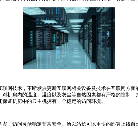
互联网技术，不断发展更新互联网相关设备及技术在互联网方面
对机房内的温度、湿度以及灰尘等自然因素都有严格的控制，并
能保证机房中的云主机拥有一个稳定的访问环境。
备案，访问灵活稳定非常安全。所以站长可以更快的部署上线自