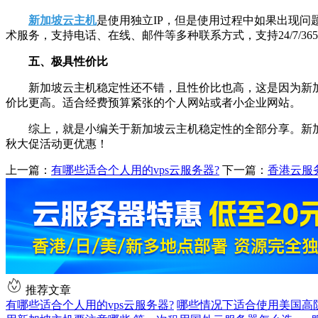
新加坡云主机
是使用独立IP，但是使用过程中如果出现
术服务，支持电话、在线、邮件等多种联系方式，支持24/7/3
五、极具性价比
新加坡云主机稳定性还不错，且性价比也高，这是因为新
价比更高。适合经费预算紧张的个人网站或者小企业网站。
综上，就是小编关于新加坡云主机稳定性的全部分享。新
秋大促活动更优惠！
上一篇：
有哪些适合个人用的vps云服务器?
下一篇：
香港云服
推荐文章
有哪些适合个人用的vps云服务器?
哪些情况下适合使用美国高