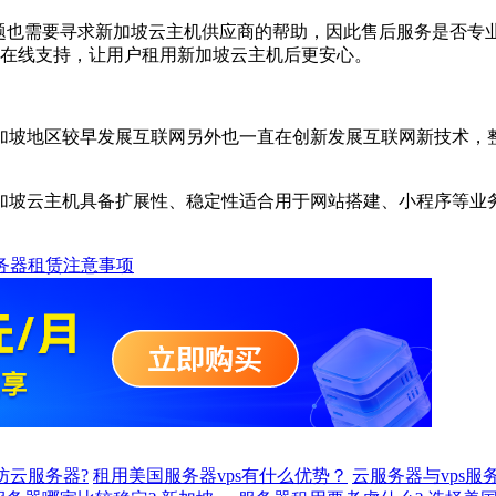
问题也需要寻求新加坡云主机供应商的帮助，因此售后服务是否专
65在线支持，让用户租用新加坡云主机后更安心。
加坡地区较早发展互联网另外也一直在创新发展互联网新技术，
加坡云主机具备扩展性、稳定性适合用于网站搭建、小程序等业
务器租赁注意事项
防云服务器?
租用美国服务器vps有什么优势？
云服务器与vps服