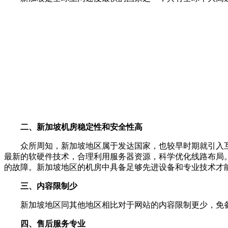
二、新加坡机房稳定性和安全性高
众所周知，新加坡地区属于发达国家，也较早时期就引入
最新的软硬件技术，合理利用服务器资源，科学优化线路布局。
的故障。新加坡地区的机房中具备足够先进设备和专业技术才
三、内容限制少
新加坡地区同其他地区相比对于网站的内容限制更少，免
四、售后服务专业