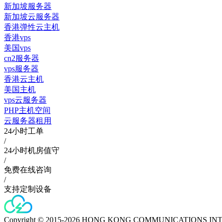
新加坡服务器
新加坡云服务器
香港弹性云主机
香港vps
美国vps
cn2服务器
vps服务器
香港云主机
美国主机
vps云服务器
PHP主机空间
云服务器租用
24小时工单
/
24小时机房值守
/
免费在线咨询
/
支持定制设备
Copyright © 2015-2026 HONG KONG COMMUNICATIONS IN