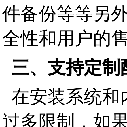
件备份等等另
全性和用户的
三、支持定制
在安装系统和
过多限制，如