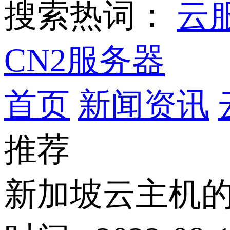
搜索热词：
云
CN2服务器
首页
新闻资讯
推荐
新加坡云主机的