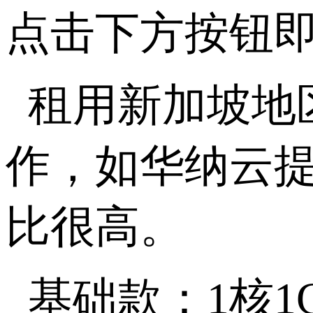
点击下方按钮
租用新加坡地
作，如华纳云提
比很高。
基础款：1核1