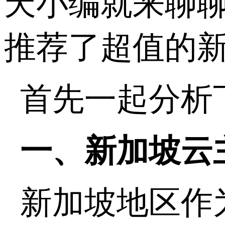
天小编就来聊
推荐了超值的
首先一起分析
一、新加坡云
新加坡地区作