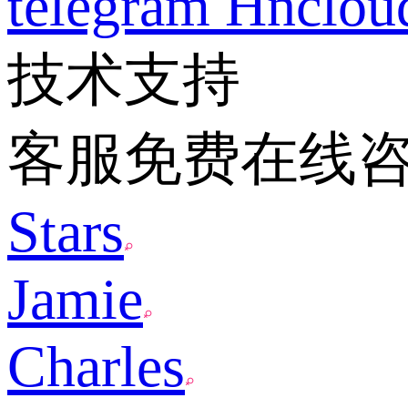
telegram
Hnclo
技术支持
客服免费在线
Stars
Jamie
Charles