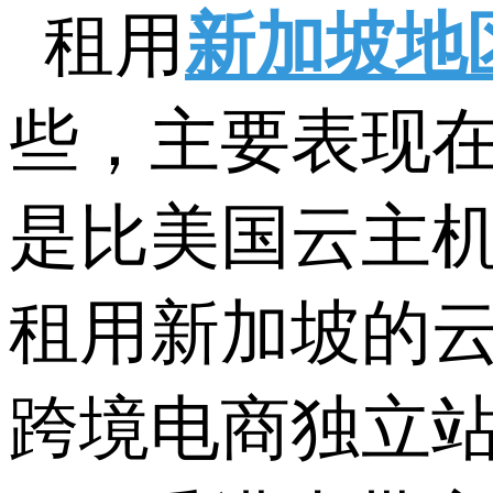
租用
新加坡地
些，主要表现
是比美国云主
租用新加坡的云
跨境电商独立