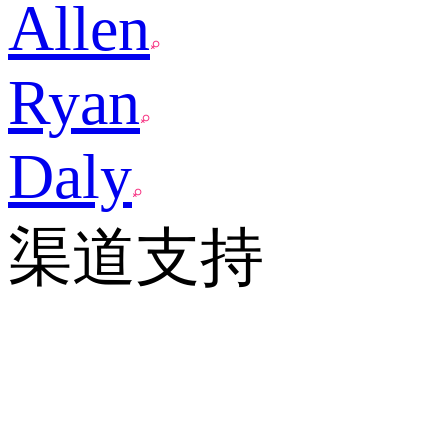
Allen
Ryan
Daly
渠道支持