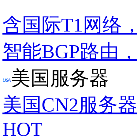
含国际T1网络
智能BGP路由
美国服务器
美国CN2服务
HOT