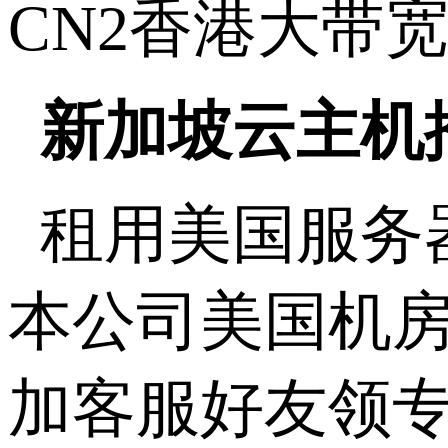
CN2香港大带
新加坡云主机
租用美国服务
本公司美国机房
加客服好友领专