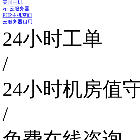
美国主机
vps云服务器
PHP主机空间
云服务器租用
24小时工单
/
24小时机房值
/
免费在线咨询