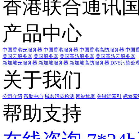
香港联合通讯
产品中心
中国香港云服务器
中国香港服务器
中国香港高防服务器
中国香
美国云服务器
美国服务器
美国高防服务器
美国高防云服务器
新加坡云服务器
新加坡服务器
新加坡高防服务器
DNS污染处
关于我们
公司介绍
帮助中心
域名污染检测
网站地图
关键词索引
标签索
帮助支持