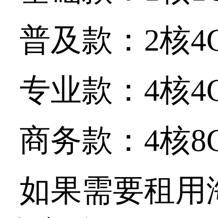
普及款：2核4
专业款：4核4
商务款：4核8
如果需要租用