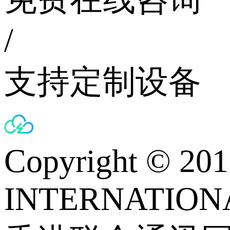
/
支持定制设备
Copyright © 
INTERNATIONA