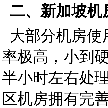
二、新加坡机
大部分机房使用
率极高，小到
半小时左右处
区机房拥有完