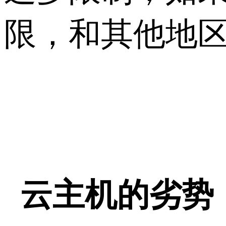
限，和其他地
云主机的劣势