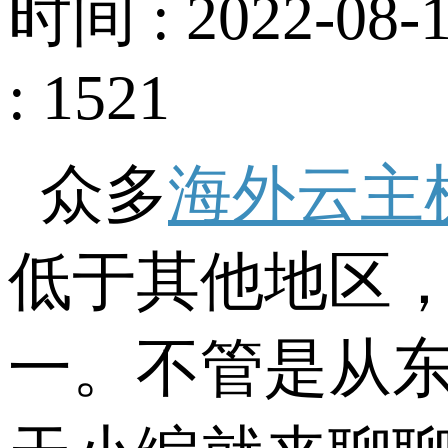
时间 : 2022-08-1
: 1521
众多
海外云主
低于其他地区
一。不管是从