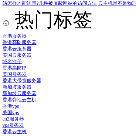
站怎样才能访问?几种被屏蔽网站的访问方法
云主机是不是物
热门标签
香港服务器
香港高防服务器
香港云服务器
美国云服务器
域名注册
香港高防IP
美国服务器
香港大带宽服务器
新加坡服务器
新加坡云服务器
香港弹性云主机
香港vps
美国vps
cn2服务器
vps服务器
香港云主机