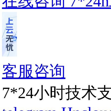
在线咨询
7*2
客服咨询
7*24小时技术