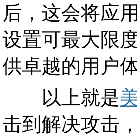
后，这会将应
设置可最大限
供卓越的用户
以上就是
击到解决攻击