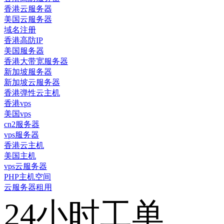
香港云服务器
美国云服务器
域名注册
香港高防IP
美国服务器
香港大带宽服务器
新加坡服务器
新加坡云服务器
香港弹性云主机
香港vps
美国vps
cn2服务器
vps服务器
香港云主机
美国主机
vps云服务器
PHP主机空间
云服务器租用
24小时工单