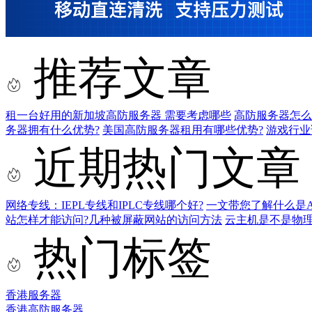
推荐文章
租一台好用的新加坡高防服务器 需要考虑哪些
高防服务器怎么
务器拥有什么优势?
美国高防服务器租用有哪些优势?
游戏行业
近期热门文章
网络专线：IEPL专线和IPLC专线哪个好?
一文带您了解什么是AS9
站怎样才能访问?几种被屏蔽网站的访问方法
云主机是不是物
热门标签
香港服务器
香港高防服务器