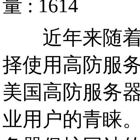
量 : 1614
近年来随着日
择使用高防服务
美国高防服务
业用户的青睐