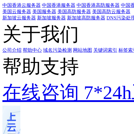
中国香港云服务器
中国香港服务器
中国香港高防服务器
中国香
美国云服务器
美国服务器
美国高防服务器
美国高防云服务器
新加坡云服务器
新加坡服务器
新加坡高防服务器
DNS污染处
关于我们
公司介绍
帮助中心
域名污染检测
网站地图
关键词索引
标签索
帮助支持
在线咨询
7*2