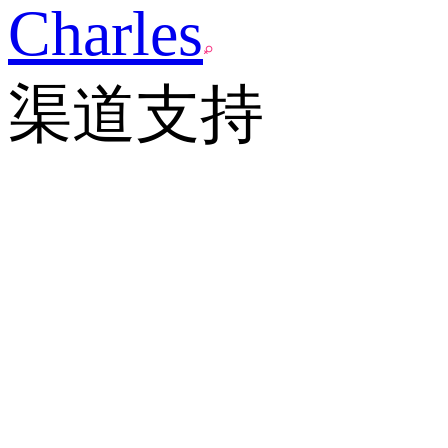
Charles
渠道支持