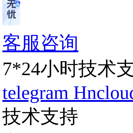
客服咨询
7*24小时技术
telegram
Hnclo
技术支持