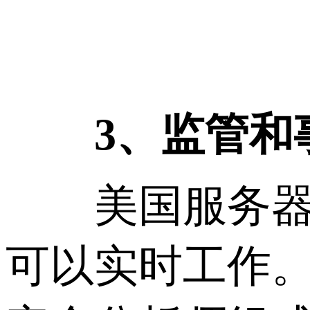
3、监管和
美国服务器机房
可以实时工作。