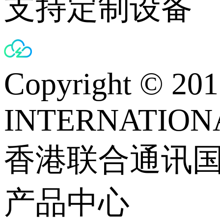
支持定制设备
Copyright © 
INTERNATIONA
香港联合通讯
产品中心