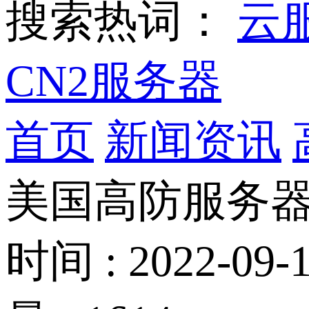
搜索热词：
云
CN2服务器
首页
新闻资讯
美国高防服务
时间 : 2022-09-1