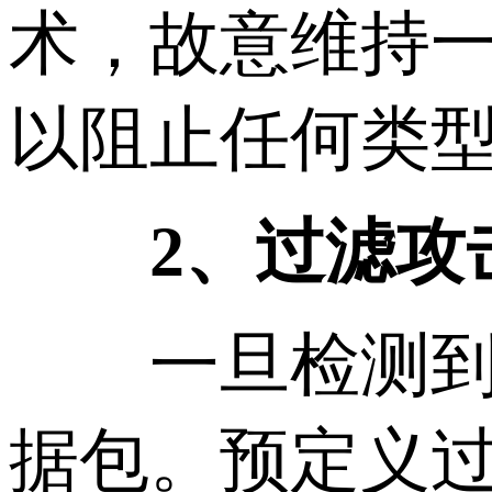
术，故意维持
以阻止任何类
2、过滤攻
一旦检测到攻
据包。预定义