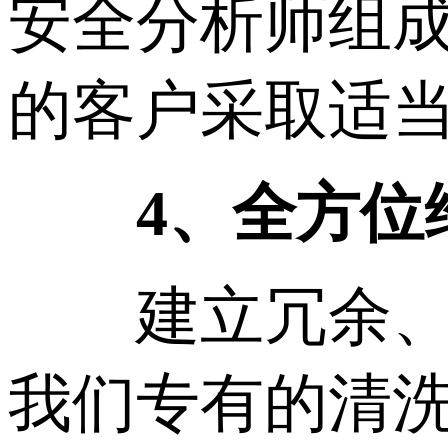
安全分析师组
的客户采取适
4、全方位
建立冗余、安
我们专有的清洗