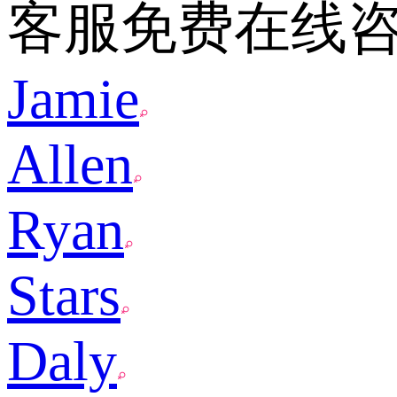
客服免费在线
Jamie
Allen
Ryan
Stars
Daly