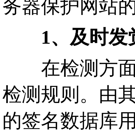
务器保护网站
1、及时发
在检测方面，
检测规则。由
的签名数据库