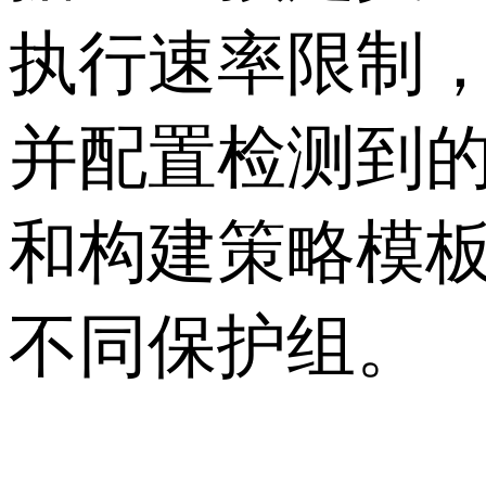
执行速率限制
并配置检测到
和构建策略模
不同保护组。