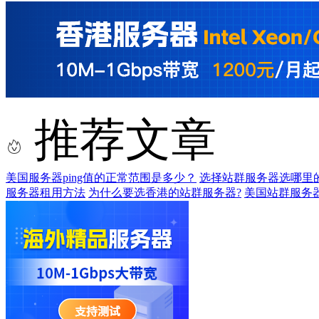
推荐文章
美国服务器ping值的正常范围是多少？
选择站群服务器选哪里
服务器租用方法
为什么要选香港的站群服务器?
美国站群服务