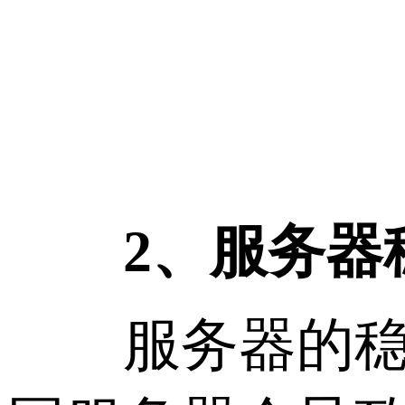
2、服务器
服务器的稳定