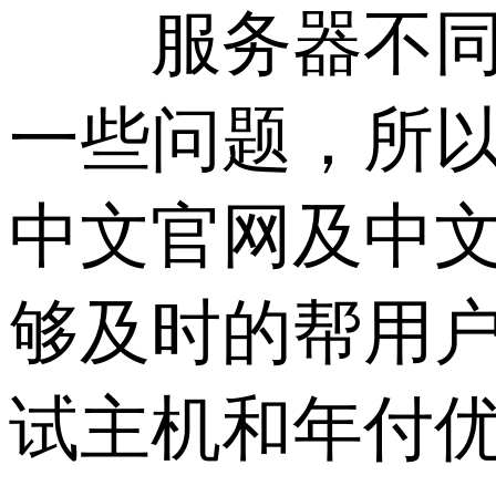
服务器不同于
一些问题，所
中文官网及中文
够及时的帮用
试主机和年付