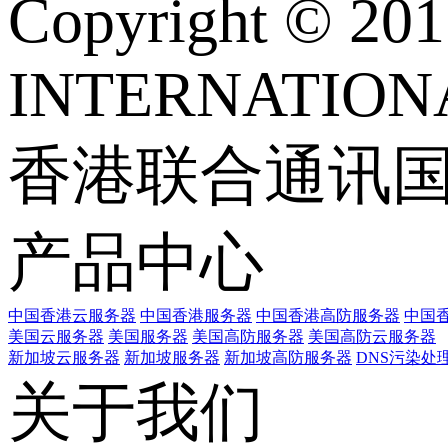
Copyright © 
INTERNATIONA
香港联合通讯
产品中心
中国香港云服务器
中国香港服务器
中国香港高防服务器
中国香
美国云服务器
美国服务器
美国高防服务器
美国高防云服务器
新加坡云服务器
新加坡服务器
新加坡高防服务器
DNS污染处
关于我们