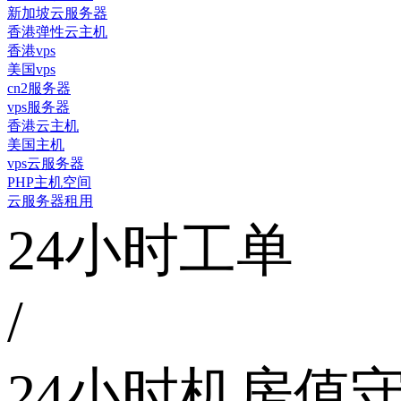
新加坡云服务器
香港弹性云主机
香港vps
美国vps
cn2服务器
vps服务器
香港云主机
美国主机
vps云服务器
PHP主机空间
云服务器租用
24小时工单
/
24小时机房值