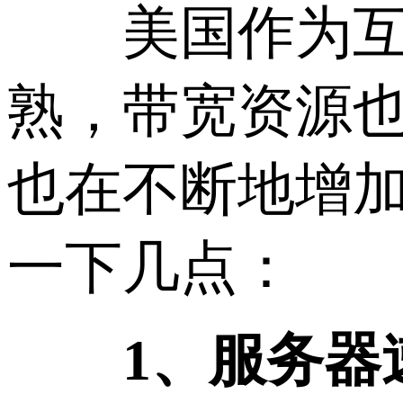
美国作为互联
熟，带宽资源
也在不断地增
一下几点：
1、服务器