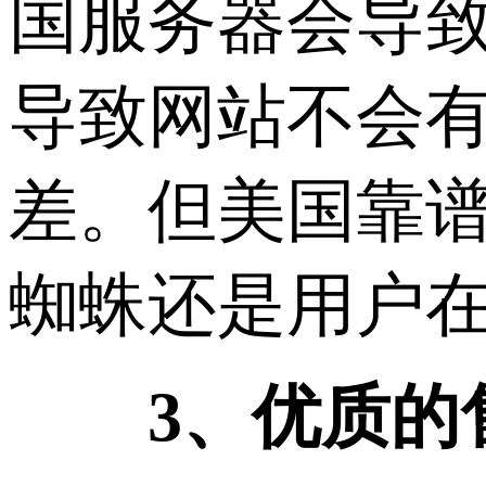
国服务器会导
导致网站不会
差。但美国靠
蜘蛛还是用户
3、优质的