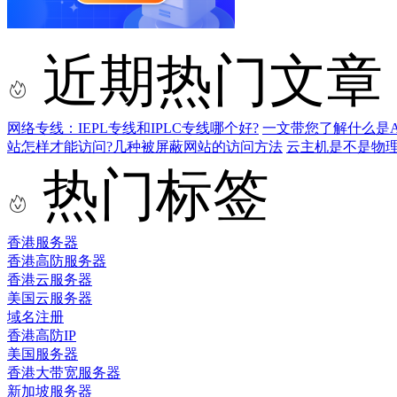
近期热门文章
网络专线：IEPL专线和IPLC专线哪个好?
一文带您了解什么是AS9
站怎样才能访问?几种被屏蔽网站的访问方法
云主机是不是物
热门标签
香港服务器
香港高防服务器
香港云服务器
美国云服务器
域名注册
香港高防IP
美国服务器
香港大带宽服务器
新加坡服务器