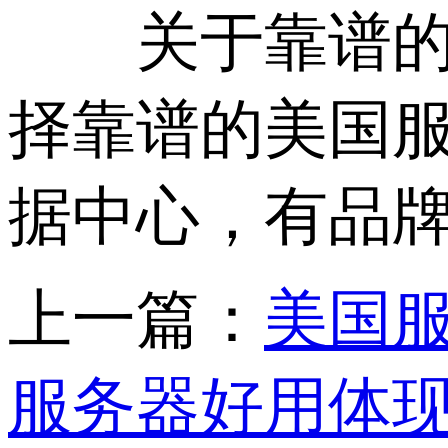
关于靠谱的美
择靠谱的美国
据中心，有品
上一篇：
美国服
服务器好用体现