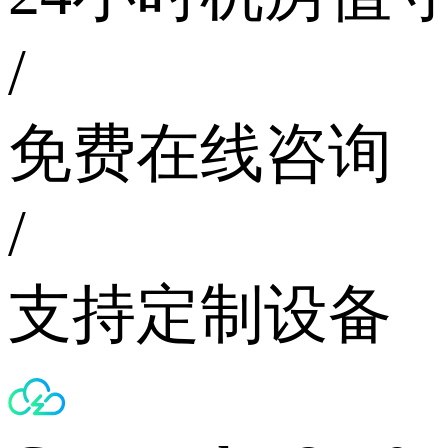
/
免费在线咨询
/
支持定制设备