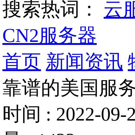
搜索热词：
云
CN2服务器
首页
新闻资讯
靠谱的美国服务
时间 : 2022-09-2