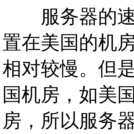
服务器的速度
置在美国的机
相对较慢。但
国机房，如美
房，所以服务