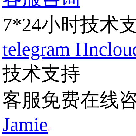
7*24小时技术
telegram
Hnclo
技术支持
客服免费在线
Jamie