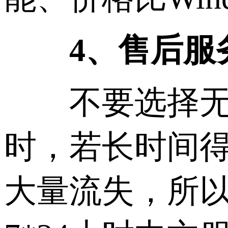
4、售后服
不要选择无售
时，若长时间
大量流失，所