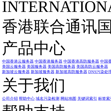
INTERNATIONA
香港联合通讯
产品中心
中国香港云服务器
中国香港服务器
中国香港高防服务器
中国香
美国云服务器
美国服务器
美国高防服务器
美国高防云服务器
新加坡云服务器
新加坡服务器
新加坡高防服务器
DNS污染处
关于我们
公司介绍
帮助中心
域名污染检测
网站地图
关键词索引
标签索