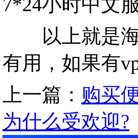
7*24小时中文
以上就是海外
有用，如果有v
上一篇：
购买便
为什么受欢迎?