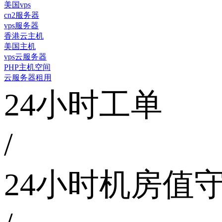
美国vps
cn2服务器
vps服务器
香港云主机
美国主机
vps云服务器
PHP主机空间
云服务器租用
24小时工单
/
24小时机房值