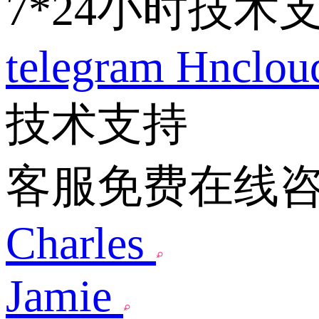
7*24小时技术
telegram
Hnclo
技术支持
客服免费在线
Charles
Jamie