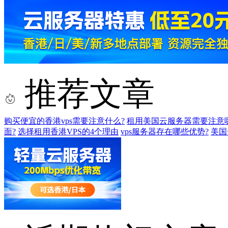
推荐文章
购买便宜的香港vps需要注意什么?
租用美国云服务器需要注意
面?
选择租用香港VPS的4个理由
vps服务器存在哪些优势?
美国