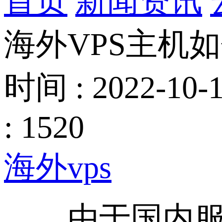
首页
新闻资讯
海外VPS主机如
时间 : 2022-10-1
: 1520
海外vps
由于国内服务