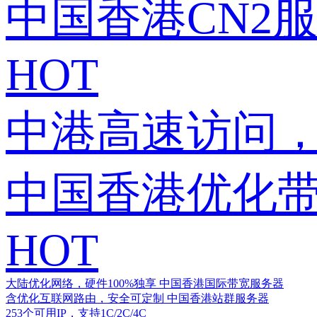
中国香港CN2
HOT
中港高速访问，
中国香港优化
HOT
大陆优化网络，硬件100%独享
中国香港国际带宽服务器
含优化互联网路由，安全可定制
中国香港站群服务器
253个可用IP，支持1C/2C/4C