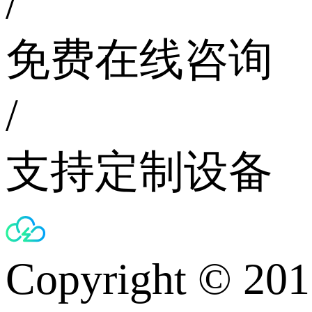
/
免费在线咨询
/
支持定制设备
Copyright © 