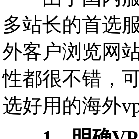
多站长的首选服
外客户浏览网站
性都很不错，
选好用的海外v
1、明确V