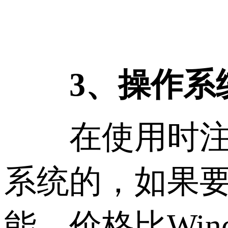
3、操作系
在使用时注意自
系统的，如果要使
能、价格比Win