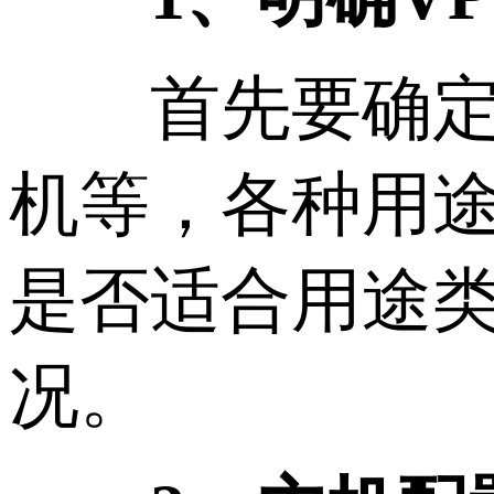
首先要确定V
机等，各种用途
是否适合用途
况。