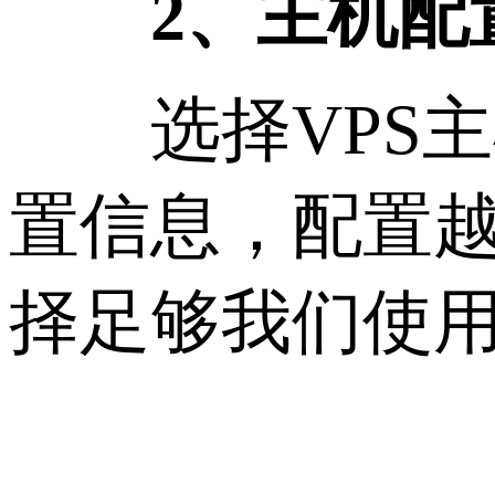
2、主机配
选择VPS主
置信息，配置
择足够我们使