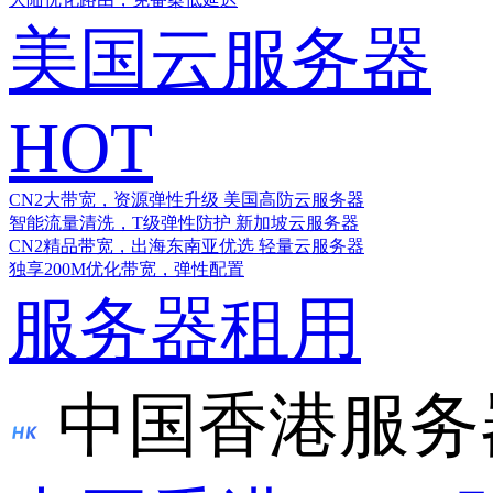
美国云服务器
HOT
CN2大带宽，资源弹性升级
美国高防云服务器
智能流量清洗，T级弹性防护
新加坡云服务器
CN2精品带宽，出海东南亚优选
轻量云服务器
独享200M优化带宽，弹性配置
服务器租用
中国香港服务