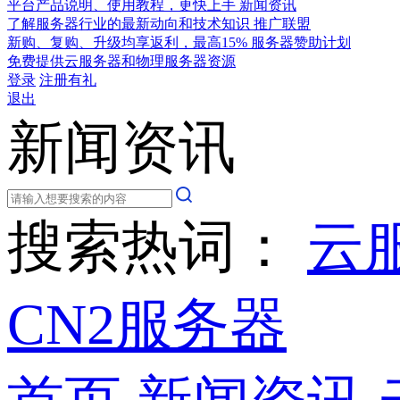
平台产品说明、使用教程，更快上手
新闻资讯
了解服务器行业的最新动向和技术知识
推广联盟
新购、复购、升级均享返利，最高15%
服务器赞助计划
免费提供云服务器和物理服务器资源
登录
注册有礼
退出
新闻资讯
搜索热词：
云
CN2服务器