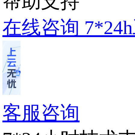
帮助支持
在线咨询
7*2
客服咨询