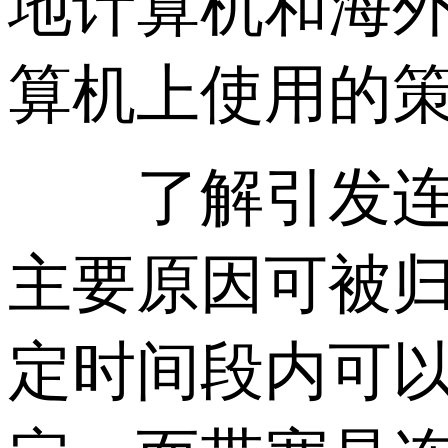
地计算机和海
算机上使用的
了解引发连接
主要原因可被
定时间段内可