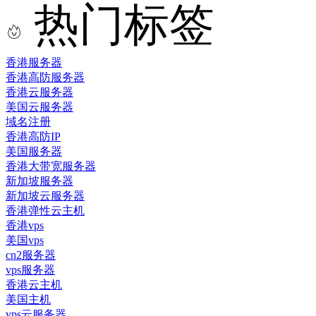
热门标签
香港服务器
香港高防服务器
香港云服务器
美国云服务器
域名注册
香港高防IP
美国服务器
香港大带宽服务器
新加坡服务器
新加坡云服务器
香港弹性云主机
香港vps
美国vps
cn2服务器
vps服务器
香港云主机
美国主机
vps云服务器