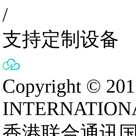
/
支持定制设备
Copyright © 
INTERNATIONA
香港联合通讯