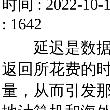
时间 : 2022-10-1
: 1642
延迟是数据从
返回所花费的时
量，从而引发