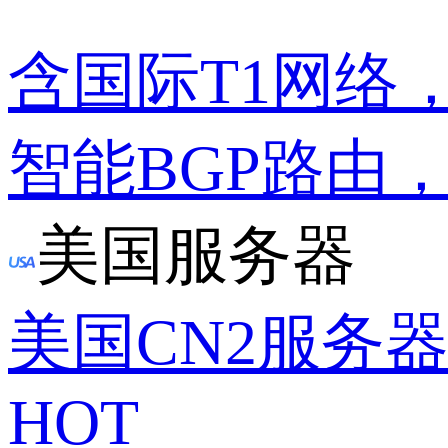
含国际T1网络
智能BGP路由
美国服务器
美国CN2服务
HOT