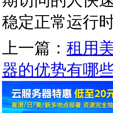
期访问的人快速
稳定正常运行
上一篇：
租用
器的优势有哪些