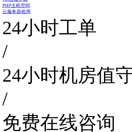
PHP主机空间
云服务器租用
24小时工单
/
24小时机房值
/
免费在线咨询