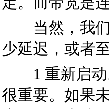
定。而带宽是
当然，我们无
少延迟，或者
1 重新启动
很重要。如果