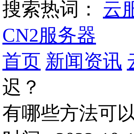
搜索热词：
云
CN2服务器
首页
新闻资讯
迟？
有哪些方法可