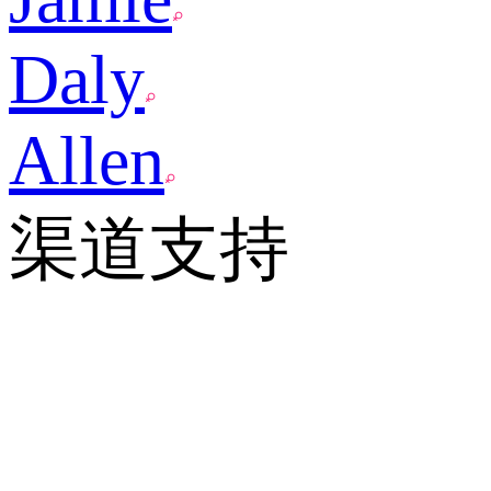
Daly
Allen
渠道支持