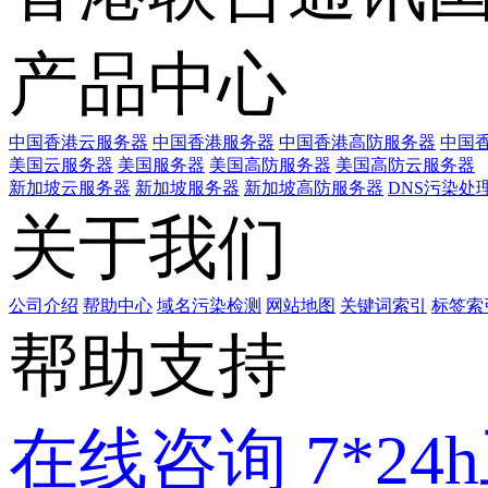
产品中心
中国香港云服务器
中国香港服务器
中国香港高防服务器
中国香
美国云服务器
美国服务器
美国高防服务器
美国高防云服务器
新加坡云服务器
新加坡服务器
新加坡高防服务器
DNS污染处
关于我们
公司介绍
帮助中心
域名污染检测
网站地图
关键词索引
标签索
帮助支持
在线咨询
7*2