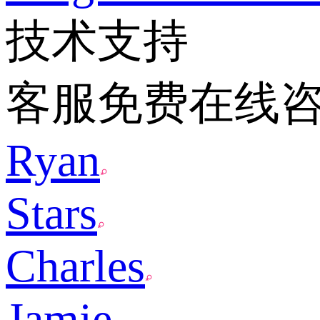
技术支持
客服免费在线
Ryan
Stars
Charles
Jamie