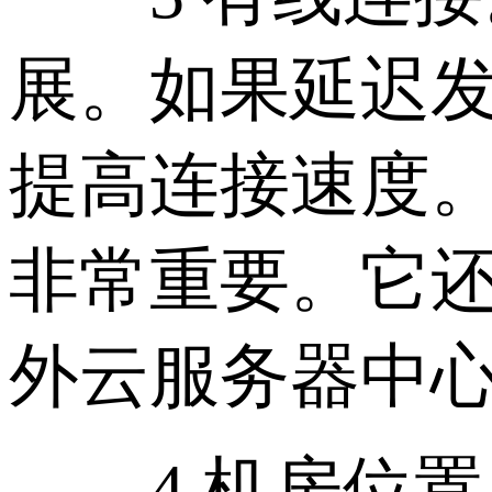
展。如果延迟
提高连接速度
非常重要。它
外云服务器中
4 机房位置