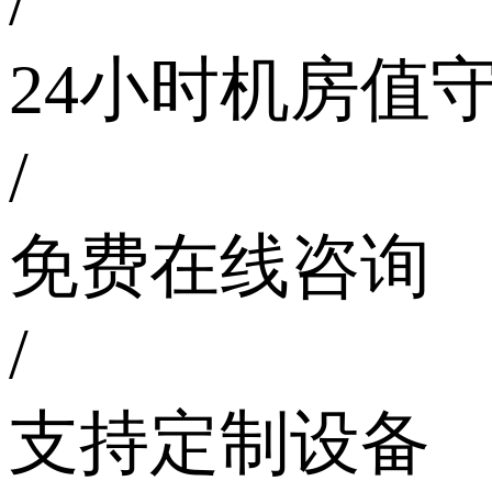
/
24小时机房值
/
免费在线咨询
/
支持定制设备