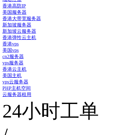
香港高防IP
美国服务器
香港大带宽服务器
新加坡服务器
新加坡云服务器
香港弹性云主机
香港vps
美国vps
cn2服务器
vps服务器
香港云主机
美国主机
vps云服务器
PHP主机空间
云服务器租用
24小时工单