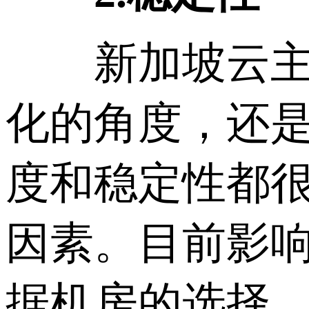
新加坡云主机
化的角度，还
度和稳定性都
因素。目前影
据机房的选择