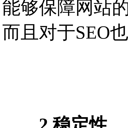
能够保障网站
而且对于SEO
2.稳定性