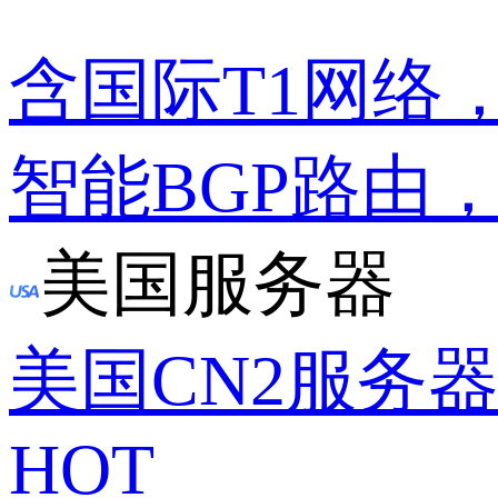
含国际T1网络
智能BGP路由
美国服务器
美国CN2服务
HOT