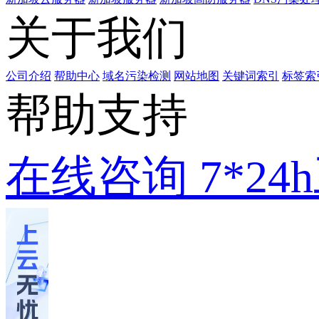
关于我们
公司介绍
帮助中心
域名污染检测
网站地图
关键词索引
标签索
帮助支持
在线咨询
7*2