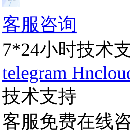
客服咨询
7*24小时技术
telegram
Hnclo
技术支持
客服免费在线