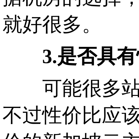
就好很多。
3.是否具
可能很多站长
不过性价比应