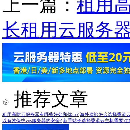
上一篇：
租用
长租用云服务器
推荐文章
租用高防云服务器有哪些好处和优点?
海外建站怎么选择香港云
以有效保护vps服务器的安全?
新手站长选择香港云主机需要注