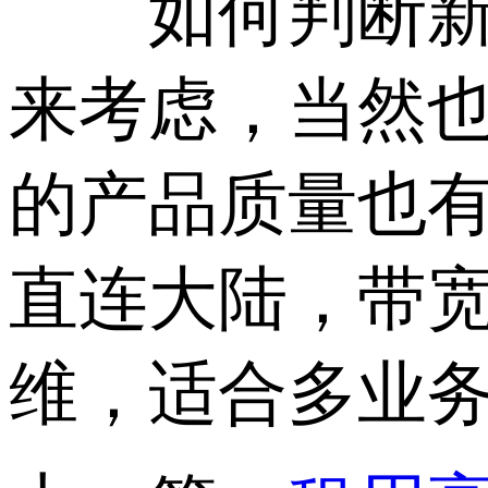
如何判断新加
来考虑，当然也
的产品质量也有
直连大陆，带宽
维，适合多业