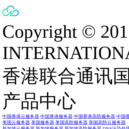
Copyright © 
INTERNATIONA
香港联合通讯
产品中心
中国香港云服务器
中国香港服务器
中国香港高防服务器
中国香
美国云服务器
美国服务器
美国高防服务器
美国高防云服务器
新加坡云服务器
新加坡服务器
新加坡高防服务器
DNS污染处