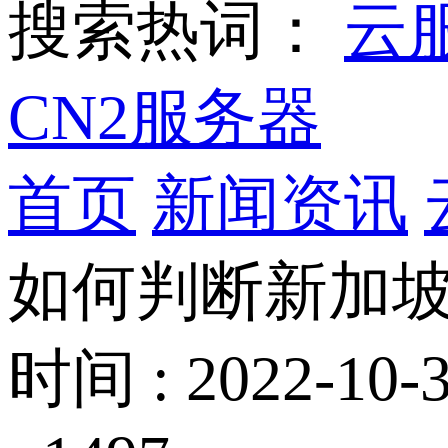
搜索热词：
云
CN2服务器
首页
新闻资讯
如何判断新加坡
时间 : 2022-10-3