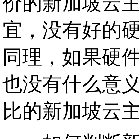
价的新加坡云
宜，没有好的
同理，如果硬
也没有什么意
比的新加坡云