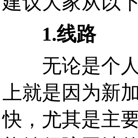
建议大家从以下
1.线路
无论是个人还
上就是因为新加
快，尤其是主