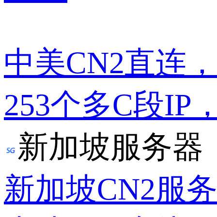
中美CN2直连
253个多C段IP
新加坡服务器
新加坡CN2服