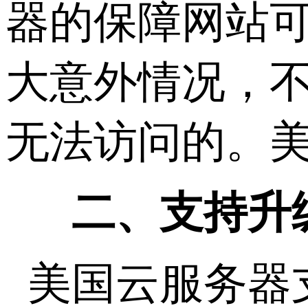
器的保障网站
大意外情况，
无法访问的。
二、支持升
美国云服务器