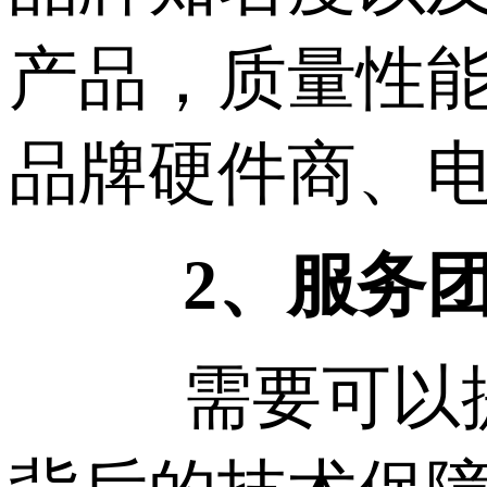
产品，质量性能
品牌硬件商、
2、服务
需要可以提