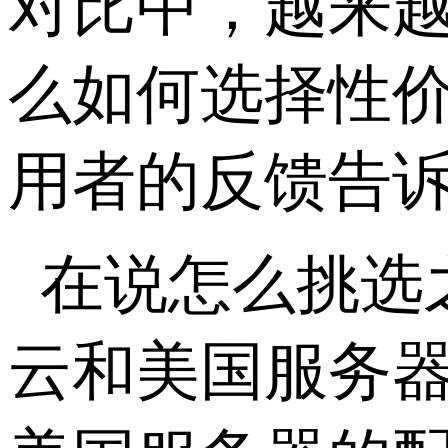
对比中，越来
么如何选择性
用者的反馈告
在说怎么挑选
云和
美国服务