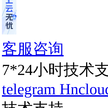
客服咨询
7*24小时技术
telegram
Hnclo