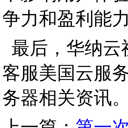
争力和盈利能
最后，华纳云
客服美国云服
务器相关资讯
上一篇：
第一