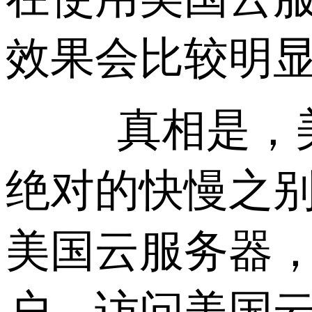
效果会比较明
真相是，美
绝对的快慢之
美国云服务器
户，访问美国