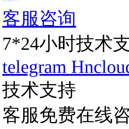
客服咨询
7*24小时技术
telegram
Hnclo
技术支持
客服免费在线