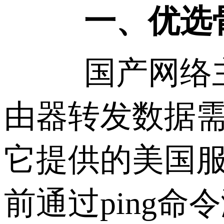
一、优选
国产网络主
由器转发数据
它提供的美国
前通过ping命