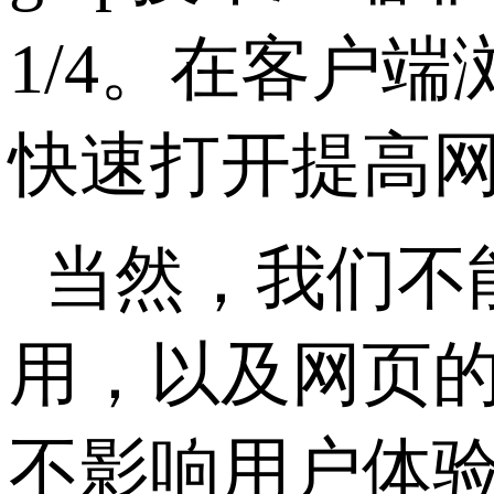
1/4。在客户
快速打开提高
当然，我们不
用，以及网页
不影响用户体