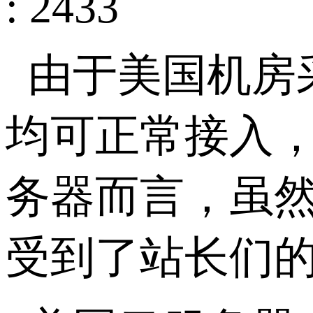
: 2433
由于美国机房
均可正常接入
务器而言，虽
受到了站长们