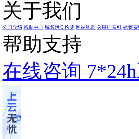
关于我们
公司介绍
帮助中心
域名污染检测
网站地图
关键词索引
标签索
帮助支持
在线咨询
7*2