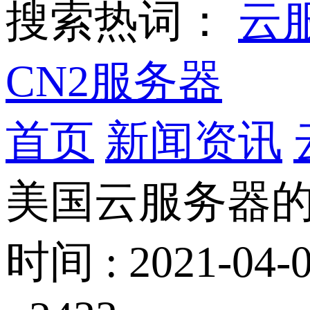
搜索热词：
云
CN2服务器
首页
新闻资讯
美国云服务器
时间 : 2021-04-0