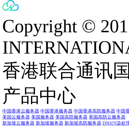
Copyright © 
INTERNATIONA
香港联合通讯
产品中心
中国香港云服务器
中国香港服务器
中国香港高防服务器
中国香
美国云服务器
美国服务器
美国高防服务器
美国高防云服务器
新加坡云服务器
新加坡服务器
新加坡高防服务器
DNS污染处