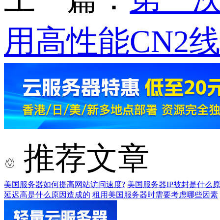
用高性能CN2
推荐文章
美国服务器如何提高网站访问速度?
美国服务器IP被封是什么原
延迟高是什么原因造成的
租用美国服务器时需要考虑哪些因素