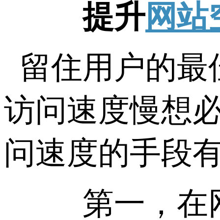
提升
网站
留住用户的最
访问速度慢想
问速度的手段
第一，在网站