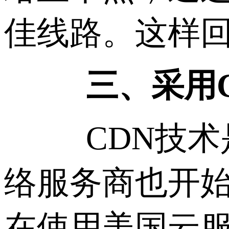
佳线路。这样
三、采用
CDN技术是
络服务商也开
在使用美国云服