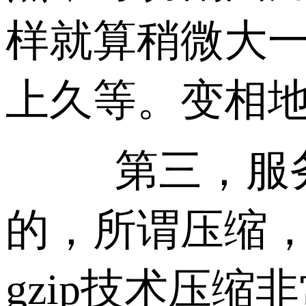
样就算稍微大
上久等。变相
第三，服务器
的，所谓压缩
gzip技术压