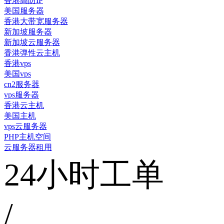
香港高防IP
美国服务器
香港大带宽服务器
新加坡服务器
新加坡云服务器
香港弹性云主机
香港vps
美国vps
cn2服务器
vps服务器
香港云主机
美国主机
vps云服务器
PHP主机空间
云服务器租用
24小时工单
/