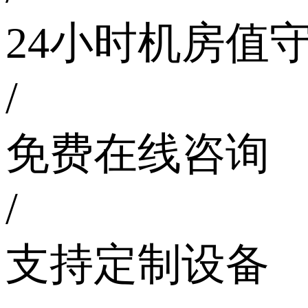
24小时机房值
/
免费在线咨询
/
支持定制设备