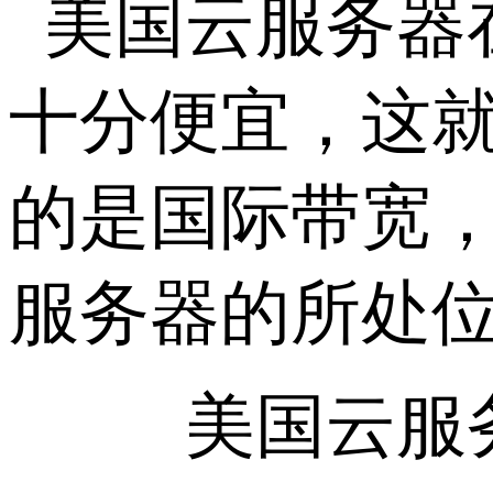
美国云服务器
十分便宜，这
的是国际带宽
服务器的所处
美国云服务