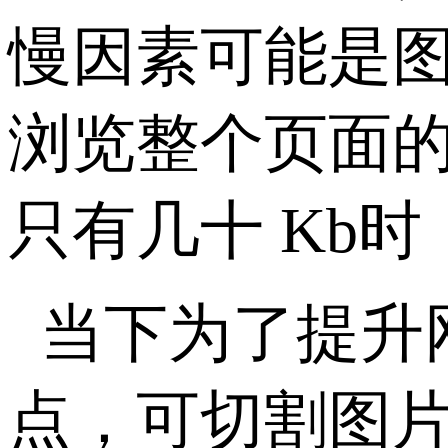
慢因素可能是
浏览整个页面的
只有几十 Kb
当下为了提升
点，可切割图片，