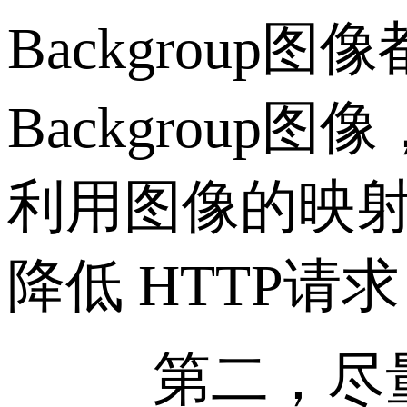
Backgrou
Backgrou
利用图像的映
降低 HTTP
第二，尽量