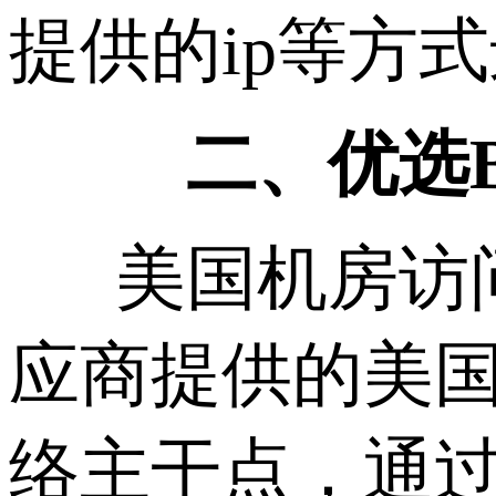
提供的ip等方
二、优选
美国机房访问
应商提供的美国
络主干点，通过