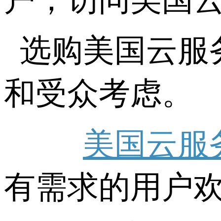
选购美国云服
和受众考虑。
美国云服
有需求的用户欢迎戳官