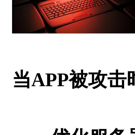
当APP被攻