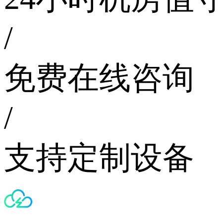
/
免费在线咨询
/
支持定制设备