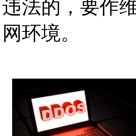
违法的，要作
网环境。