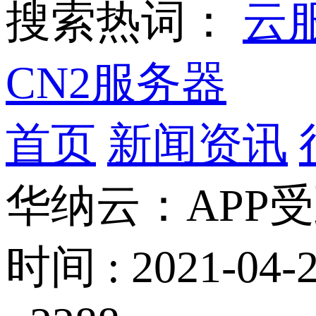
搜索热词：
云
CN2服务器
首页
新闻资讯
华纳云：APP
时间 : 2021-04-2