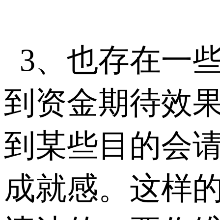
3、也存在一
到资金期待效
到某些目的会请
成就感。这样