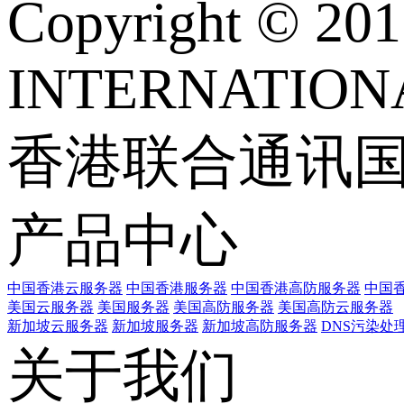
Copyright © 
INTERNATIONA
香港联合通讯
产品中心
中国香港云服务器
中国香港服务器
中国香港高防服务器
中国香
美国云服务器
美国服务器
美国高防服务器
美国高防云服务器
新加坡云服务器
新加坡服务器
新加坡高防服务器
DNS污染处
关于我们