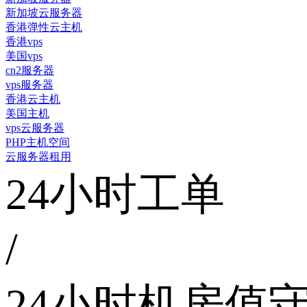
新加坡云服务器
香港弹性云主机
香港vps
美国vps
cn2服务器
vps服务器
香港云主机
美国主机
vps云服务器
PHP主机空间
云服务器租用
24小时工单
/
24小时机房值