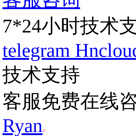
7*24小时技术
telegram
Hnclo
技术支持
客服免费在线
Ryan