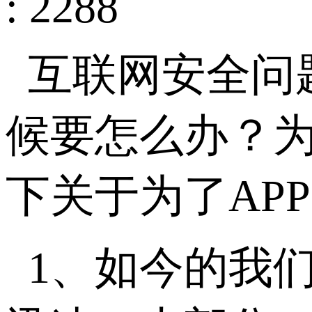
: 2288
互联网安全问
候要怎么办？
下关于为了AP
1、如今的我