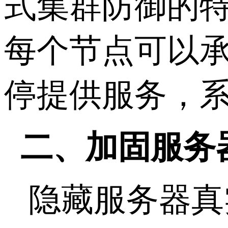
式集群防御的特
每个节点可以承
停提供服务，
二、加固服务
隐藏服务器真