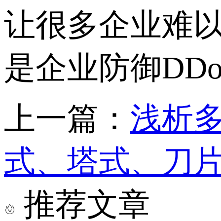
让很多企业难
是企业防御DD
上一篇：
浅析多
式、塔式、刀
推荐文章