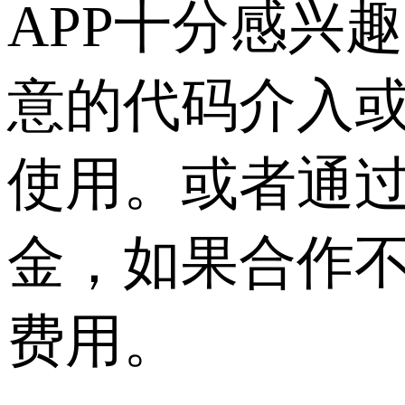
APP十分感兴
意的代码介入或
使用。或者通
金，如果合作不
费用。