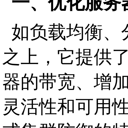
一、优化服务
如负载均衡、
之上，它提供
器的带宽、增
灵活性和可用性