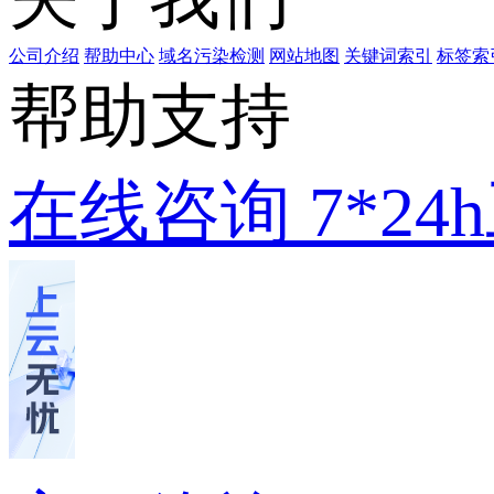
公司介绍
帮助中心
域名污染检测
网站地图
关键词索引
标签索
帮助支持
在线咨询
7*2