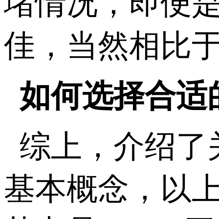
堵情况，即便
佳，当然相比于
如何选择合适
综上，介绍了关
基本概念，以上