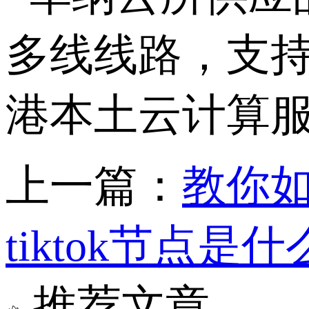
多线线路，支持7
港本土云计算
上一篇：
教你
tiktok节点是
推荐文章