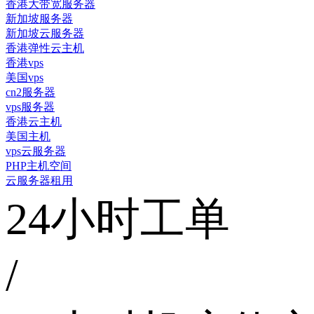
香港大带宽服务器
新加坡服务器
新加坡云服务器
香港弹性云主机
香港vps
美国vps
cn2服务器
vps服务器
香港云主机
美国主机
vps云服务器
PHP主机空间
云服务器租用
24小时工单
/