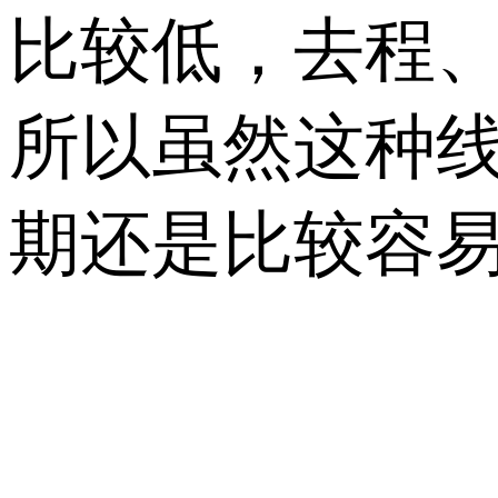
比较低，去程、
所以虽然这种线
期还是比较容