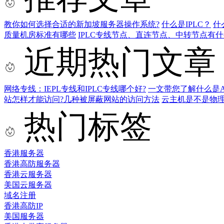
教你如何选择合适的新加坡服务器操作系统?
什么是IPLC？
什
质量机房标准有哪些
IPLC专线节点、直连节点、中转节点有什
近期热门文章
网络专线：IEPL专线和IPLC专线哪个好?
一文带您了解什么是AS9
站怎样才能访问?几种被屏蔽网站的访问方法
云主机是不是物
热门标签
香港服务器
香港高防服务器
香港云服务器
美国云服务器
域名注册
香港高防IP
美国服务器