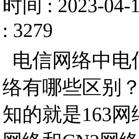
时间 : 2023-04-1
: 3279
电信网络中电信
络有哪些区别？
知的就是163