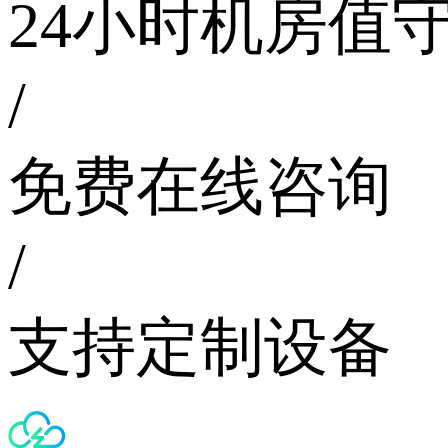
24小时机房值
/
免费在线咨询
/
支持定制设备