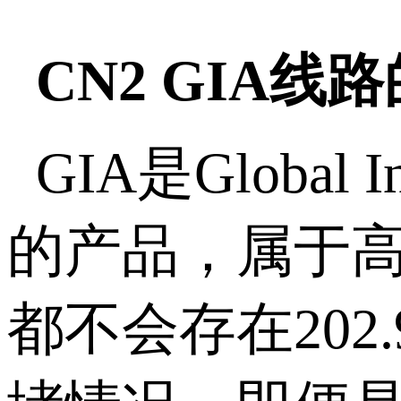
CN2 GIA线
GIA是Global
的产品，属于高
都不会存在202