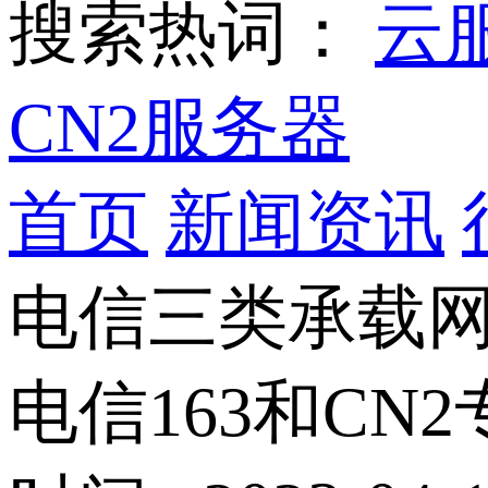
搜索热词：
云
CN2服务器
首页
新闻资讯
电信三类承载
电信163和C