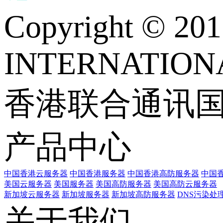
Copyright © 
INTERNATIONA
香港联合通讯
产品中心
中国香港云服务器
中国香港服务器
中国香港高防服务器
中国香
美国云服务器
美国服务器
美国高防服务器
美国高防云服务器
新加坡云服务器
新加坡服务器
新加坡高防服务器
DNS污染处
关于我们