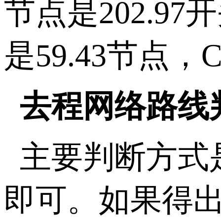
节点是202.9
是59.43节点，C
去程网络路线
主要判断方式是用
即可。如果得出