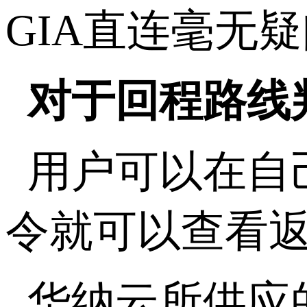
GIA直连毫无
对于回程路线
用户可以在自己的
令就可以查看
华纳云所供应的