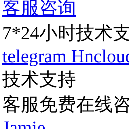
客服咨询
7*24小时技术
telegram
Hnclo
技术支持
客服免费在线
Jamie