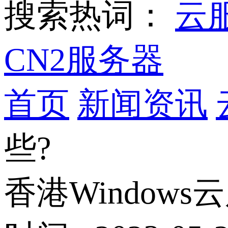
搜索热词：
云
CN2服务器
首页
新闻资讯
些?
香港Window