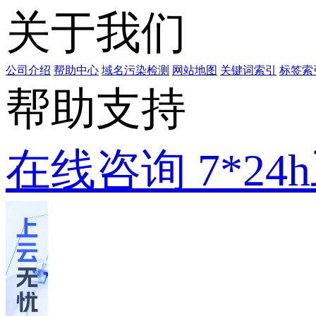
关于我们
公司介绍
帮助中心
域名污染检测
网站地图
关键词索引
标签索
帮助支持
在线咨询
7*2