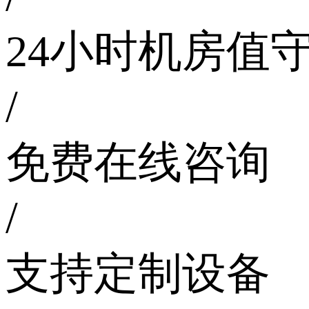
24小时机房值
/
免费在线咨询
/
支持定制设备