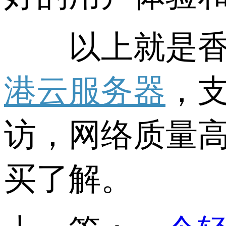
以上就是香港W
港云服务器
，支
访，网络质量
买了解。