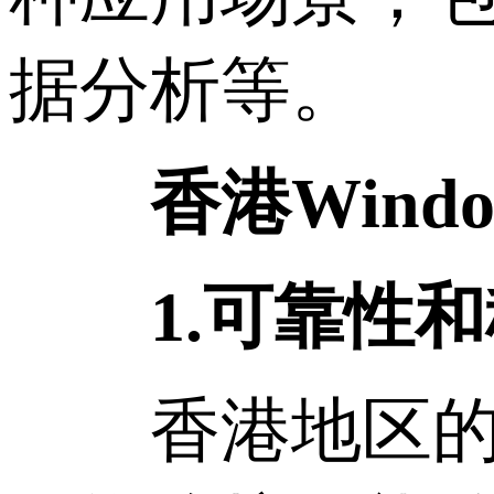
据分析等。
香港Win
1.可靠性
香港地区的云