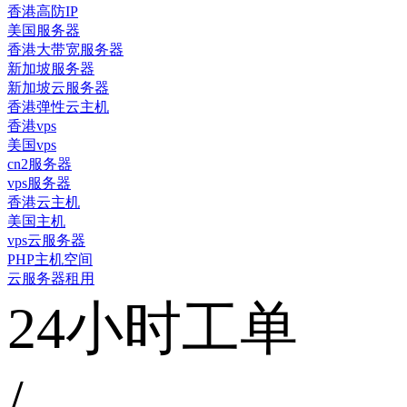
香港高防IP
美国服务器
香港大带宽服务器
新加坡服务器
新加坡云服务器
香港弹性云主机
香港vps
美国vps
cn2服务器
vps服务器
香港云主机
美国主机
vps云服务器
PHP主机空间
云服务器租用
24小时工单
/