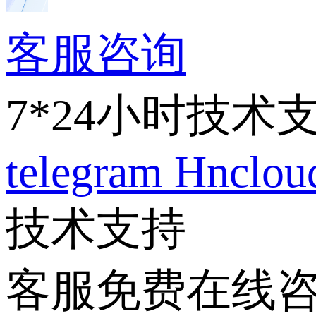
客服咨询
7*24小时技术
telegram
Hnclo
技术支持
客服免费在线