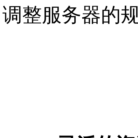
调整服务器的