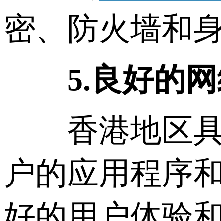
密、防火墙和
5.良好的
香港地区具有
户的应用程序
好的用户体验