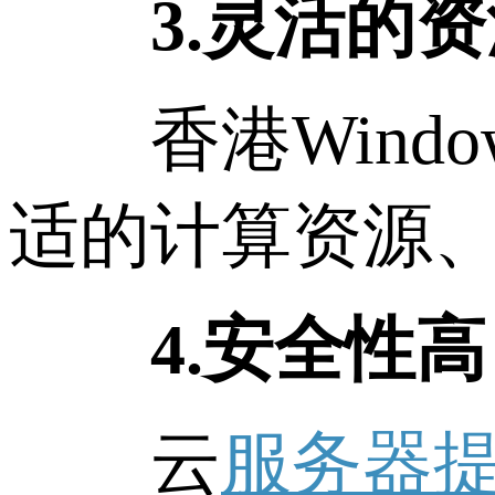
3.灵活的
香港Windo
适的计算资源
4.安全性
云
服务器