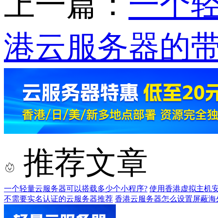
上一篇：
一个
港云服务器的带
推荐文章
一个轻量云服务器可以搭载多少个小程序?
使用香港虚拟主机安
不需要实名认证的云服务器推荐
香港云服务器怎么设置屏蔽海外