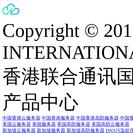
Copyright © 
INTERNATIONA
香港联合通讯
产品中心
中国香港云服务器
中国香港服务器
中国香港高防服务器
中国香
美国云服务器
美国服务器
美国高防服务器
美国高防云服务器
新加坡云服务器
新加坡服务器
新加坡高防服务器
DNS污染处