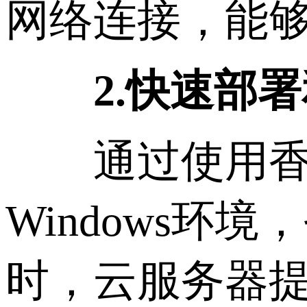
网络连接，能
2.快速部
通过使用香港W
Windows
时，云服务器