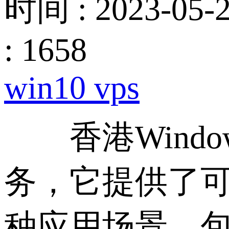
时间 : 2023-05-2
: 1658
win10 vps
香港Windo
务，它提供了
种应用场景，