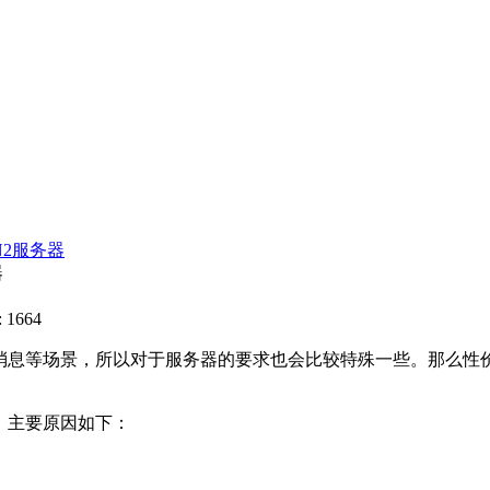
N2服务器
器
 1664
消息等场景，所以对于服务器的要求也会比较特殊一些。那么性
，主要原因如下：