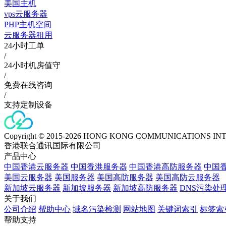
美国主机
vps云服务器
PHP主机空间
云服务器租用
24小时工单
/
24小时机房值守
/
免费在线咨询
/
支持定制设备
Copyright © 2015-2026 HONG KONG COMMUNICATIONS IN
香港联合通讯国际有限公司
产品中心
中国香港云服务器
中国香港服务器
中国香港高防服务器
中国香
美国云服务器
美国服务器
美国高防服务器
美国高防云服务器
新加坡云服务器
新加坡服务器
新加坡高防服务器
DNS污染处
关于我们
公司介绍
帮助中心
域名污染检测
网站地图
关键词索引
标签索
帮助支持