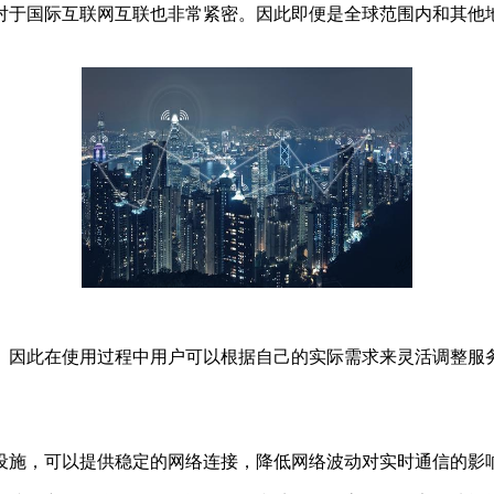
对于国际互联网互联也非常紧密。因此即便是全球范围内和其他
。因此在使用过程中用户可以根据自己的实际需求来灵活调整服
设施，可以提供稳定的网络连接，降低网络波动对实时通信的影