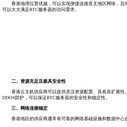
香港地理位置优越，可以实现便捷连接亚太地区网络，且
可以大大满足RTC服务器的访问需求。
二、资源充足且极具安全性
香港云主机供应商可以提供灵活资源配置、具有高扩展性
DDOS防护，可以保证RTC服务器的安全性和稳定性。
三、网络连接稳定
香港地区的供应商通常有可靠的网络基础设施和数据中心