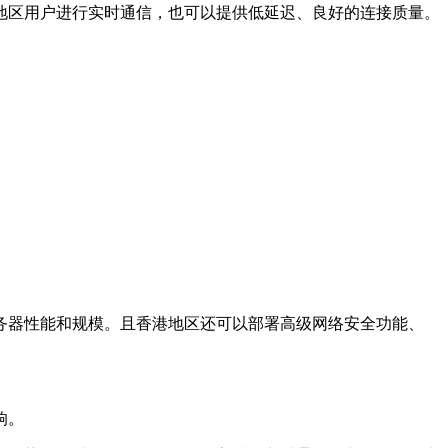
地区用户进行实时通信，也可以提供低延迟、良好的连接质量。
务器性能和规模。且香港地区还可以部署高级网络安全功能、
响。