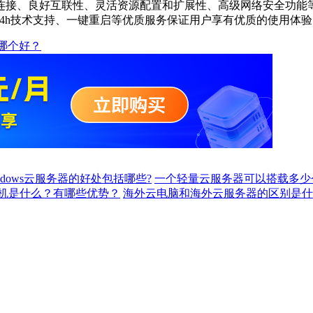
连接、良好互联性、灵活资源配置和扩展性、高级网络安全功能等
24h技术支持、一键重启等优质服务保证用户享有优质的使用体验
哪个好？
ndows云服务器的好处包括哪些?
一个轻量云服务器可以搭载多少
机是什么？有哪些优势？
海外云电脑和海外云服务器的区别是什