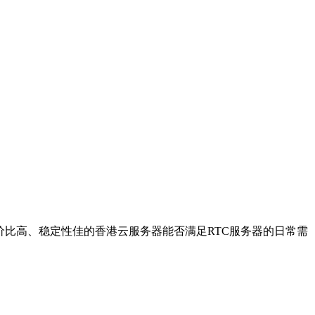
价比高、稳定性佳的香港云服务器能否满足RTC服务器的日常需