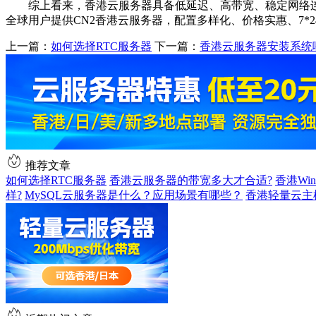
综上看来，香港云服务器具备低延迟、高带宽、稳定网络
全球用户提供CN2香港云服务器，配置多样化、价格实惠、7*
上一篇：
如何选择RTC服务器
下一篇：
香港云服务器安装系统
推荐文章
如何选择RTC服务器
香港云服务器的带宽多大才合适?
香港Wi
样?
MySQL云服务器是什么？应用场景有哪些？
香港轻量云主