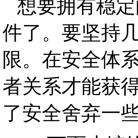
想要拥有稳定
件了。要坚持
限。在安全体
者关系才能获
了安全舍弃一