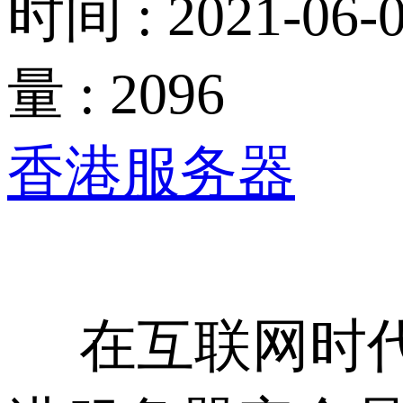
时间 : 2021-06-0
量 : 2096
香港服务器
在互联网时代