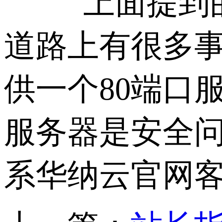
上面提到的
道路上有很多
供一个80端口
服务器是安全
系华纳云官网