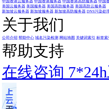
中国香港云服务器
中国香港服务器
中国香港高防服务器
中国香
美国云服务器
美国服务器
美国高防服务器
美国高防云服务器
新加坡云服务器
新加坡服务器
新加坡高防服务器
DNS污染处
关于我们
公司介绍
帮助中心
域名污染检测
网站地图
关键词索引
标签索
帮助支持
在线咨询
7*2