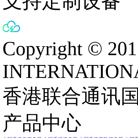
支持定制设备
Copyright © 
INTERNATIONA
香港联合通讯
产品中心