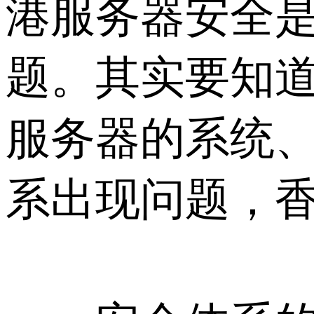
港服务器安全
题。其实要知
服务器的系统
系出现问题，