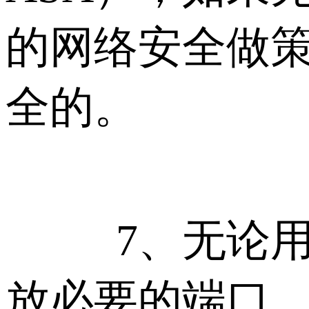
的网络安全做策
全的。
7、无论用哪
放必要的端口