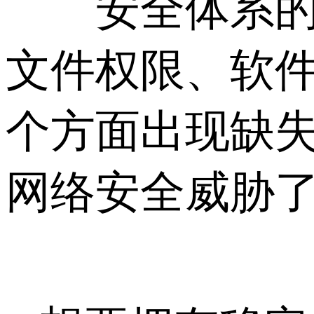
安全体系的构
文件权限、软
个方面出现缺
网络安全威胁