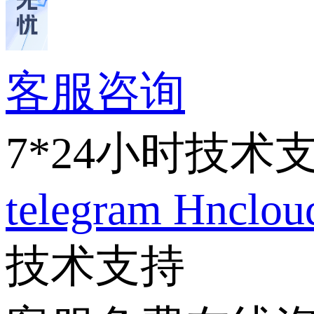
客服咨询
7*24小时技术
telegram
Hnclo
技术支持