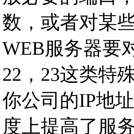
数，或者对某些
WEB服务器要对
22，23这类
你公司的IP地
度上提高了服