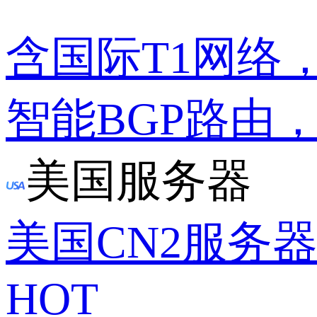
含国际T1网络
智能BGP路由
美国服务器
美国CN2服务
HOT