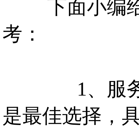
下面小编给
考：
1、服
是最佳选择，