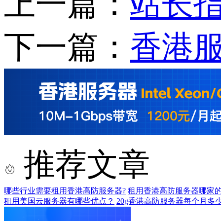
上一篇：
站长
下一篇：
香港
推荐文章
哪些行业需要租用香港高防服务器?
租用香港高防服务器哪家的
租用美国云服务器有哪些优点？
20g香港高防服务器每个月多少