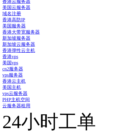
香港云服务器
美国云服务器
域名注册
香港高防IP
美国服务器
香港大带宽服务器
新加坡服务器
新加坡云服务器
香港弹性云主机
香港vps
美国vps
cn2服务器
vps服务器
香港云主机
美国主机
vps云服务器
PHP主机空间
云服务器租用
24小时工单