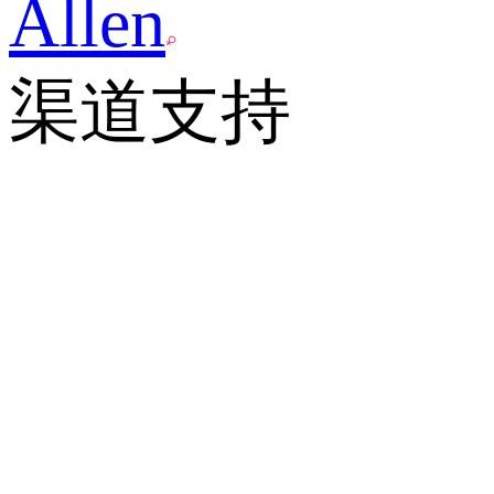
Allen
渠道支持