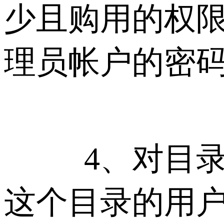
少且购用的权
理员帐户的密码
4、对目录的
这个目录的用