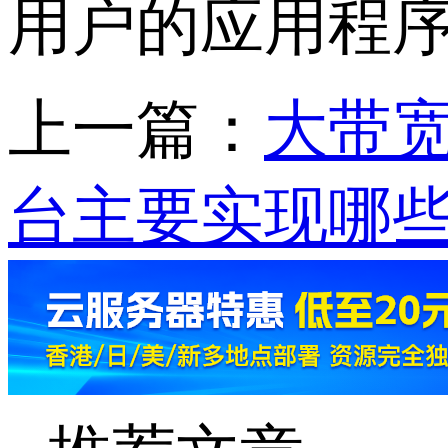
用户的应用程
上一篇：
大带
台主要实现哪