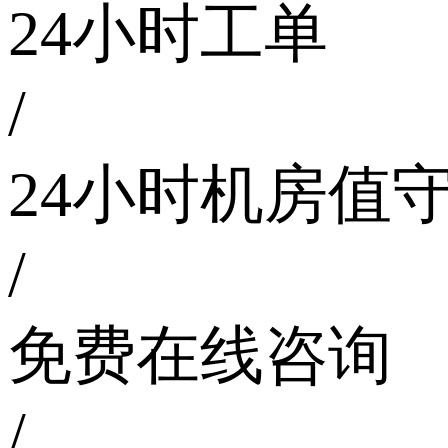
24小时工单
/
24小时机房值
/
免费在线咨询
/