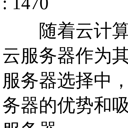
: 1470
随着云计算的
云服务器作为
服务器选择中
务器的优势和