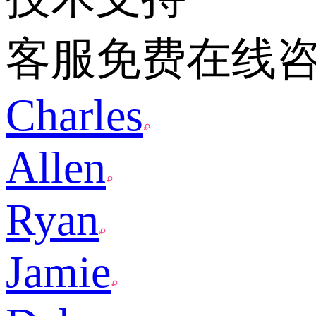
客服免费在线
Charles
Allen
Ryan
Jamie