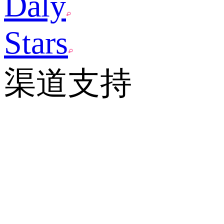
Daly
Stars
渠道支持