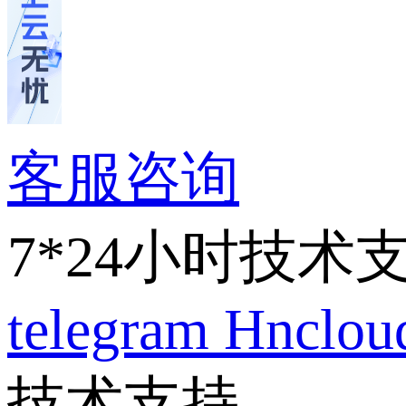
客服咨询
7*24小时技术
telegram
Hnclo
技术支持