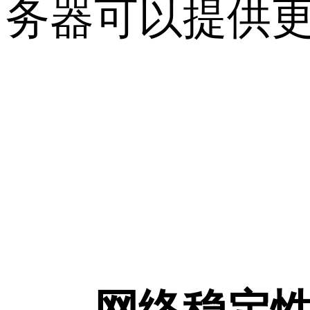
务器可以提供