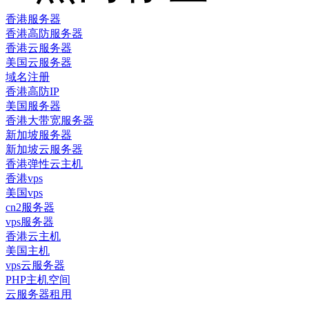
香港服务器
香港高防服务器
香港云服务器
美国云服务器
域名注册
香港高防IP
美国服务器
香港大带宽服务器
新加坡服务器
新加坡云服务器
香港弹性云主机
香港vps
美国vps
cn2服务器
vps服务器
香港云主机
美国主机
vps云服务器
PHP主机空间
云服务器租用