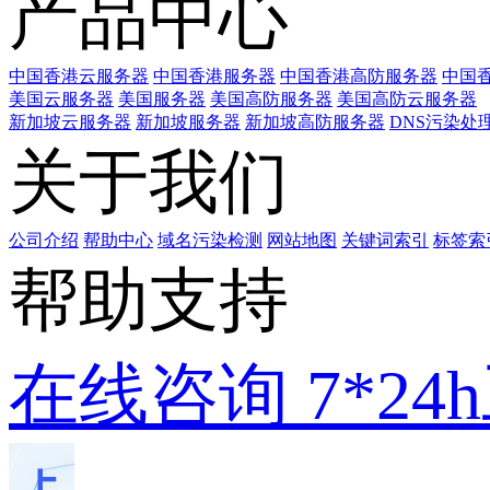
产品中心
中国香港云服务器
中国香港服务器
中国香港高防服务器
中国香
美国云服务器
美国服务器
美国高防服务器
美国高防云服务器
新加坡云服务器
新加坡服务器
新加坡高防服务器
DNS污染处
关于我们
公司介绍
帮助中心
域名污染检测
网站地图
关键词索引
标签索
帮助支持
在线咨询
7*2