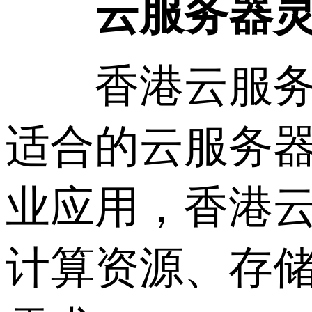
云服务器
香港云服务器
适合的云服务
业应用，香港
计算资源、存