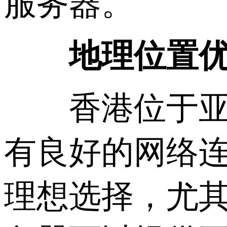
服务器。
地理位置
香港位于亚洲
有良好的网络
理想选择，尤