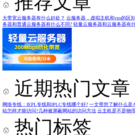
推荐文章
大带宽云服务器有什么好处？
云服务器，虚拟主机和vps的区别
务器和普通云服务器有什么不同?
轻量云服务器和云服务器有什
近期热门文章
网络专线：IEPL专线和IPLC专线哪个好?
一文带您了解什么是AS9
站怎样才能访问?几种被屏蔽网站的访问方法
云主机是不是物
热门标签