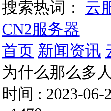
搜索热词：
云
CN2服务器
首页
新闻资讯
为什么那么多人
时间 : 2023-06-2