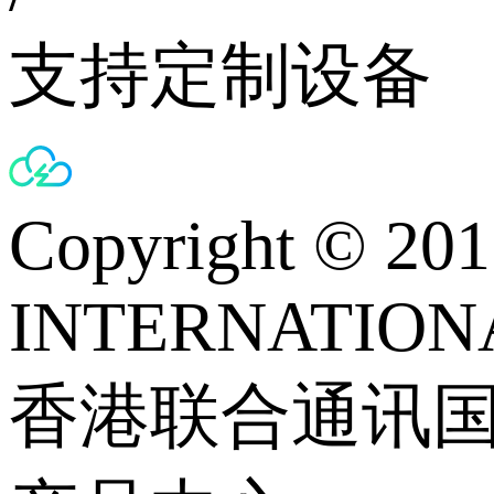
支持定制设备
Copyright © 
INTERNATIONA
香港联合通讯