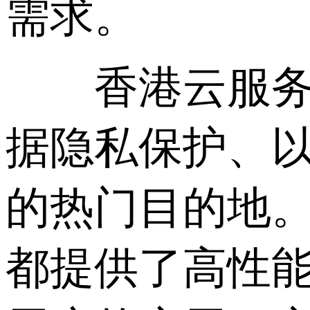
需求。
香港云服务器
据隐私保护、
的热门目的地
都提供了高性