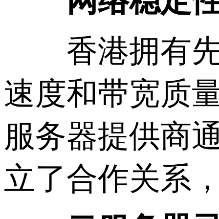
网络稳定
香港拥有先进
速度和带宽质
服务器提供商通
立了合作关系