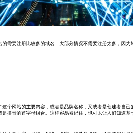
名的需要注册比较多的域名，大部分情况不需要注册太多，因为
了这个网站的主要内容，或者是品牌名称，又或者是创建者自己
者是拼音的首字母组合。这样容易被记住，也可以让人们知道基