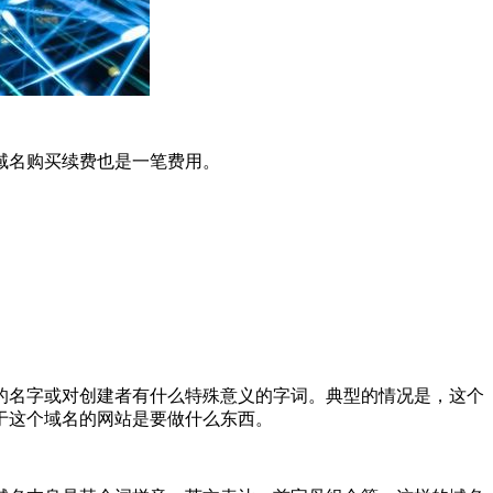
域名购买续费也是一笔费用。
的名字或对创建者有什么特殊意义的字词。典型的情况是，这个
于这个域名的网站是要做什么东西。