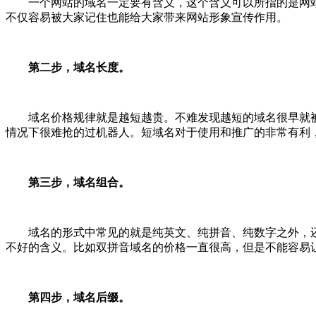
一个网站的域名一定要有含义，这个含义可以所指的是网
不仅容易被大家记住也能给大家带来网站形象宣传作用。
第二步，域名长度。
域名价格规律就是越短越贵。不难发现越短的域名很早就
情况下很难抢的过机器人。短域名对于使用和推广的非常有利
第三步，域名组合。
域名的形式中常见的就是纯英文、纯拼音、纯数字之外，
不好的含义。比如双拼音域名的价格一直很高，但是不能容易
第四步，域名后缀。