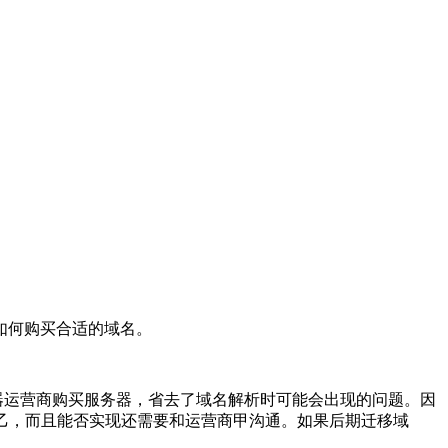
如何购买合适的域名。
器运营商购买服务器，省去了域名解析时可能会出现的问题。因
乙，而且能否实现还需要和运营商甲沟通。如果后期迁移域