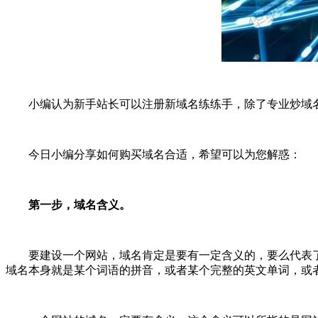
小编认为新手站长可以注册新域名练练手，除了专业炒域
今日小编分享如何购买域名合适，希望可以为您解惑：
第一步，域名含义。
要建设一个网站，域名肯定是要有一定含义的，要么代表
域名本身就是某个词语的拼音，或者某个完整的英文单词，或