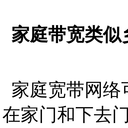
家庭带宽类似
家庭宽带网络
在家门和下去