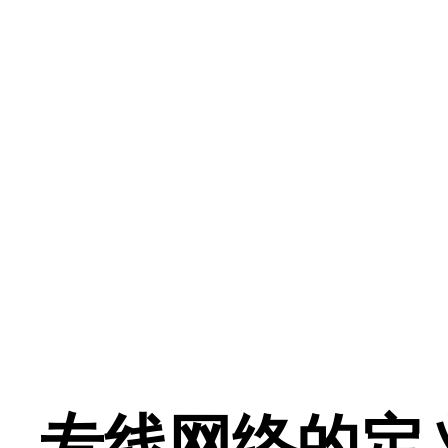
专线网络的定