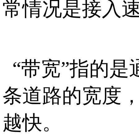
常情况是接入
“带宽”指的
条道路的宽度
越快。