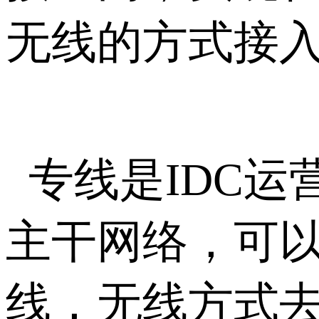
无线的方式接
专线是IDC
主干网络，可
线，无线方式