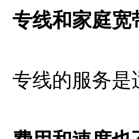
专线和家庭宽
专线的服务是