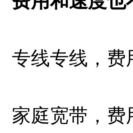
费用和速度也
专线专线，费
家庭宽带，费