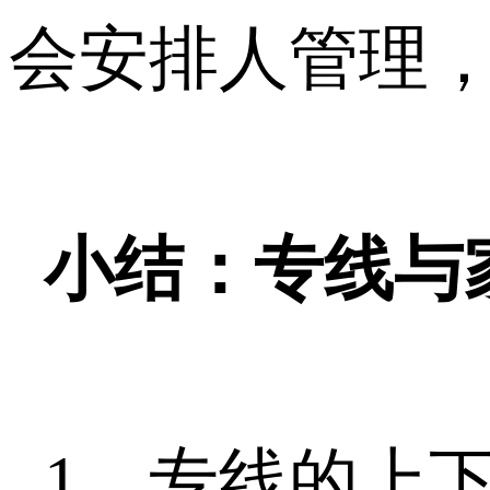
会安排人管理，
小结：专线与
1、专线的上