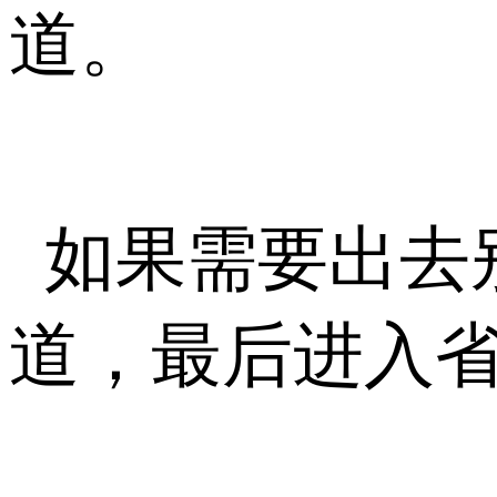
道。
如果需要出去
道，最后进入