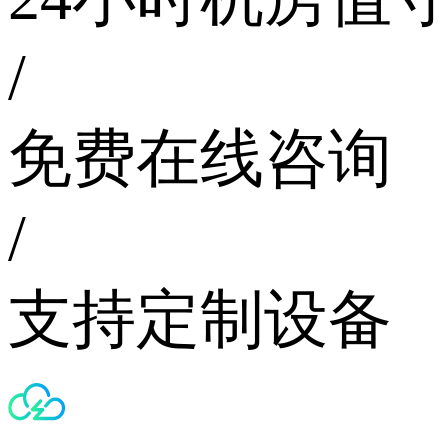
/
免费在线咨询
/
支持定制设备