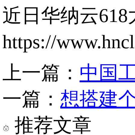
近日华纳云61
https://www.hnc
上一篇：
中国工
一篇：
想搭建
推荐文章