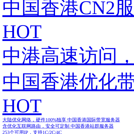
中国香港CN2
HOT
中港高速访问，
中国香港优化
HOT
大陆优化网络，硬件100%独享
中国香港国际带宽服务器
含优化互联网路由，安全可定制
中国香港站群服务器
253个可用IP，支持1C/2C/4C