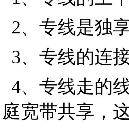
2、专线是独
3、专线的连
4、专线走的
庭宽带共享，这