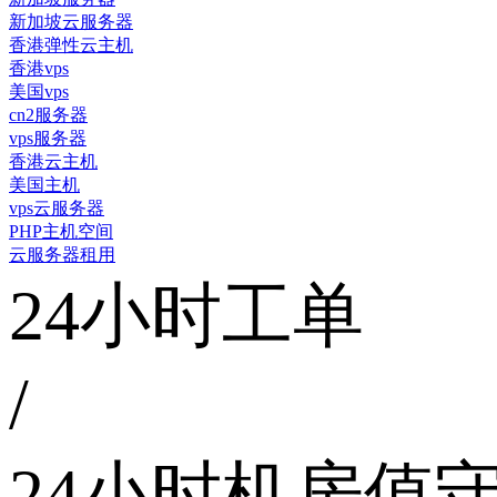
新加坡云服务器
香港弹性云主机
香港vps
美国vps
cn2服务器
vps服务器
香港云主机
美国主机
vps云服务器
PHP主机空间
云服务器租用
24小时工单
/
24小时机房值