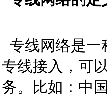
专线网络是一
专线接入，可
务。比如：中国