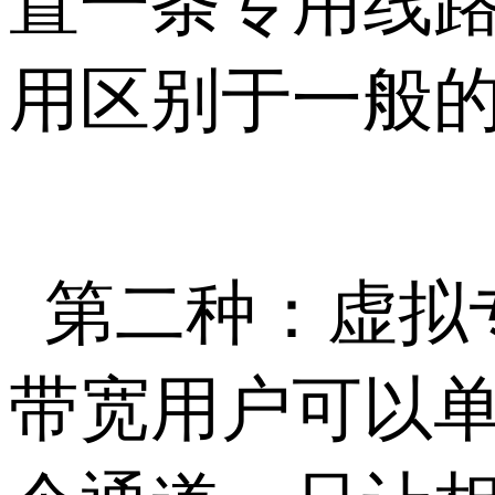
置一条专用线
用区别于一般
第二种：虚拟
带宽用户可以