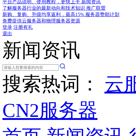
平台产品说明、使用教程，更快上手
新闻资讯
了解服务器行业的最新动向和技术知识
推广联盟
新购、复购、升级均享返利，最高15%
服务器赞助计划
免费提供云服务器和物理服务器资源
登录
注册有礼
退出
新闻资讯
搜索热词：
云
CN2服务器