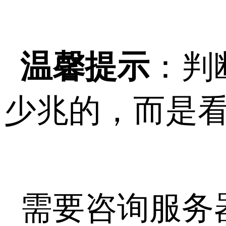
温馨提示
：判
少兆的，而是
需要咨询服务