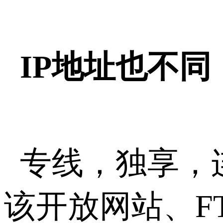
IP地址也不同
专线，独享，
该开放网站、F