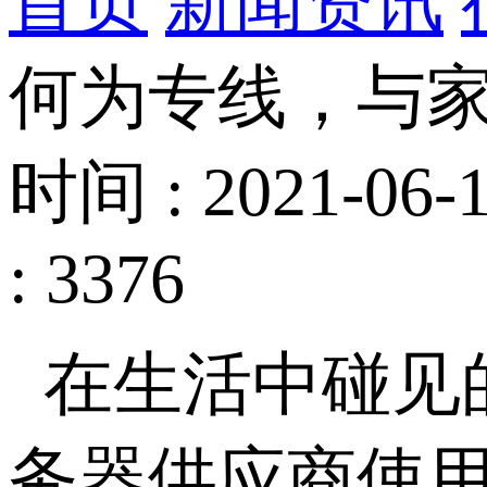
首页
新闻资讯
何为专线，与
时间 : 2021-06-1
: 3376
在生活中碰见
务器供应商使