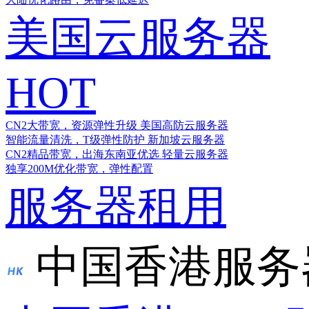
美国云服务器
HOT
CN2大带宽，资源弹性升级
美国高防云服务器
智能流量清洗，T级弹性防护
新加坡云服务器
CN2精品带宽，出海东南亚优选
轻量云服务器
独享200M优化带宽，弹性配置
服务器租用
中国香港服务