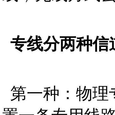
专线分两种信
第一种：物理