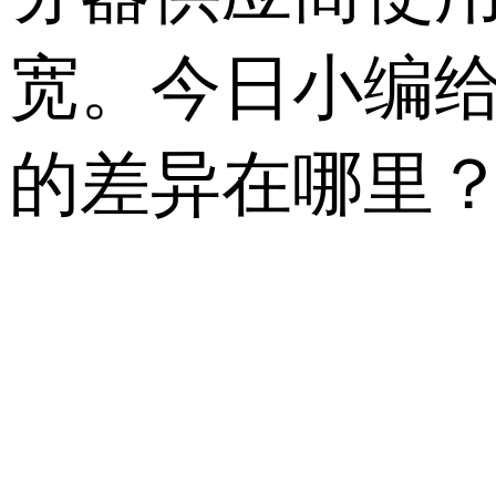
宽。今日小编
的差异在哪里