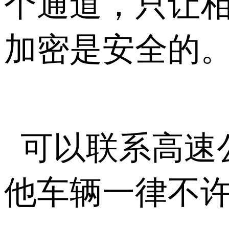
个通道，只让
加密是安全的
可以联系高速
他车辆一律不