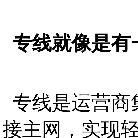
专线就像是有
专线是运营商
接主网，实现