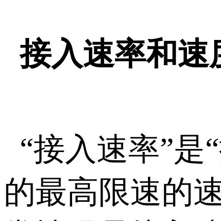
接入速率和速
“接入速率”
的最高限速的速