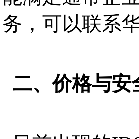
务，可以联系
二、价格与安