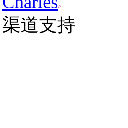
Charles
渠道支持