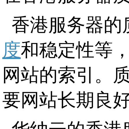
香港服务器的
度
和稳定性等
网站的索引。
要网站长期良