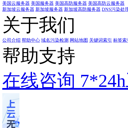
美国云服务器
美国服务器
美国高防服务器
美国高防云服务器
新加坡云服务器
新加坡服务器
新加坡高防服务器
DNS污染处
关于我们
公司介绍
帮助中心
域名污染检测
网站地图
关键词索引
标签索
帮助支持
在线咨询
7*2