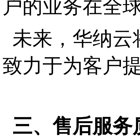
户的业务在全
未来，华纳云
致力于为客户
三、售后服务