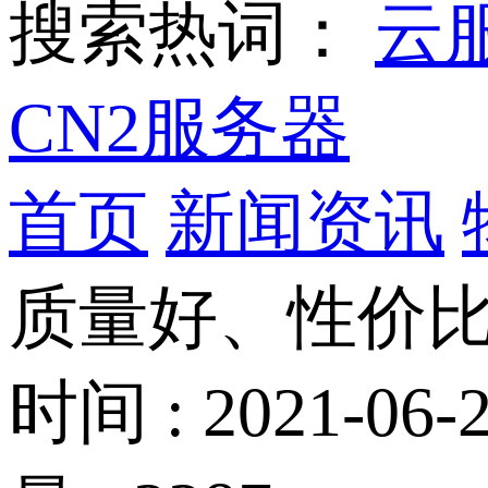
搜索热词：
云
CN2服务器
首页
新闻资讯
质量好、性价
时间 : 2021-06-2