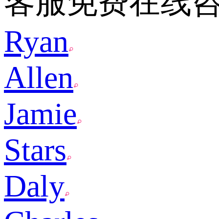
客服免费在线
Ryan
Allen
Jamie
Stars
Daly