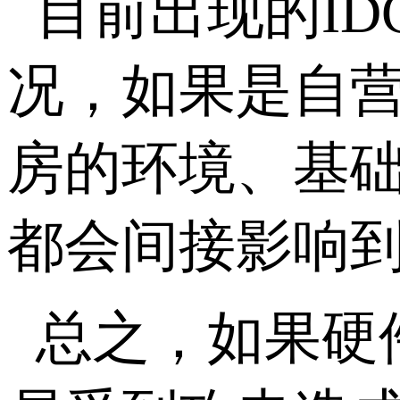
目前出现的I
况，如果是自
房的环境、基
都会间接影响
总之，如果硬