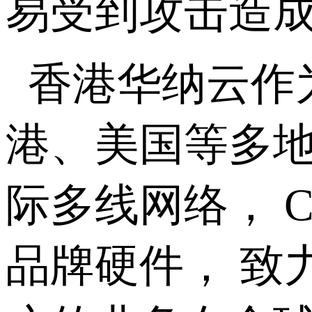
易受到攻击造
香港华纳云作
港、美国等多地
际多线网络， 
品牌硬件， 致