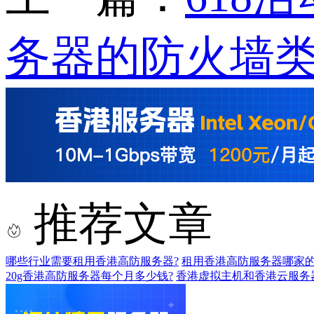
务器的防火墙
推荐文章
哪些行业需要租用香港高防服务器?
租用香港高防服务器哪家的
20g香港高防服务器每个月多少钱?
香港虚拟主机和香港云服务