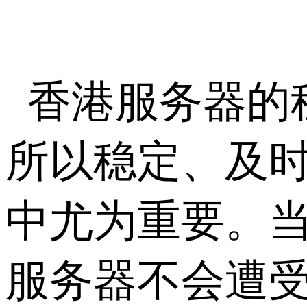
香港服务器的
所以稳定、及
中尤为重要。当
服务器不会遭