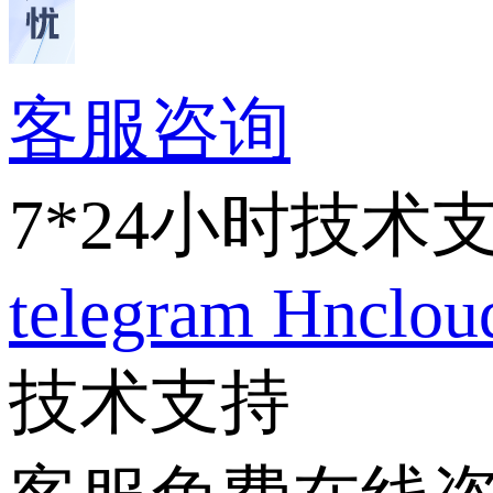
客服咨询
7*24小时技术
telegram
Hnclo
技术支持