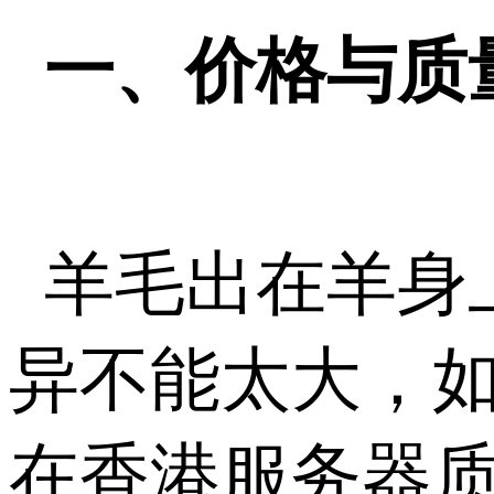
一、价格与质
羊毛出在羊身
异不能太大，
在香港服务器