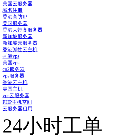
美国云服务器
域名注册
香港高防IP
美国服务器
香港大带宽服务器
新加坡服务器
新加坡云服务器
香港弹性云主机
香港vps
美国vps
cn2服务器
vps服务器
香港云主机
美国主机
vps云服务器
PHP主机空间
云服务器租用
24小时工单