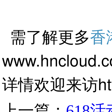
需了解更多
香
www.hncloud
详情欢迎来访https:
上一篇：
618