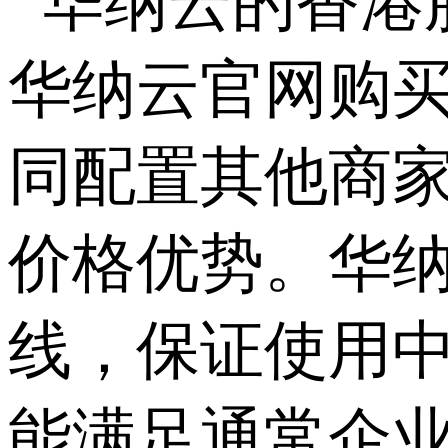
华纳云的香港
华纳云官网购
同配置其他商
价格优势。华纳
线，保证使用中
能满足通常企