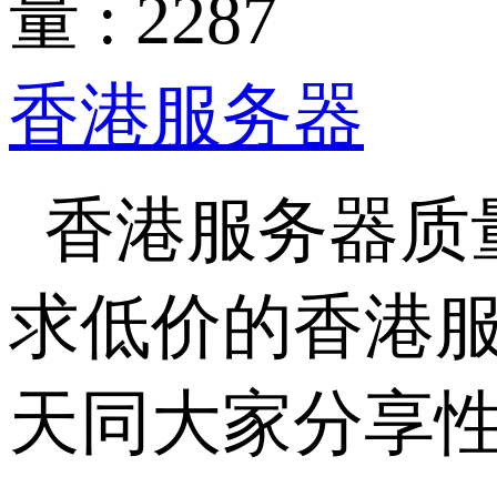
量 : 2287
香港服务器
香港服务器质
求低价的香港
天同大家分享