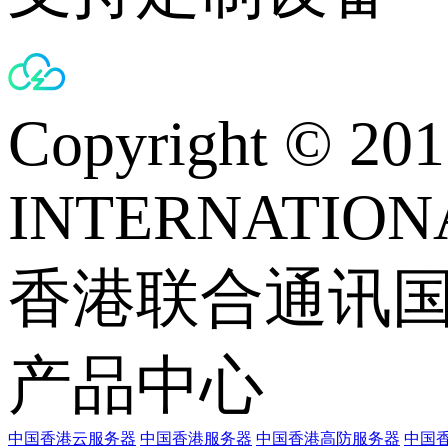
Copyright © 
INTERNATIONA
香港联合通讯
产品中心
中国香港云服务器
中国香港服务器
中国香港高防服务器
中国香