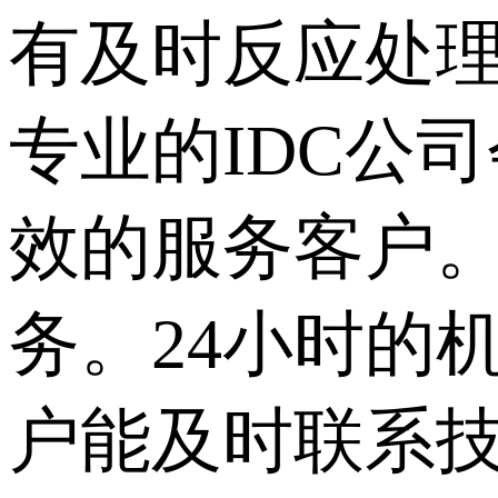
有及时反应处
专业的IDC公
效的服务客户。
务。24小时的
户能及时联系