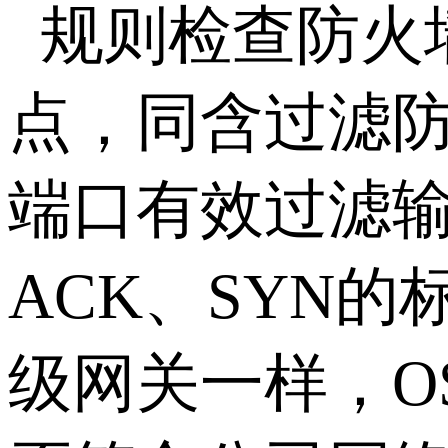
规则检查防火
点，同含过滤防
端口有效过滤
ACK、SYN
级网关一样，O