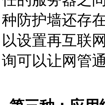
种防护墙还存
以设置再互联
询可以让网管通