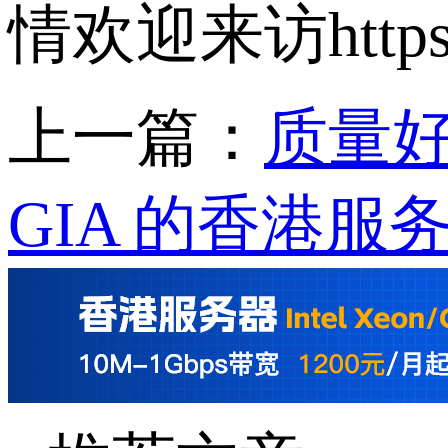
情欢迎来访https://
上一篇：
质量
GIA 的香港