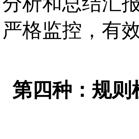
分析和总结汇
严格监控，有
第四种：规则