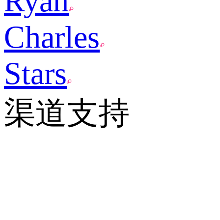
Ryan
Charles
Stars
渠道支持