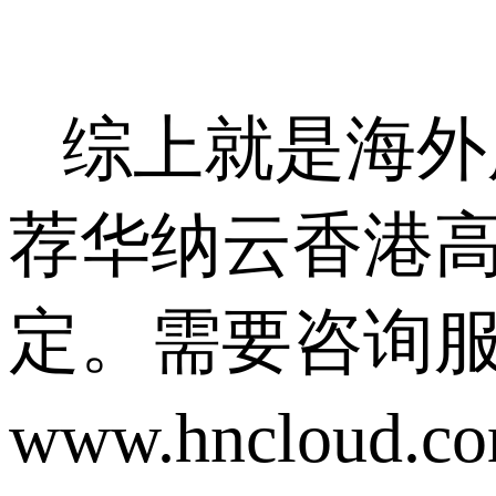
综上就是海外
荐华纳云香港
定。需要咨询
www.hnclo