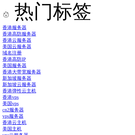
热门标签
香港服务器
香港高防服务器
香港云服务器
美国云服务器
域名注册
香港高防IP
美国服务器
香港大带宽服务器
新加坡服务器
新加坡云服务器
香港弹性云主机
香港vps
美国vps
cn2服务器
vps服务器
香港云主机
美国主机