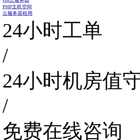
vps云服务器
PHP主机空间
云服务器租用
24小时工单
/
24小时机房值
/
免费在线咨询