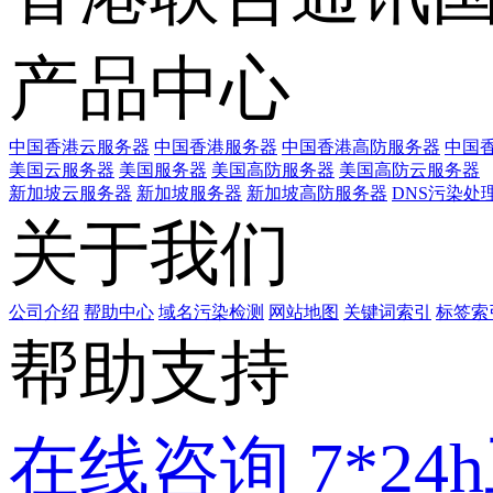
产品中心
中国香港云服务器
中国香港服务器
中国香港高防服务器
中国香
美国云服务器
美国服务器
美国高防服务器
美国高防云服务器
新加坡云服务器
新加坡服务器
新加坡高防服务器
DNS污染处
关于我们
公司介绍
帮助中心
域名污染检测
网站地图
关键词索引
标签索
帮助支持
在线咨询
7*2