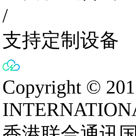
/
支持定制设备
Copyright © 
INTERNATIONA
香港联合通讯