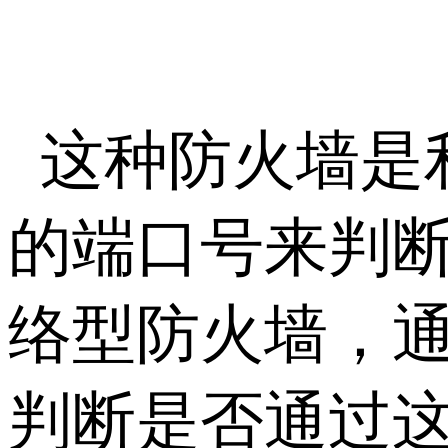
这种防火墙是
的端口号来判
络型防火墙，
判断是否通过