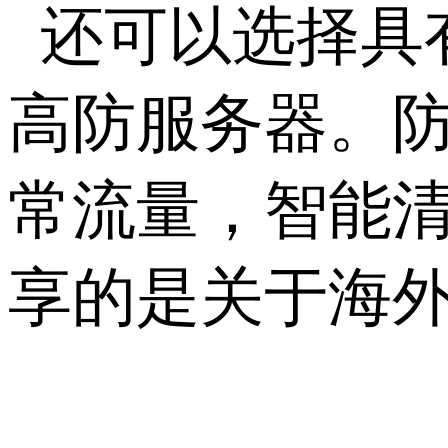
还可以选择具
高防服务器。防
常流量，智能
享的是关于海