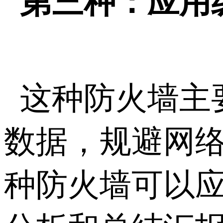
第三种：应用
这种防火墙主
数据，规避网络
种防火墙可以