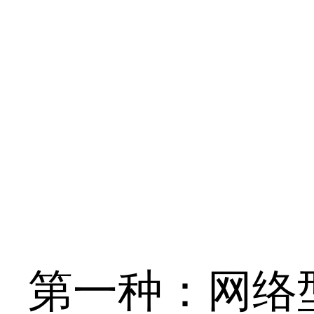
第一种：网络