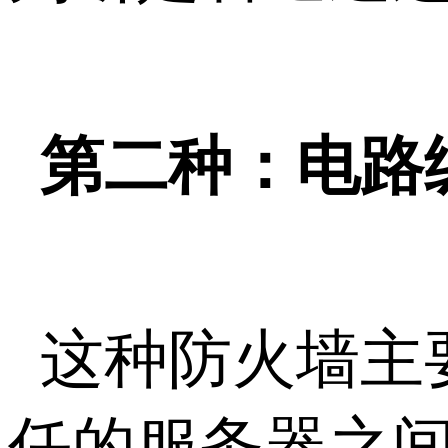
第二种：电路
这种防火墙主
任的服务器之间