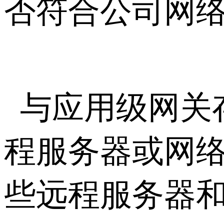
否符合公司网
与应用级网关
程服务器或网
些远程服务器