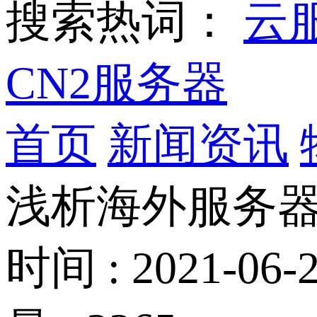
搜索热词：
云
CN2服务器
首页
新闻资讯
浅析海外服务
时间 : 2021-06-2