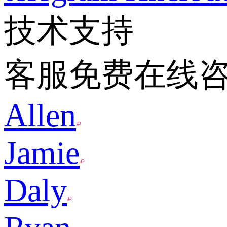
技术支持
客服免费在线
Allen
Jamie
Daly