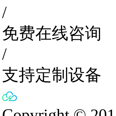
/
免费在线咨询
/
支持定制设备
Copyright © 