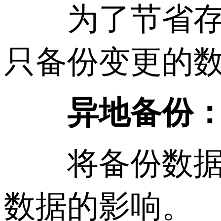
为了节省存储
只备份变更的
异地备份
将备份数据存
数据的影响。