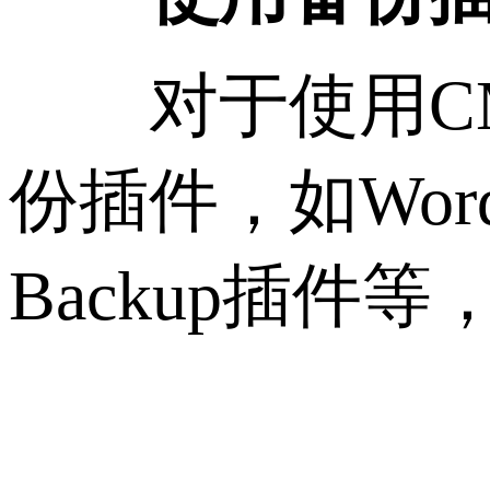
对于使用CM
份插件，如WordPr
Backup插件