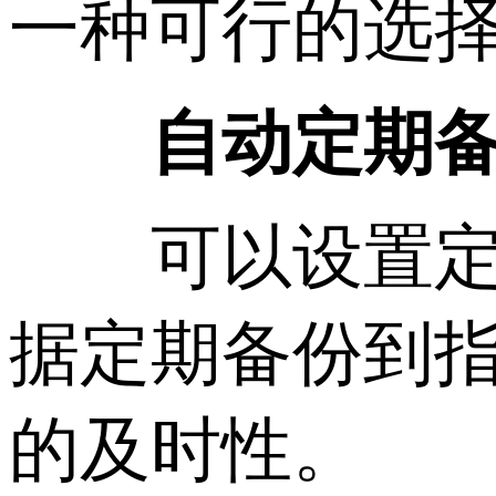
一种可行的选
自动定期
可以设置定期
据定期备份到
的及时性。