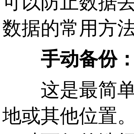
可以防止数据
数据的常用方
手动备份
这是最简单的
地或其他位置