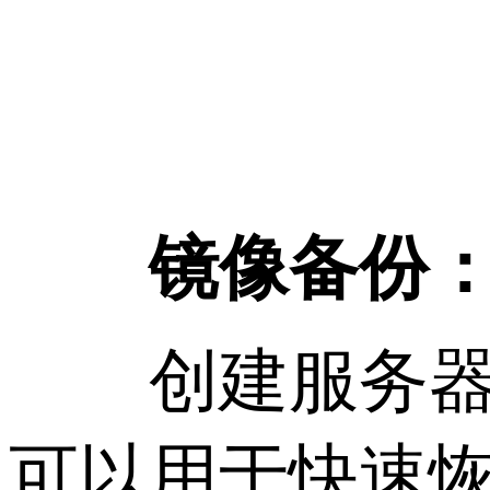
镜像备份
创建服务器的
可以用于快速