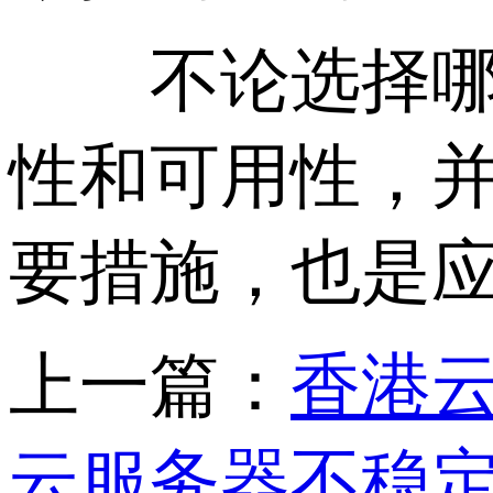
不论选择哪种
性和可用性，
要措施，也是
上一篇：
香港云
云服务器不稳定