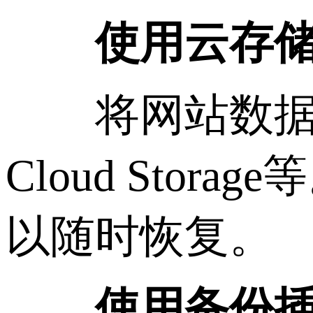
使用云存
将网站数据备份到
Cloud St
以随时恢复。
使用备份