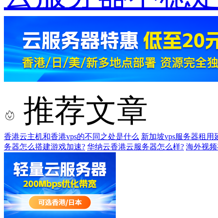
推荐文章
香港云主机和香港vps的不同之处是什么
新加坡vps服务器租
务器怎么搭建游戏加速?
华纳云香港云服务器怎么样?
海外视频