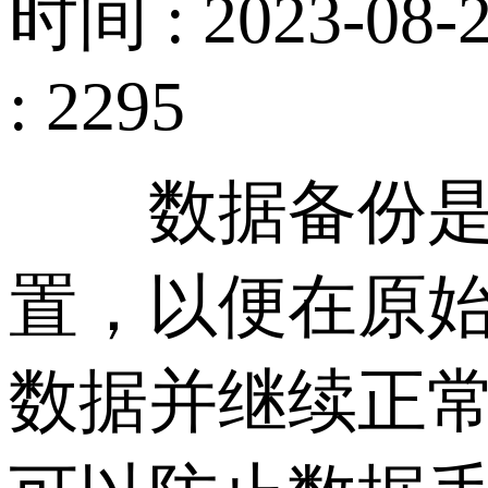
时间 : 2023-08-2
: 2295
数据备份是指
置，以便在原
数据并继续正