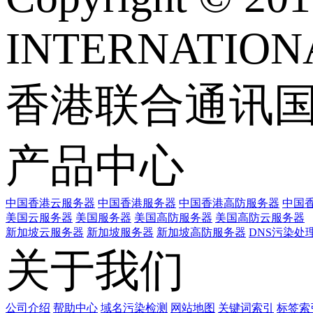
INTERNATIONA
香港联合通讯
产品中心
中国香港云服务器
中国香港服务器
中国香港高防服务器
中国香
美国云服务器
美国服务器
美国高防服务器
美国高防云服务器
新加坡云服务器
新加坡服务器
新加坡高防服务器
DNS污染处
关于我们
公司介绍
帮助中心
域名污染检测
网站地图
关键词索引
标签索