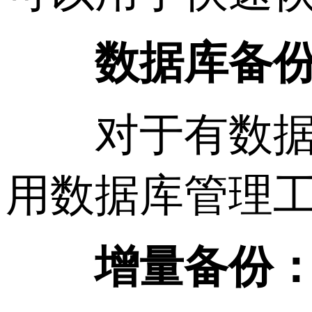
数据库备
对于有数据库
用数据库管理
增量备份