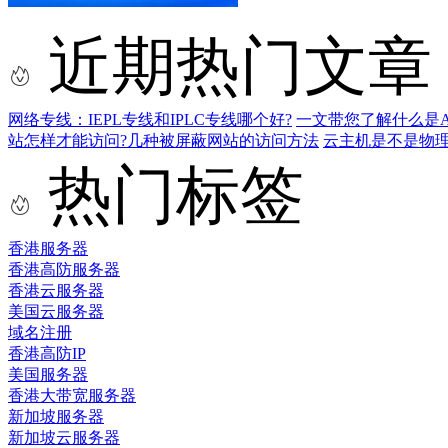
近期热门文章
网络专线：IEPL专线和IPLC专线哪个好?
一文带您了解什么是AS9
站怎样才能访问?几种被屏蔽网站的访问方法
云主机是不是物
热门标签
香港服务器
香港高防服务器
香港云服务器
美国云服务器
域名注册
香港高防IP
美国服务器
香港大带宽服务器
新加坡服务器
新加坡云服务器