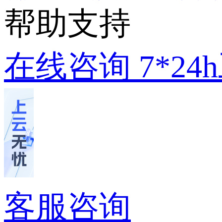
帮助支持
在线咨询
7*2
客服咨询