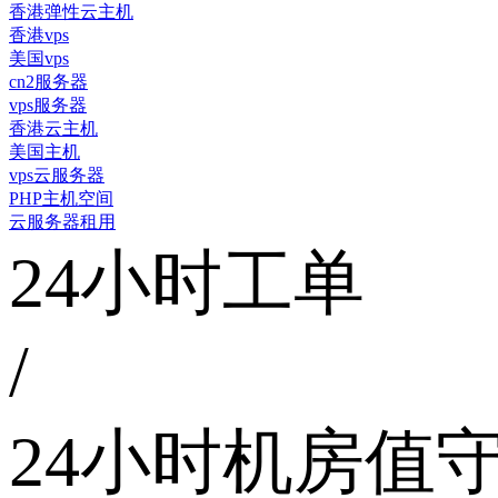
香港弹性云主机
香港vps
美国vps
cn2服务器
vps服务器
香港云主机
美国主机
vps云服务器
PHP主机空间
云服务器租用
24小时工单
/
24小时机房值