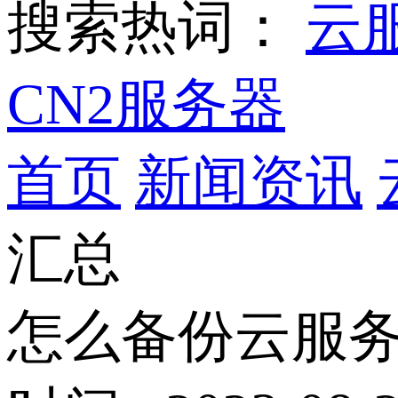
搜索热词：
云
CN2服务器
首页
新闻资讯
汇总
怎么备份云服