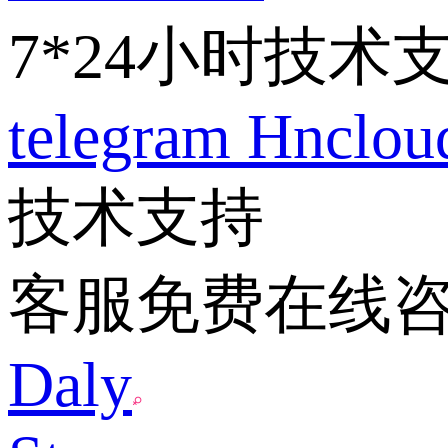
7*24小时技术
telegram
Hnclo
技术支持
客服免费在线
Daly