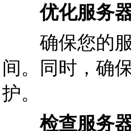
优化服务
确保您的服务
间。同时，确
护。
检查服务