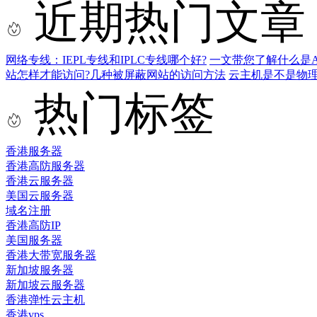
近期热门文章
网络专线：IEPL专线和IPLC专线哪个好?
一文带您了解什么是AS9
站怎样才能访问?几种被屏蔽网站的访问方法
云主机是不是物
热门标签
香港服务器
香港高防服务器
香港云服务器
美国云服务器
域名注册
香港高防IP
美国服务器
香港大带宽服务器
新加坡服务器
新加坡云服务器
香港弹性云主机
香港vps