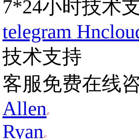
7*24小时技术
telegram
Hnclo
技术支持
客服免费在线
Allen
Ryan