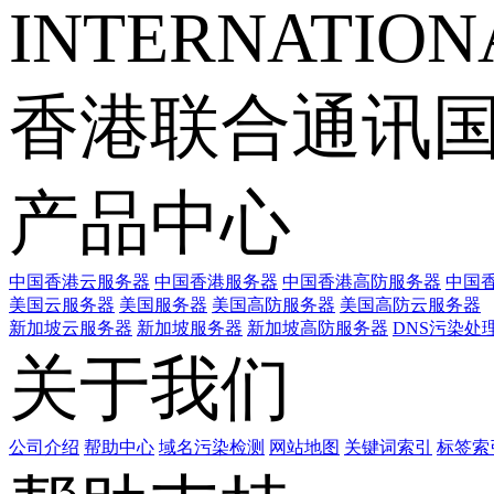
INTERNATIONA
香港联合通讯
产品中心
中国香港云服务器
中国香港服务器
中国香港高防服务器
中国香
美国云服务器
美国服务器
美国高防服务器
美国高防云服务器
新加坡云服务器
新加坡服务器
新加坡高防服务器
DNS污染处
关于我们
公司介绍
帮助中心
域名污染检测
网站地图
关键词索引
标签索