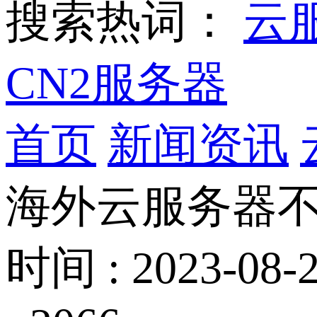
搜索热词：
云
CN2服务器
首页
新闻资讯
海外云服务器不
时间 : 2023-08-2