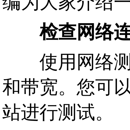
编为大家介绍
检查网络
使用网络测速
和带宽。您可以使用
站进行测试。