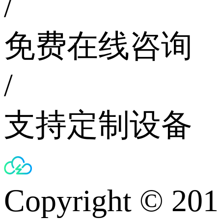
/
免费在线咨询
/
支持定制设备
Copyright © 