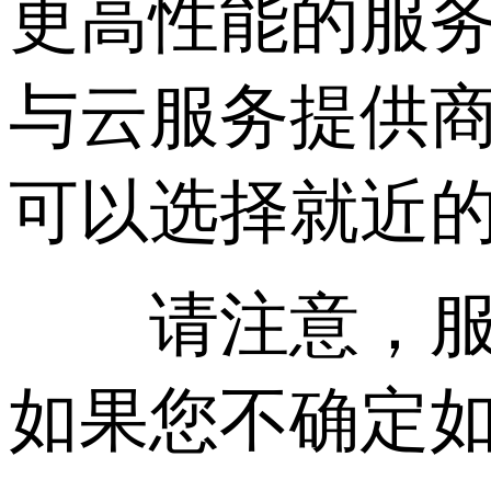
更高性能的服
与云服务提供
可以选择就近
请注意，服务
如果您不确定