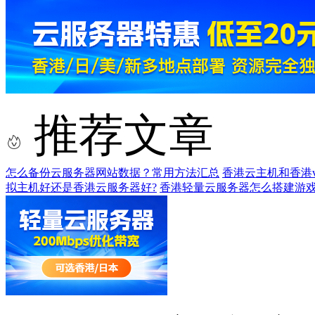
推荐文章
怎么备份云服务器网站数据？常用方法汇总
香港云主机和香港v
拟主机好还是香港云服务器好?
香港轻量云服务器怎么搭建游戏