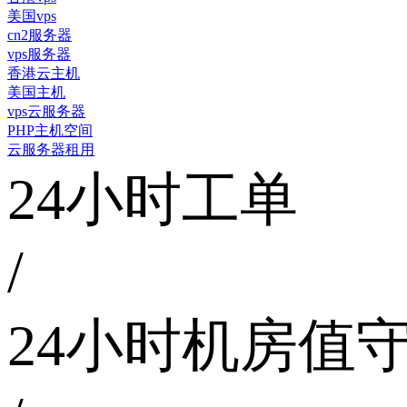
美国vps
cn2服务器
vps服务器
香港云主机
美国主机
vps云服务器
PHP主机空间
云服务器租用
24小时工单
/
24小时机房值