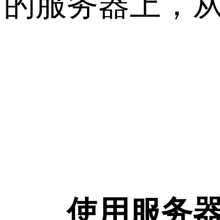
的服务器上，
使用服务