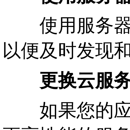
使用服务器监
以便及时发现
更换云服
如果您的应用