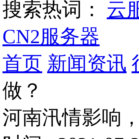
搜索热词：
云
CN2服务器
首页
新闻资讯
做？
河南汛情影响