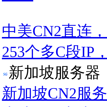
中美CN2直连
253个多C段IP
新加坡服务器
新加坡CN2服