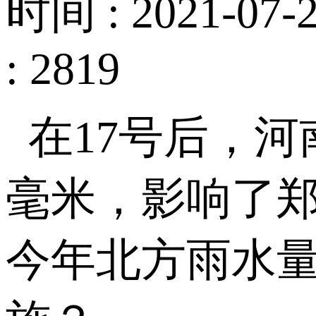
时间 : 2021-07-2
: 2819
在17号后，
毫米，影响了
今年北方雨水