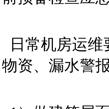
日常机房运维
物资、漏水警