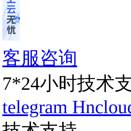
客服咨询
7*24小时技术
telegram
Hnclo
技术支持