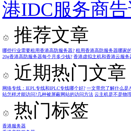
港IDC服务商
推荐文章
哪些行业需要租用香港高防服务器?
租用香港高防服务器哪家的
20g香港高防服务器每个月多少钱?
香港虚拟主机和香港云服务
近期热门文章
网络专线：IEPL专线和IPLC专线哪个好?
一文带您了解什么是AS9
站怎样才能访问?几种被屏蔽网站的访问方法
云主机是不是物
热门标签
香港服务器