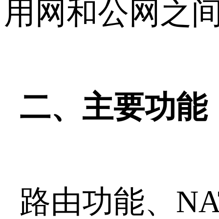
用网和公网之
二、主要功能
路由功能、N