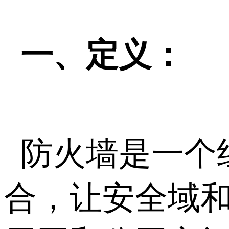
一、定义：
防火墙是一个
合，让安全域