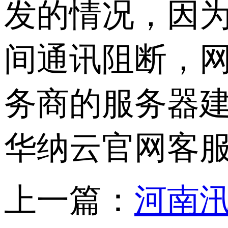
发的情况，因
间通讯阻断，网
务商的服务器
华纳云官网客
上一篇：
河南