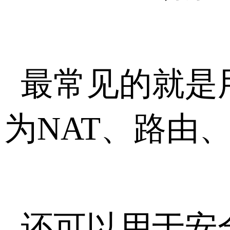
最常见的就是
为NAT、路由
还可以用于安