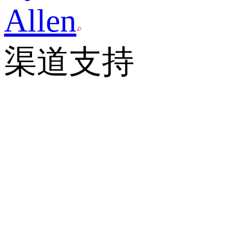
Allen
渠道支持