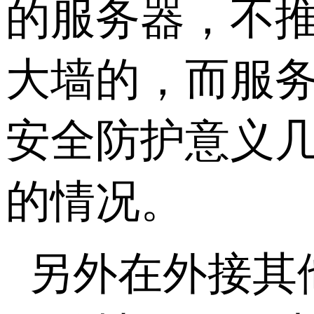
的服务器，不推
大墙的，而服
安全防护意义
的情况。
另外在外接其