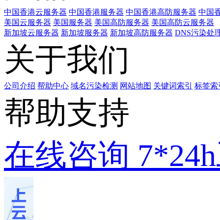
中国香港云服务器
中国香港服务器
中国香港高防服务器
中国香
美国云服务器
美国服务器
美国高防服务器
美国高防云服务器
新加坡云服务器
新加坡服务器
新加坡高防服务器
DNS污染处
关于我们
公司介绍
帮助中心
域名污染检测
网站地图
关键词索引
标签索
帮助支持
在线咨询
7*2