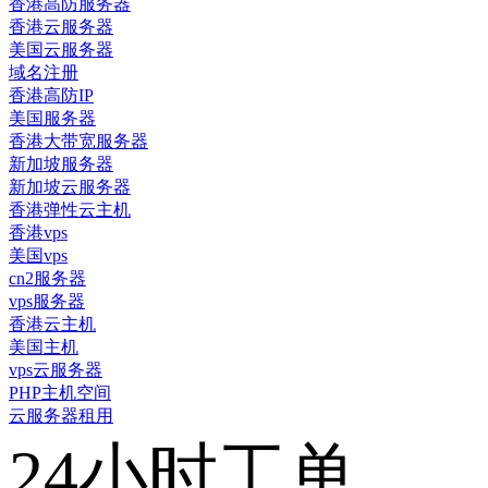
香港高防服务器
香港云服务器
美国云服务器
域名注册
香港高防IP
美国服务器
香港大带宽服务器
新加坡服务器
新加坡云服务器
香港弹性云主机
香港vps
美国vps
cn2服务器
vps服务器
香港云主机
美国主机
vps云服务器
PHP主机空间
云服务器租用
24小时工单