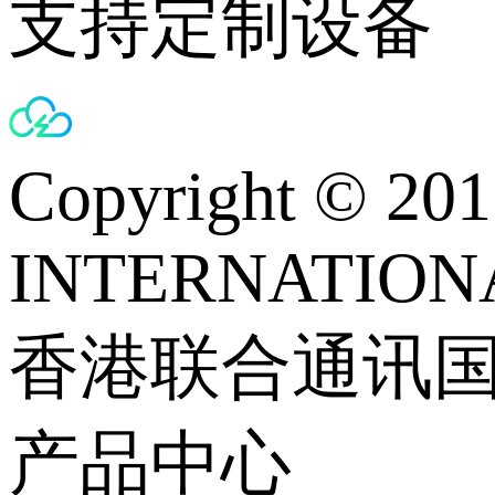
支持定制设备
Copyright © 
INTERNATIONA
香港联合通讯
产品中心