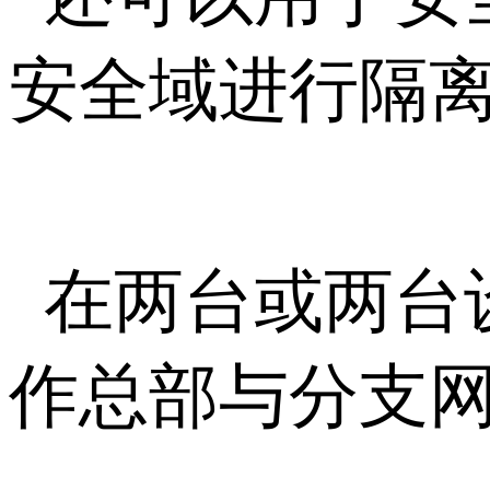
安全域进行隔
在两台或两台设
作总部与分支