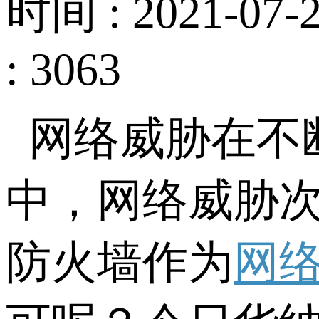
时间 : 2021-07-2
: 3063
网络威胁在不
中，网络威胁
防火墙作为
网