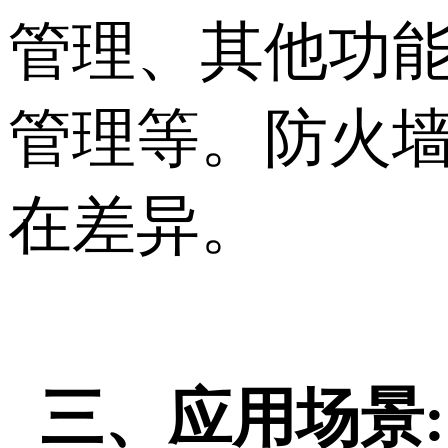
管理、其他功
管理等。防火
在差异。
三、应用场景: