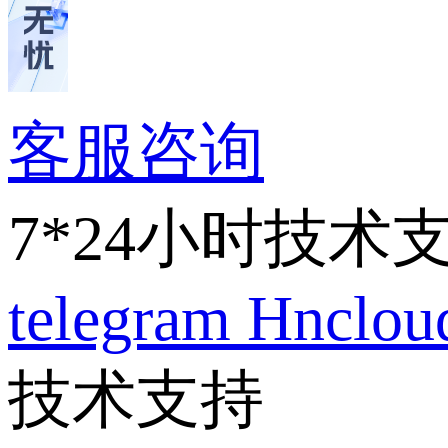
客服咨询
7*24小时技术
telegram
Hnclo
技术支持