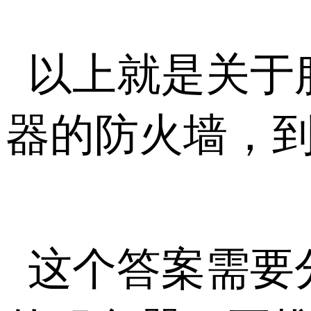
以上就是关于
器的防火墙，
这个答案需要