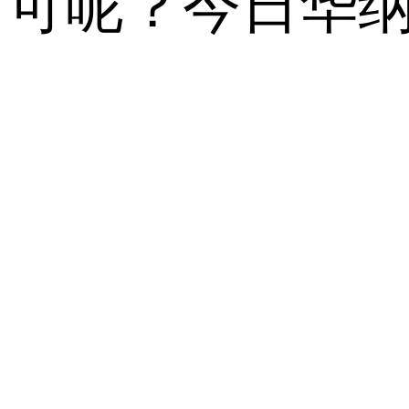
可呢？今日华