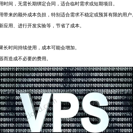
用时间，无需长期绑定合同，适合临时需求或短期项目。
用带来的额外成本负担，特别适合需求不稳定或预算有限的用户
新应用、进行开发实验等，节省了成本。
果长时间持续使用，成本可能会增加。
器而造成不必要的费用。