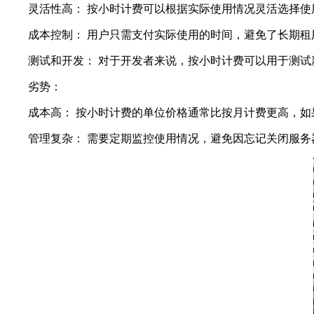
灵活性高： 按小时计费可以根据实际使用情况灵活选择使
成本控制： 用户只需支付实际使用的时间，避免了长期租
测试和开发： 对于开发者来说，按小时计费可以用于测试
劣势：
成本高： 按小时计费的单位价格通常比按月计费更高，如
管理复杂： 需要定期监控使用情况，避免因忘记关闭服务