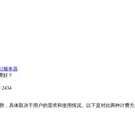
N2服务器
费好？
 2434
势，具体取决于用户的需求和使用情况。以下是对比两种计费方