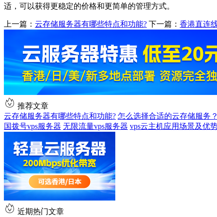
适，可以获得更稳定的价格和更简单的管理方式。
上一篇：
云存储服务器有哪些特点和功能?
下一篇：
香港直连线
推荐文章
云存储服务器有哪些特点和功能?
怎么选择合适的云存储服务
国拨号vps服务器
无限流量vps服务器
vps云主机应用场景及优
近期热门文章