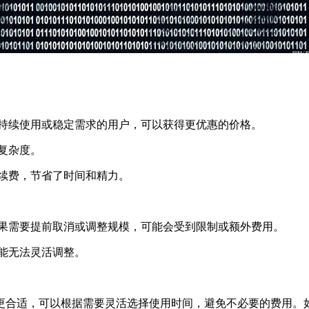
持续使用或稳定需求的用户，可以获得更优惠的价格。
复杂度。
续费，节省了时间和精力。
果需要提前取消或调整规模，可能会受到限制或额外费用。
能无法灵活调整。
合适，可以根据需要灵活选择使用时间，避免不必要的费用。如