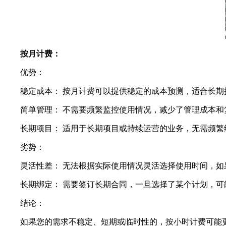
按月计费：
优势：
稳定成本： 按月计费可以提供稳定的成本预测，适合长期
简单管理： 不需要频繁监控使用情况，减少了管理成本和
长期项目： 适用于长期项目或持续运营的业务，无需频繁
劣势：
灵活性差： 无法根据实际使用情况灵活选择使用时间，如
长期绑定： 需要签订长期合同，一旦选择了某个计划，可
结论：
如果您的需求不稳定、短期或临时性的，按小时计费可能更