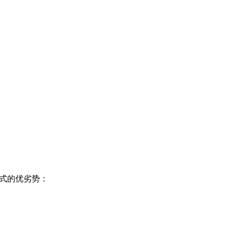
式的优劣势：