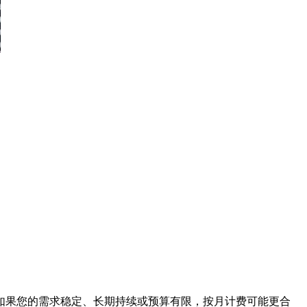
果您的需求稳定、长期持续或预算有限，按月计费可能更合