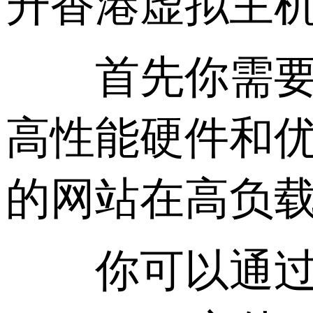
升香港虚拟主
首先你需要选
高性能硬件和
的网站在高负
你可以通过优