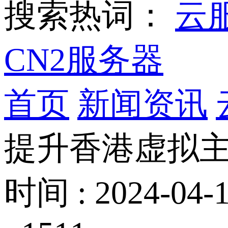
搜索热词：
云
CN2服务器
首页
新闻资讯
提升香港虚拟
时间 : 2024-04-1