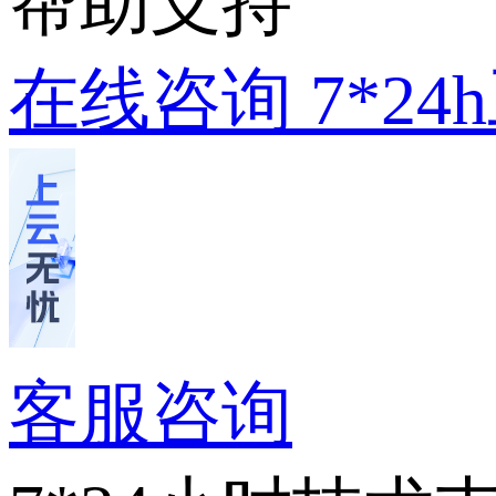
帮助支持
在线咨询
7*2
客服咨询