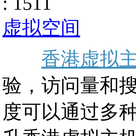
: 1511
虚拟空间
香港虚拟
验，访问量和
度可以通过多