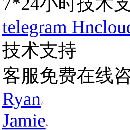
7*24小时技术
telegram
Hnclo
技术支持
客服免费在线
Ryan
Jamie