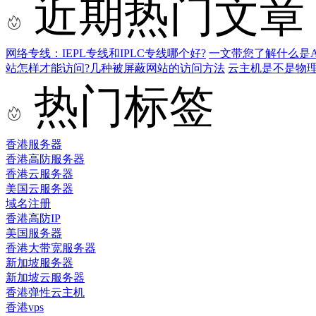
近期热门文章
网络专线：IEPL专线和IPLC专线哪个好?
一文带您了解什么是AS9
站怎样才能访问?几种被屏蔽网站的访问方法
云主机是不是物
热门标签
香港服务器
香港高防服务器
香港云服务器
美国云服务器
域名注册
香港高防IP
美国服务器
香港大带宽服务器
新加坡服务器
新加坡云服务器
香港弹性云主机
香港vps