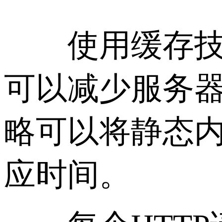
使用缓存技术
可以减少服务
略可以将静态内
应时间。