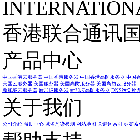
INTERNATIONA
香港联合通讯
产品中心
中国香港云服务器
中国香港服务器
中国香港高防服务器
中国香
美国云服务器
美国服务器
美国高防服务器
美国高防云服务器
新加坡云服务器
新加坡服务器
新加坡高防服务器
DNS污染处
关于我们
公司介绍
帮助中心
域名污染检测
网站地图
关键词索引
标签索