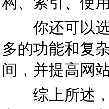
构、索引、使
你还可以选择
多的功能和复
间，并提高网
综上所述，通