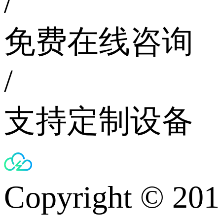
/
免费在线咨询
/
支持定制设备
Copyright © 