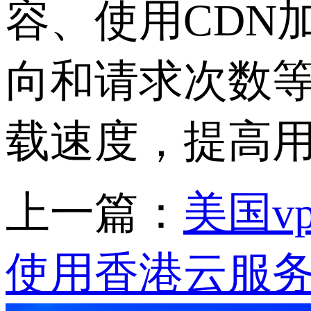
容、使用CDN
向和请求次数
载速度，提高
上一篇：
美国v
使用香港云服