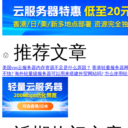
推荐文章
美国vps云服务器内存资源不足是什么原因？
香港轻量服务器
不快?
海外轻量级服务器可以用来搭建外贸网站吗?
怎么使用轻