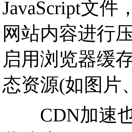
JavaScrip
网站内容进行
启用浏览器缓
态资源(如图片、
CDN加速也