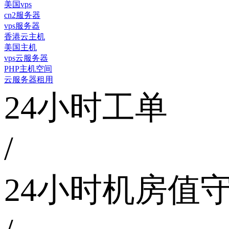
美国vps
cn2服务器
vps服务器
香港云主机
美国主机
vps云服务器
PHP主机空间
云服务器租用
24小时工单
/
24小时机房值