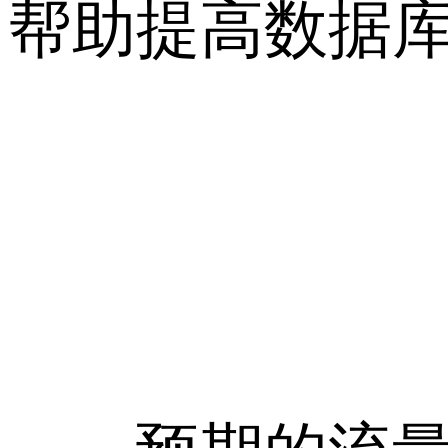
帮助提高数据