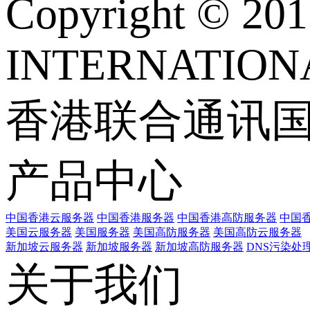
Copyright © 
INTERNATIONA
香港联合通讯
产品中心
中国香港云服务器
中国香港服务器
中国香港高防服务器
中国香
美国云服务器
美国服务器
美国高防服务器
美国高防云服务器
新加坡云服务器
新加坡服务器
新加坡高防服务器
DNS污染处
关于我们