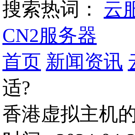
搜索热词：
云
CN2服务器
首页
新闻资讯
适?
香港虚拟主机的