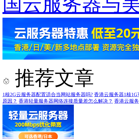
国云服务器与美
推荐文章
1核2G云服务器配置适合当网站服务器吗?
香港云服务器1核1
原因？
香港轻量服务器网络连接质量差怎么解决？
香港云服务