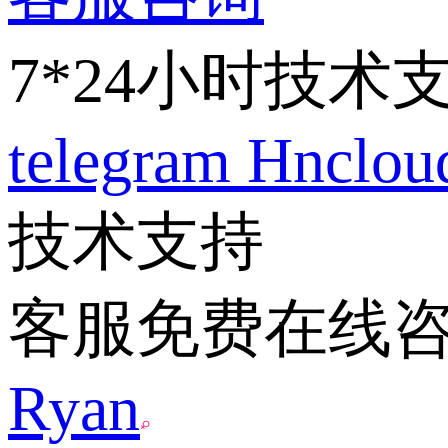
7*24小时技术
telegram
Hnclo
技术支持
客服免费在线
Ryan