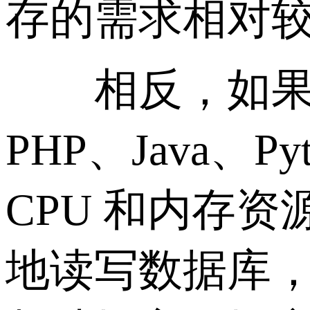
存的需求相对
相反，如果你
PHP、Java
CPU 和内存
地读写数据库