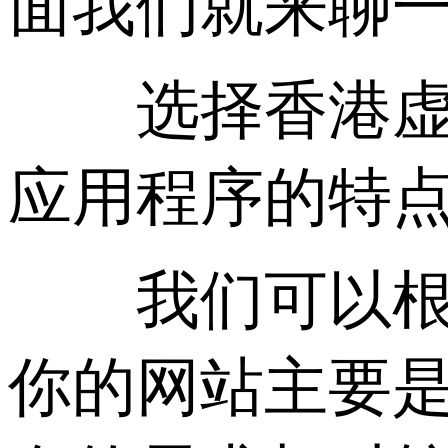
面我们就来聊
选择香港虚拟主
应用程序的特
我们可以根据
你的网站主要是