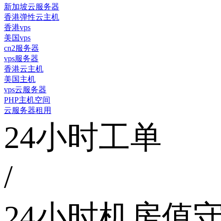
新加坡云服务器
香港弹性云主机
香港vps
美国vps
cn2服务器
vps服务器
香港云主机
美国主机
vps云服务器
PHP主机空间
云服务器租用
24小时工单
/
24小时机房值