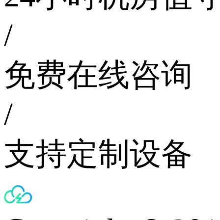
/
免费在线咨询
/
支持定制设备