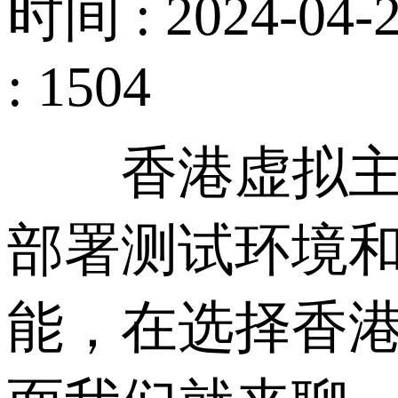
时间 : 2024-04-2
: 1504
香港虚拟主机
部署测试环境
能，在选择香港