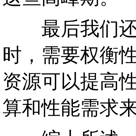
最后我们还需要
时，需要权衡性
资源可以提高
算和性能需求