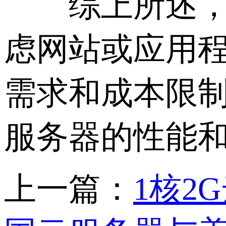
综上所述，选择
虑网站或应用
需求和成本限
服务器的性能
上一篇：
1核2