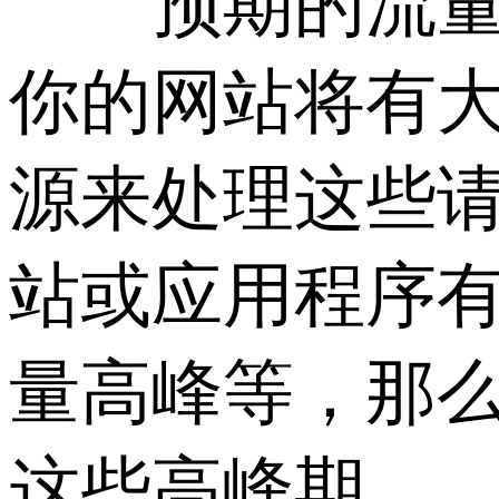
预期的流量和
你的网站将有大
源来处理这些
站或应用程序
量高峰等，那么
这些高峰期。