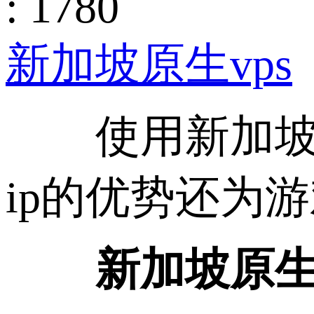
: 1780
新加坡原生vps
使用新加坡原生
ip的优势还为
新加坡原生