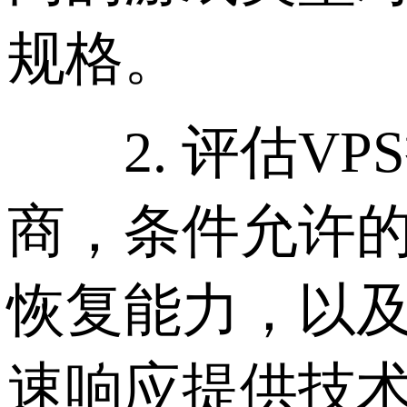
规格。
2. 评估VP
商，条件允许
恢复能力，以
速响应提供技