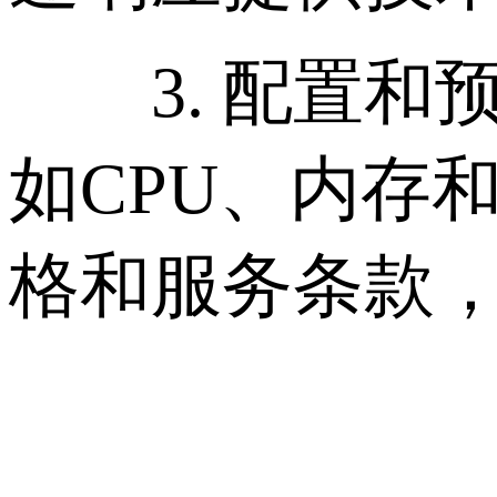
3. 配置和
如CPU、内存
格和服务条款