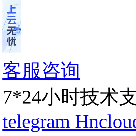
客服咨询
7*24小时技术
telegram
Hnclo