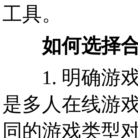
工具。
如何选择合
1. 明确游
是多人在线游
同的游戏类型