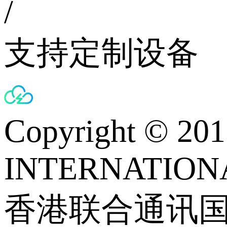
/
支持定制设备
Copyright © 
INTERNATIONA
香港联合通讯