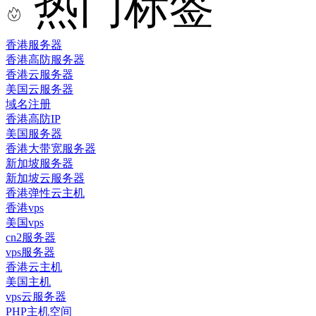
热门标签
香港服务器
香港高防服务器
香港云服务器
美国云服务器
域名注册
香港高防IP
美国服务器
香港大带宽服务器
新加坡服务器
新加坡云服务器
香港弹性云主机
香港vps
美国vps
cn2服务器
vps服务器
香港云主机
美国主机
vps云服务器
PHP主机空间