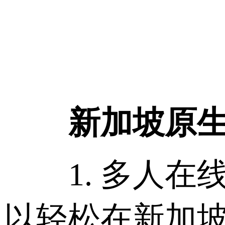
新加坡原生
1. 多人在线
以轻松在新加