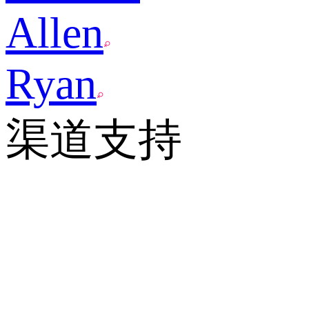
Allen
Ryan
渠道支持