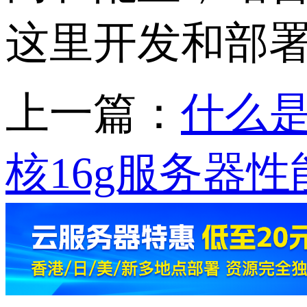
这里开发和部
上一篇：
什么是
核16g服务器