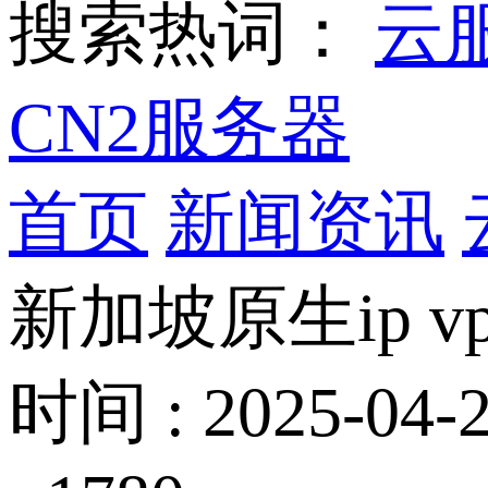
搜索热词：
云
CN2服务器
首页
新闻资讯
新加坡原生ip 
时间 : 2025-04-2