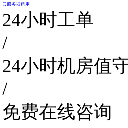
云服务器租用
24小时工单
/
24小时机房值
/
免费在线咨询