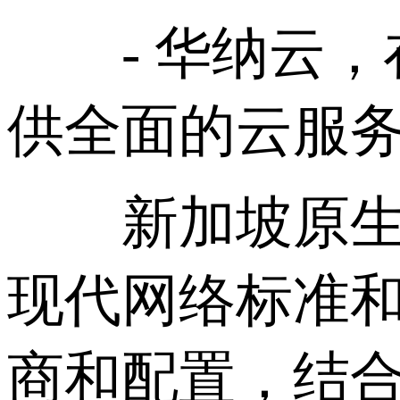
- 华纳云，
供全面的云服
新加坡原生 I
现代网络标准和
商和配置，结