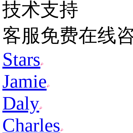
技术支持
客服免费在线
Stars
Jamie
Daly
Charles