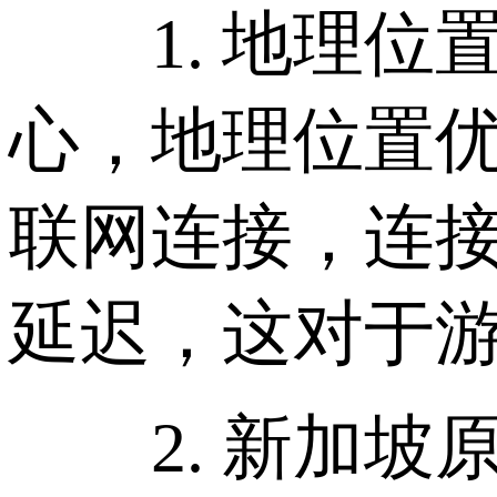
1. 地理位
心，地理位置
联网连接，连
延迟，这对于
2. 新加坡原