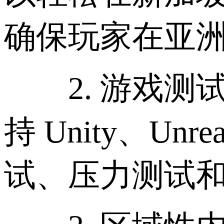
确保玩家在亚
2. 游戏测试
持 Unity、U
试、压力测试