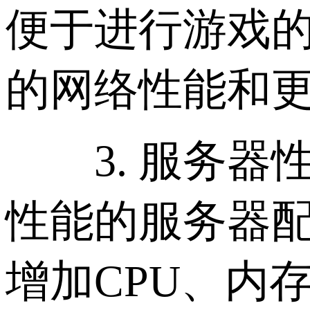
便于进行游戏的
的网络性能和
3. 服务器性
性能的服务器配
增加CPU、内