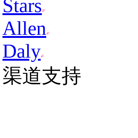
Stars
Allen
Daly
渠道支持