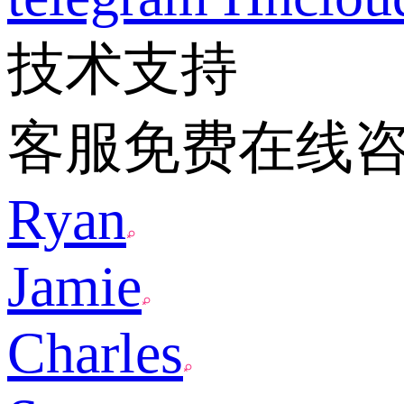
技术支持
客服免费在线
Ryan
Jamie
Charles