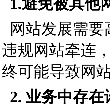
1.避免被其他
网站发展需要
违规网站牵连，
终可能导致网
2. 业务中存