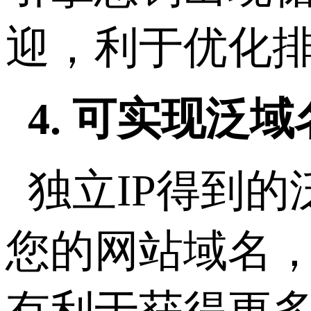
迎，利于优化
4. 可实现泛
独立IP得到
您的网站域名