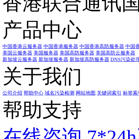
香港联合通讯
产品中心
中国香港云服务器
中国香港服务器
中国香港高防服务器
中国香
美国云服务器
美国服务器
美国高防服务器
美国高防云服务器
新加坡云服务器
新加坡服务器
新加坡高防服务器
DNS污染处
关于我们
公司介绍
帮助中心
域名污染检测
网站地图
关键词索引
标签索
帮助支持
在线咨询
7*2