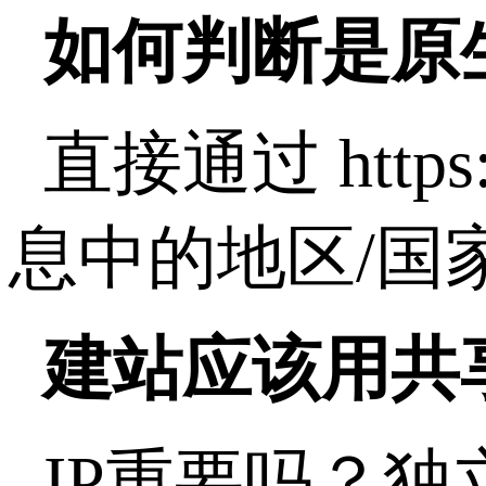
如何判断是原生
直接通过 https
息中的地区/国
建站应该用共享
IP重要吗？独