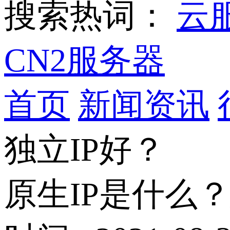
搜索热词：
云
CN2服务器
首页
新闻资讯
独立IP好？
原生IP是什么