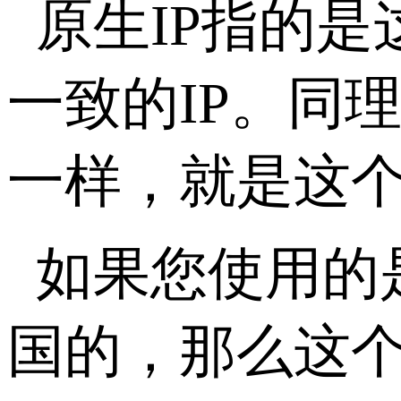
原生IP指的
一致的IP。同
一样，就是这个
如果您使用的是
国的，那么这个