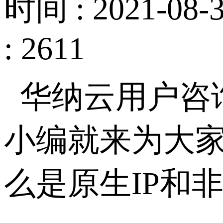
时间 : 2021-08-3
: 2611
华纳云用户咨
小编就来为大家
么是原生IP和非