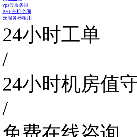
vps云服务器
PHP主机空间
云服务器租用
24小时工单
/
24小时机房值
/
免费在线咨询