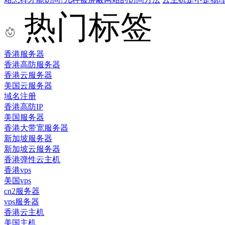
热门标签
香港服务器
香港高防服务器
香港云服务器
美国云服务器
域名注册
香港高防IP
美国服务器
香港大带宽服务器
新加坡服务器
新加坡云服务器
香港弹性云主机
香港vps
美国vps
cn2服务器
vps服务器
香港云主机
美国主机