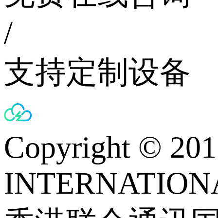
/
支持定制设备
Copyright © 
INTERNATIONA