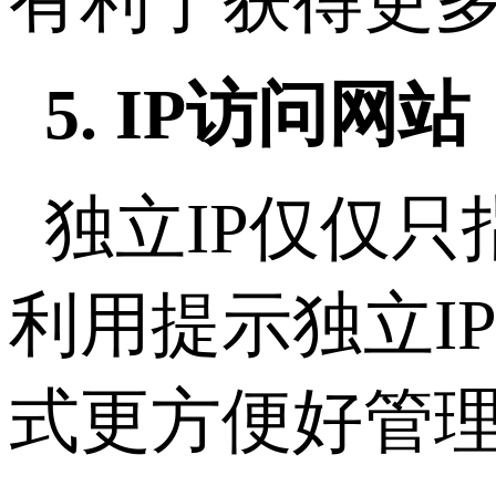
有利于获得更
5. IP访问网站
独立IP仅仅
利用提示独立I
式更方便好管