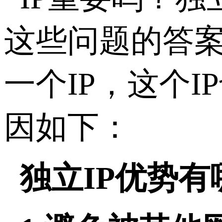
这些问题的答案
一个IP，这个
因如下：
独立IP优势有