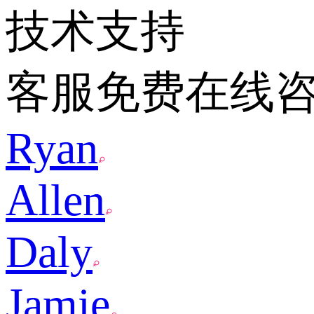
技术支持
客服免费在线
Ryan
Allen
Daly
Jamie