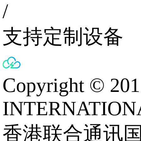
/
支持定制设备
Copyright © 
INTERNATIONA
香港联合通讯