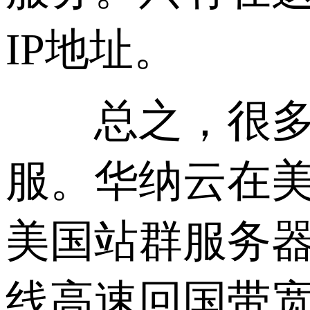
IP地址。
总之，很多服
服。华纳云在
美国站群服务器
线高速回国带宽，