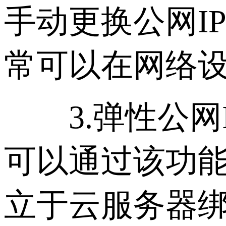
手动更换公网I
常可以在网络
3.弹性公网I
可以通过该功能
立于云服务器