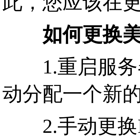
此，您应该在更
如何更换美
1.重启服务
动分配一个新的
2.手动更换