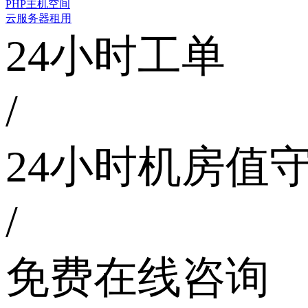
PHP主机空间
云服务器租用
24小时工单
/
24小时机房值
/
免费在线咨询