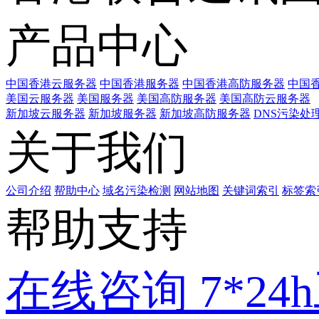
产品中心
中国香港云服务器
中国香港服务器
中国香港高防服务器
中国香
美国云服务器
美国服务器
美国高防服务器
美国高防云服务器
新加坡云服务器
新加坡服务器
新加坡高防服务器
DNS污染处
关于我们
公司介绍
帮助中心
域名污染检测
网站地图
关键词索引
标签索
帮助支持
在线咨询
7*2