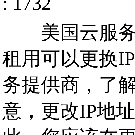
: 1732
美国云服务器
租用可以更换I
务提供商，了解
意，更改IP地