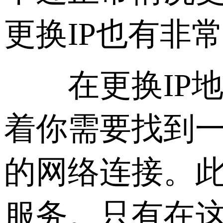
更换IP也有非
在更换IP地
着你需要找到
的网络连接。此
服务。只有在