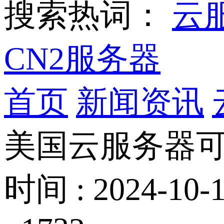
搜索热词：
云
CN2服务器
首页
新闻资讯
美国云服务器可
时间 : 2024-10-1