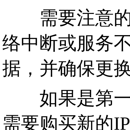
需要注意的是
络中断或服务
据，并确保更
如果是第一次
需要购买新的I