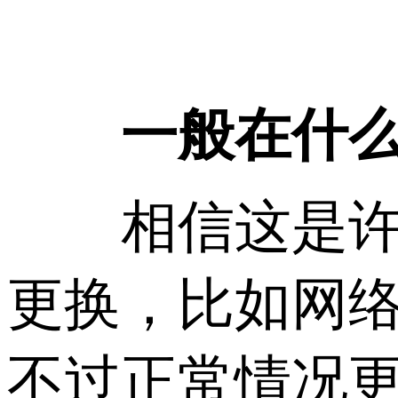
一般在什么
相信这是许多
更换，比如网络
不过正常情况更