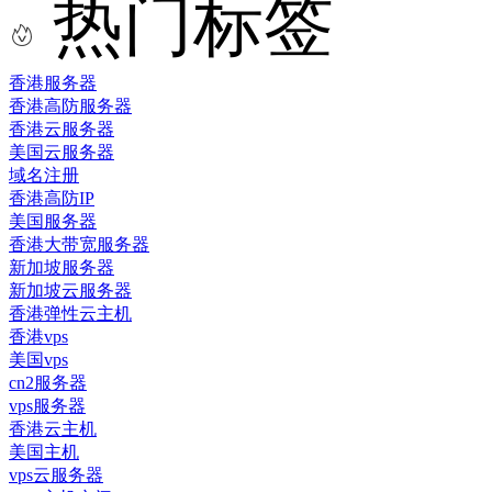
热门标签
香港服务器
香港高防服务器
香港云服务器
美国云服务器
域名注册
香港高防IP
美国服务器
香港大带宽服务器
新加坡服务器
新加坡云服务器
香港弹性云主机
香港vps
美国vps
cn2服务器
vps服务器
香港云主机
美国主机
vps云服务器