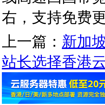
右，支持免费更
上一篇：
新加坡
站长选择香港