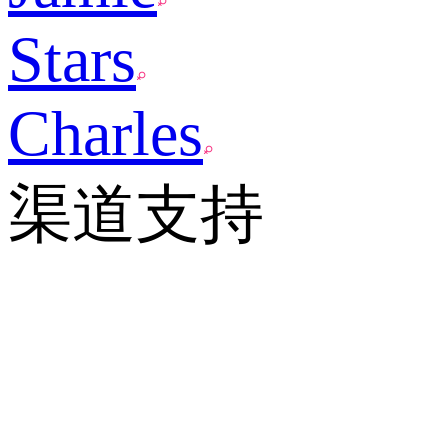
Stars
Charles
渠道支持