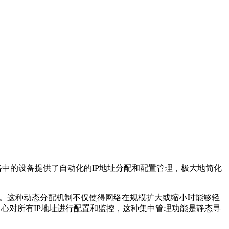
络中的设备提供了自动化的IP地址分配和配置管理，极大地简化
地址。这种动态分配机制不仅使得网络在规模扩大或缩小时能够轻
中心对所有IP地址进行配置和监控，这种集中管理功能是静态寻