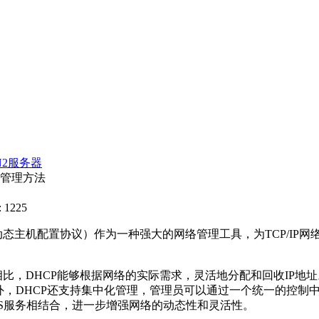
N2服务器
络管理方法
 1225
态主机配置协议）作为一种强大的网络管理工具，为TCP/IP网
相比，DHCP能够根据网络的实际需求，灵活地分配和回收IP
外，DHCP还支持集中化管理，管理员可以通过一个统一的控制
NS服务相结合，进一步增强网络的动态性和灵活性。