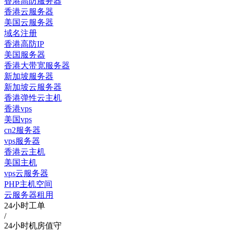
香港高防服务器
香港云服务器
美国云服务器
域名注册
香港高防IP
美国服务器
香港大带宽服务器
新加坡服务器
新加坡云服务器
香港弹性云主机
香港vps
美国vps
cn2服务器
vps服务器
香港云主机
美国主机
vps云服务器
PHP主机空间
云服务器租用
24小时工单
/
24小时机房值守