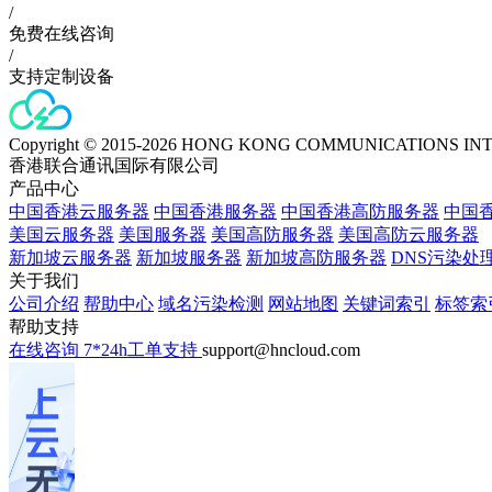
/
免费在线咨询
/
支持定制设备
Copyright © 2015-2026 HONG KONG COMMUNICATIONS IN
香港联合通讯国际有限公司
产品中心
中国香港云服务器
中国香港服务器
中国香港高防服务器
中国香
美国云服务器
美国服务器
美国高防服务器
美国高防云服务器
新加坡云服务器
新加坡服务器
新加坡高防服务器
DNS污染处
关于我们
公司介绍
帮助中心
域名污染检测
网站地图
关键词索引
标签索
帮助支持
在线咨询
7*24h工单支持
support@hncloud.com