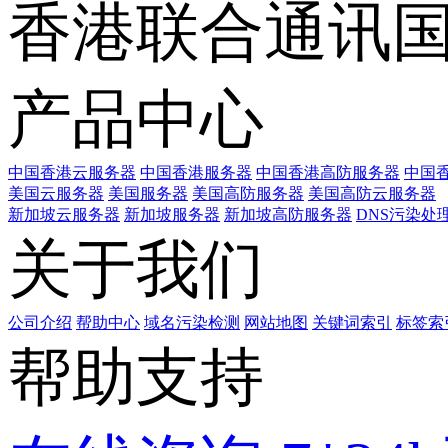
香港联合通讯
产品中心
中国香港云服务器
中国香港服务器
中国香港高防服务器
中国香
美国云服务器
美国服务器
美国高防服务器
美国高防云服务器
新加坡云服务器
新加坡服务器
新加坡高防服务器
DNS污染处
关于我们
公司介绍
帮助中心
域名污染检测
网站地图
关键词索引
标签索
帮助支持