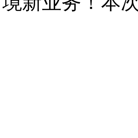
境新业务！本