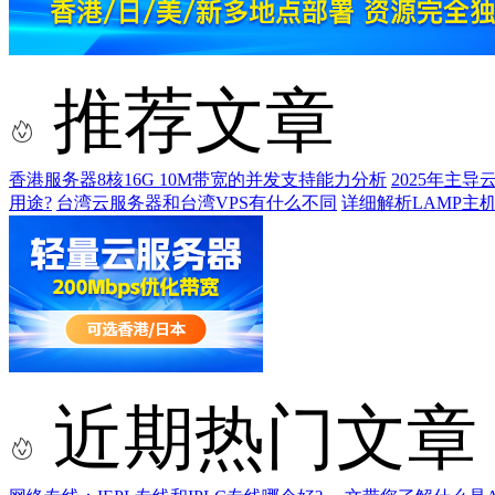
推荐文章
香港服务器8核16G 10M带宽的并发支持能力分析
2025年主
用途?
台湾云服务器和台湾VPS有什么不同
详细解析LAMP主
近期热门文章