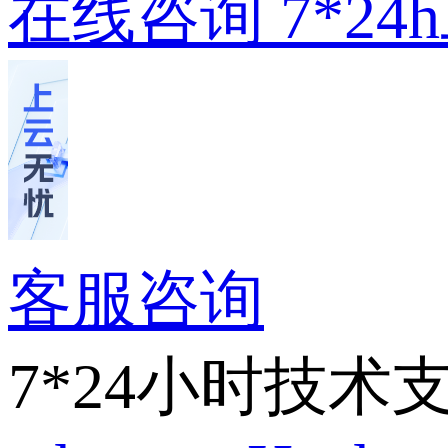
在线咨询
7*2
客服咨询
7*24小时技术