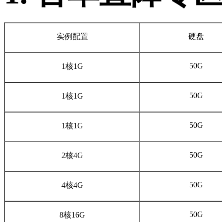
实例配置
硬盘
50G
1核1G
50G
1核1G
50G
1核1G
50G
2核4G
50G
4核4G
50G
8核16G