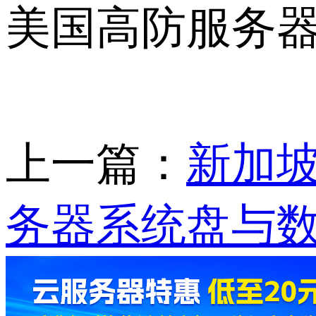
美国高防服务
上一篇：
新加坡
务器系统盘与