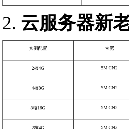
2.
云服务器新
实例配置
带宽
5M CN2
2核4G
5M CN2
4核8G
5M CN2
8核16G
5M CN2
2核4G