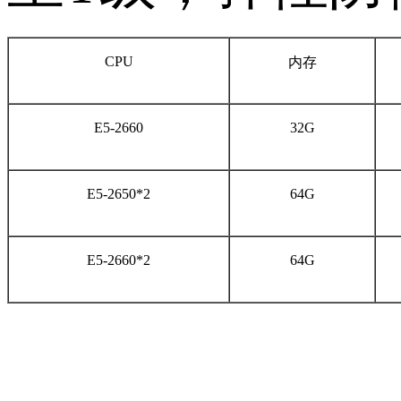
CPU
内存
E5-2660
32G
E5-2650*2
64G
E5-2660*2
64G