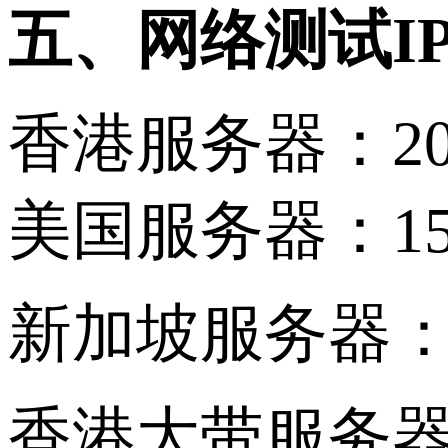
五、
网络测试
I
香港服务器：
2
美国服务器：
1
新加坡服务器
香港大带服务