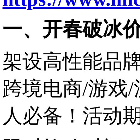
一、开春破冰
架设高性能品
跨境电商/游戏
人必备！活动