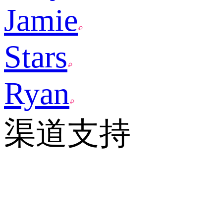
Jamie
Stars
Ryan
渠道支持