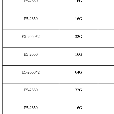
E5-2650
16G
E5-2650
16G
E5-2660*2
32G
E5-2660
16G
E5-2660*2
64G
E5-2660
32G
E5-2650
16G