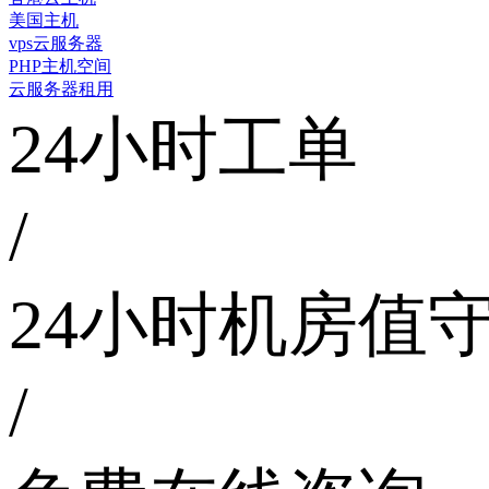
美国主机
vps云服务器
PHP主机空间
云服务器租用
24小时工单
/
24小时机房值
/