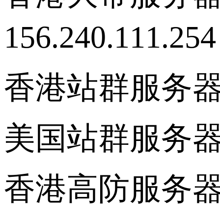
156.240.111
香港站群服务
美国站群服务
香港高防服务