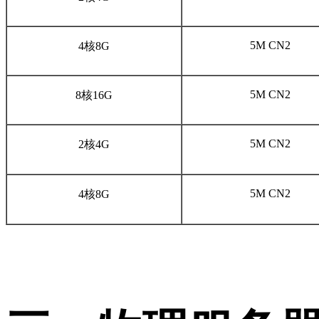
5M CN2
4核8G
5M CN2
8核16G
5M CN2
2核4G
5M CN2
4核8G