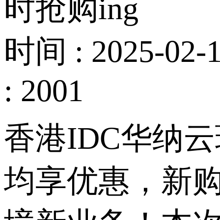
时抢购ing
时间 : 2025-02-1
: 2001
香港
IDC华纳
均享优惠，新