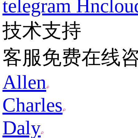
telegram
Hnclo
技术支持
客服免费在线
Allen
Charles
Daly