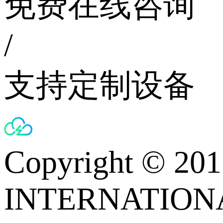
免费在线咨询
/
支持定制设备
Copyright © 
INTERNATIONA