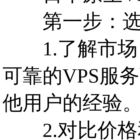
第一步：选择
1.了解市场
可靠的VPS服
他用户的经验
2.对比价格和