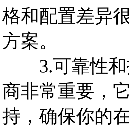
格和配置差异
方案。
3.可靠性和技
商非常重要，
持，确保你的