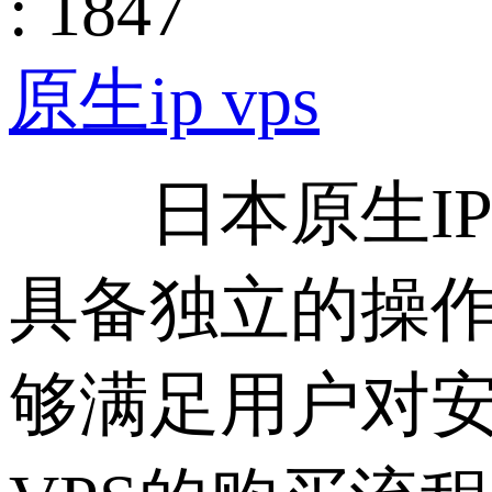
: 1847
原生ip vps
日本原生IP 
具备独立的操
够满足用户对