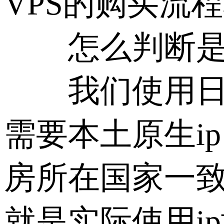
VPS的购买流
怎么判断是不是
我们使用日本原
需要本土原生i
房所在国家一致
就是实际使用i