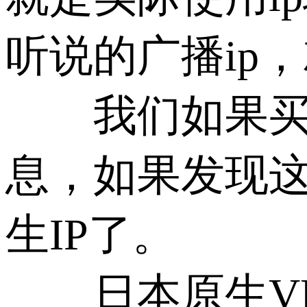
听说的广播ip，
我们如果买了日本
息，如果发现这
生IP了。
日本原生VP