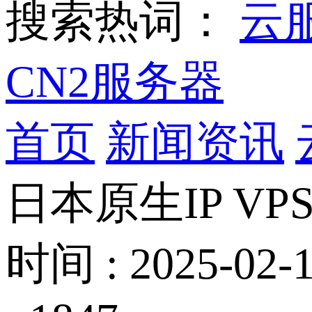
搜索热词：
云
CN2服务器
首页
新闻资讯
日本原生IP V
时间 : 2025-02-1