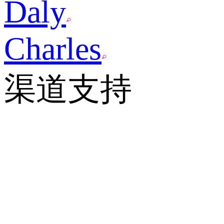
Daly
Charles
渠道支持