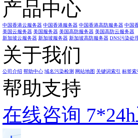
产品中心
中国香港云服务器
中国香港服务器
中国香港高防服务器
中国香
美国云服务器
美国服务器
美国高防服务器
美国高防云服务器
新加坡云服务器
新加坡服务器
新加坡高防服务器
DNS污染处
关于我们
公司介绍
帮助中心
域名污染检测
网站地图
关键词索引
标签索
帮助支持
在线咨询
7*2