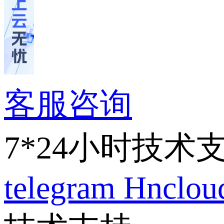
客服咨询
7*24小时技术
telegram
Hnclo