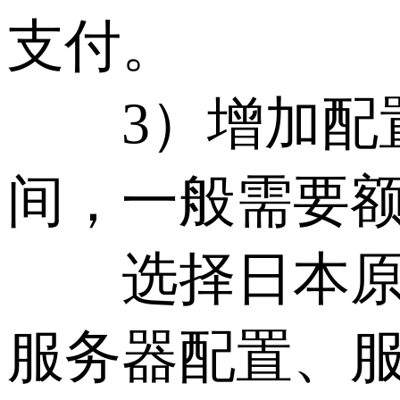
支付。
3）增加配置
间，一般需要
选择日本原生i
服务器配置、