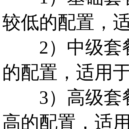
较低的配置，
2）中级套餐：
的配置，适用
3）高级套餐：大
高的配置，适