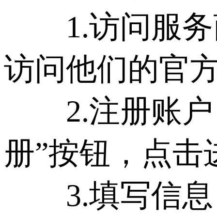
1.访问服务商
访问他们的官
2.注册账户
册”按钮，点击
3.填写信息