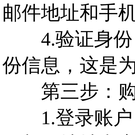
邮件地址和手
4.验证身份：
份信息，这是
第三步：购买
1.登录账户