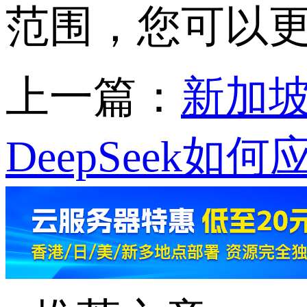
范围，您可以更
上一篇：
新加坡
DeepSeek