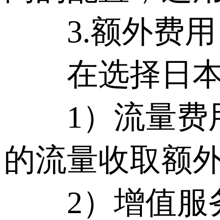
3.额外费用
在选择日本原生
1）流量费用
的流量收取额
2）增值服务