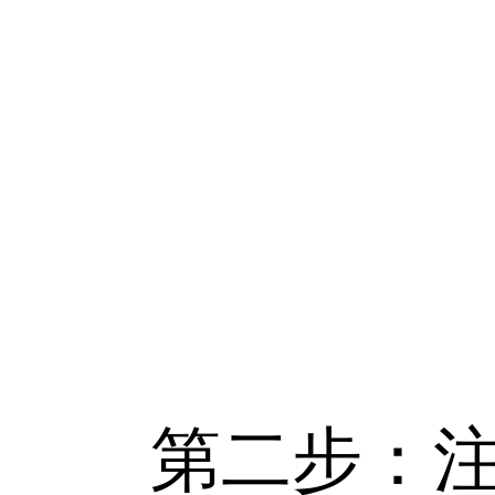
第二步：注