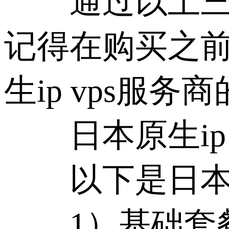
通过以上三个
记得在购买之
生ip vps服
日本原生ip 
以下是日本常
1）基础套餐：