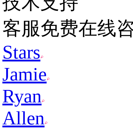
技术支持
客服免费在线
Stars
Jamie
Ryan
Allen