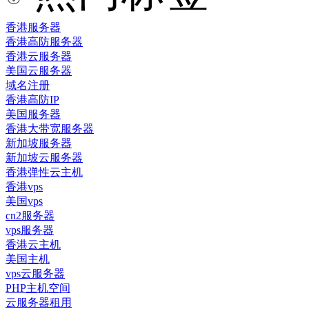
香港服务器
香港高防服务器
香港云服务器
美国云服务器
域名注册
香港高防IP
美国服务器
香港大带宽服务器
新加坡服务器
新加坡云服务器
香港弹性云主机
香港vps
美国vps
cn2服务器
vps服务器
香港云主机
美国主机
vps云服务器
PHP主机空间
云服务器租用