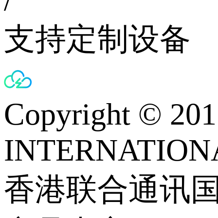
支持定制设备
Copyright © 
INTERNATIONA
香港联合通讯