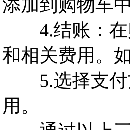
添加到购物车
4.结账：在购
和相关费用。如
5.选择支付
用。