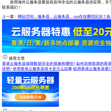
使用海外云服务器要提前咨询专业的云服务器供应商，关
联系我们！
上一篇：
网站空间：服务器、云服务器、vps存在哪些区别？
推荐文章
香港云服务器保障数据安全的措施有哪些?
如何选择靠谱的香港
优势?
使用香港云服务器很卡是怎么回事
租用香港云服务器要