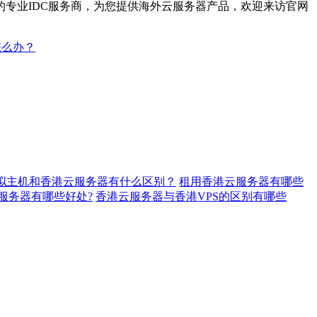
专业IDC服务商，为您提供海外云服务器产品，欢迎来访官网
怎么办？
拟主机和香港云服务器有什么区别？
租用香港云服务器有哪些
服务器有哪些好处?
香港云服务器与香港VPS的区别有哪些