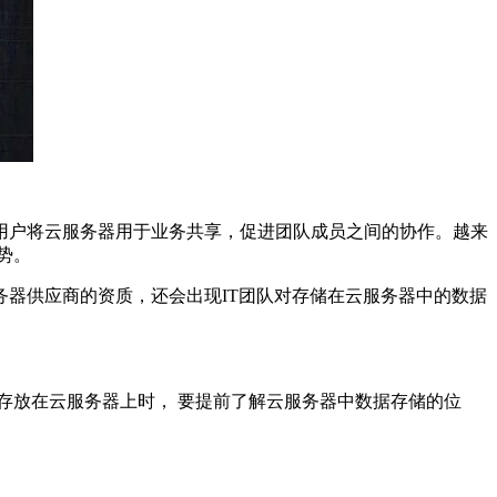
用户将云服务器用于业务共享，促进团队成员之间的协作。越来
势。
器供应商的资质，还会出现IT团队对存储在云服务器中的数据
存放在云服务器上时， 要提前了解云服务器中数据存储的位