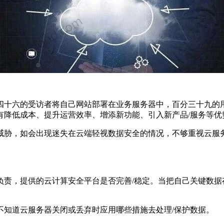
四十六的受访者将自己网站部署在业务服务器中，百分三十九的
有降低成本、提升运营效率、增添新功能、引入新产品/服务等优
威胁，如会出现迷失在云端轻视数据安全的情况，不够重视云服务
负责，提供的云计算安全平台是否完善/稳定。当把自己关键数据
不知道云服务器关闭或丢弃时应用哪些措施去处理/保护数据。