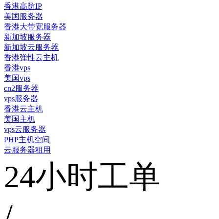
香港高防IP
美国服务器
香港大带宽服务器
新加坡服务器
新加坡云服务器
香港弹性云主机
香港vps
美国vps
cn2服务器
vps服务器
香港云主机
美国主机
vps云服务器
PHP主机空间
云服务器租用
24小时工单
/