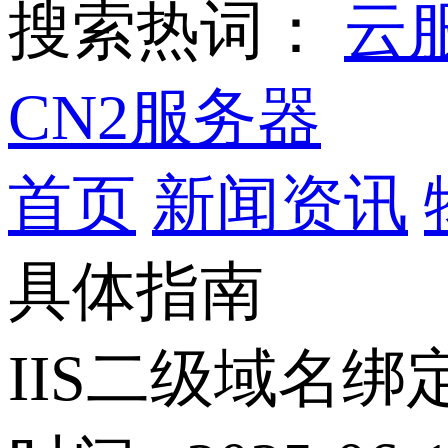
搜索热词：
云
CN2服务器
首页
新闻资讯
具体指南
IIS二级域名