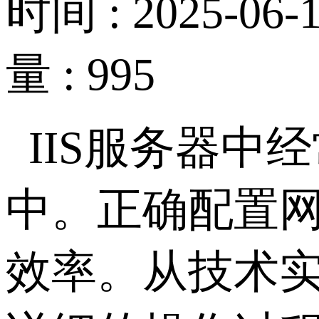
时间 : 2025-06-1
量 : 995
IIS
服务器中经
中。正确配置
效率。从技术