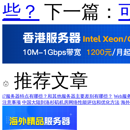
些？
下一篇：
推荐文章
i7服务器特点有哪些？和其他服务器主要差别有哪些？
Web
注意事项
中国大陆到洛杉矶机房网络性能评估和优化方法
海外