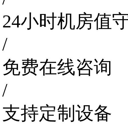
24小时机房值
/
免费在线咨询
/
支持定制设备