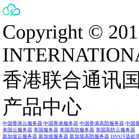
Copyright © 
INTERNATIONA
香港联合通讯
产品中心
中国香港云服务器
中国香港服务器
中国香港高防服务器
中国香
美国云服务器
美国服务器
美国高防服务器
美国高防云服务器
新加坡云服务器
新加坡服务器
新加坡高防服务器
DNS污染处