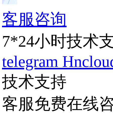
客服咨询
7*24小时技术
telegram
Hnclo
技术支持
客服免费在线