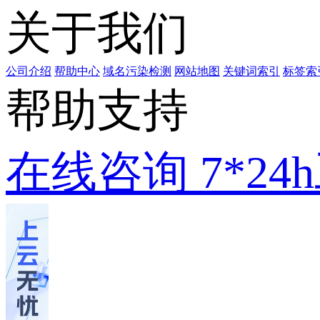
关于我们
公司介绍
帮助中心
域名污染检测
网站地图
关键词索引
标签索
帮助支持
在线咨询
7*2