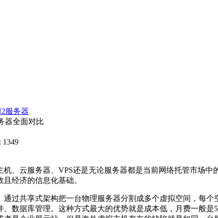
N2服务器
服务器全面对比
 1349
主机、云服务器、
VPS
还是无论服务器都是当前网络托管市场中
效且经济的信息化基础。
。通过共享式架构把一台物理服务器分割成多个虚拟空间，每个
件、数据库管理。这种方式最大的优势就是成本低，月费一般是
5