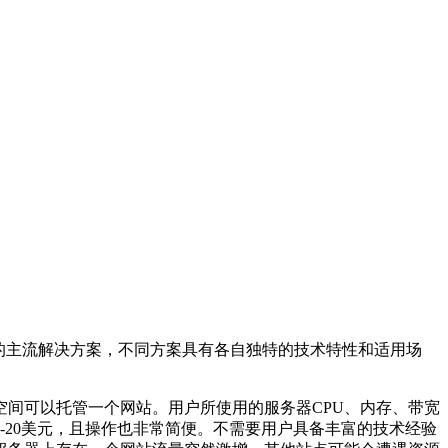
的主流解决方案，不同方案具有各自独特的技术特性和适用场
空间可以托管一个网站。用户所使用的服务器
CPU
、内存、带宽
-20
美元，且操作也非常简便。不需要用户具备丰富的技术经验