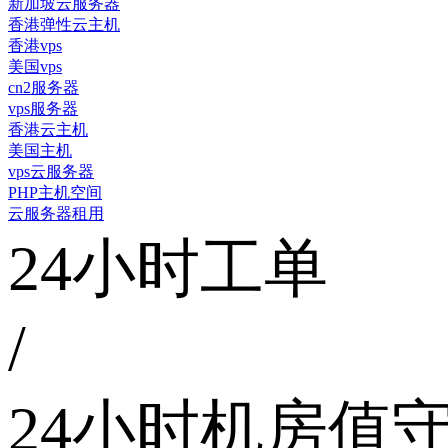
新加坡云服务器
香港弹性云主机
香港vps
美国vps
cn2服务器
vps服务器
香港云主机
美国主机
vps云服务器
PHP主机空间
云服务器租用
24小时工单
/
24小时机房值