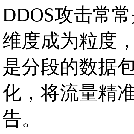
DDOS攻击常
维度成为粒度，
是分段的数据包
化，将流量精
告。