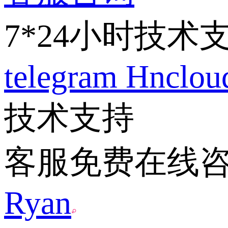
7*24小时技术
telegram
Hnclo
技术支持
客服免费在线
Ryan