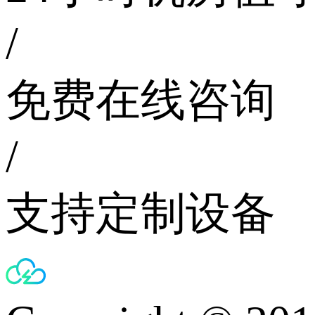
/
免费在线咨询
/
支持定制设备