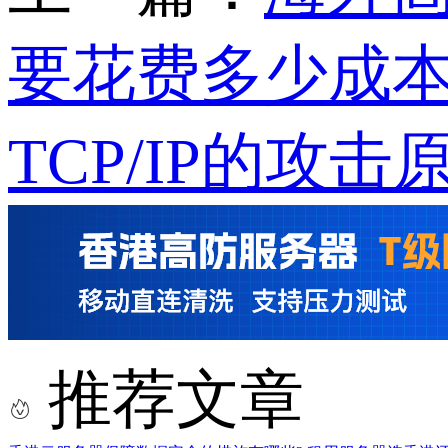
要花费多少成
TCP/IP的攻击
推荐文章