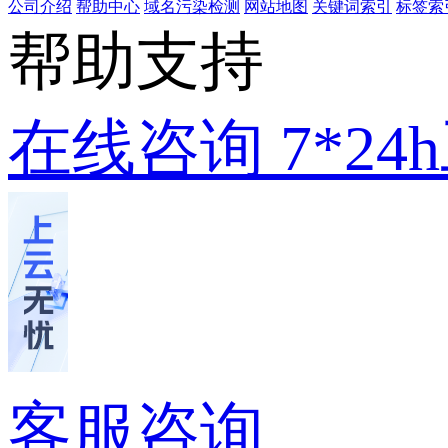
公司介绍
帮助中心
域名污染检测
网站地图
关键词索引
标签索
帮助支持
在线咨询
7*2
客服咨询