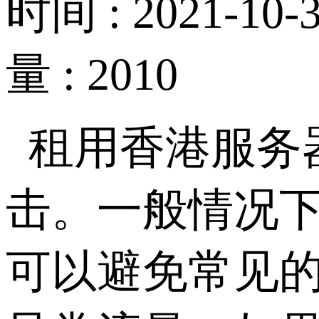
时间 : 2021-10-3
量 : 2010
租用香港服务
击。一般情况
可以避免常见