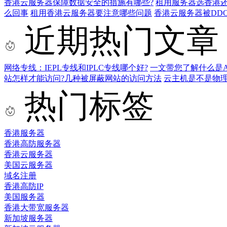
香港云服务器保障数据安全的措施有哪些?
租用服务器选香港
么回事
租用香港云服务器要注意哪些问题
香港云服务器被DD
近期热门文章
网络专线：IEPL专线和IPLC专线哪个好?
一文带您了解什么是AS9
站怎样才能访问?几种被屏蔽网站的访问方法
云主机是不是物
热门标签
香港服务器
香港高防服务器
香港云服务器
美国云服务器
域名注册
香港高防IP
美国服务器
香港大带宽服务器
新加坡服务器