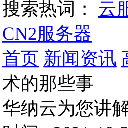
搜索热词：
云
CN2服务器
首页
新闻资讯
术的那些事
华纳云为您讲解