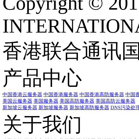
Copyright © 
INTERNATIONA
香港联合通讯
产品中心
中国香港云服务器
中国香港服务器
中国香港高防服务器
中国香
美国云服务器
美国服务器
美国高防服务器
美国高防云服务器
新加坡云服务器
新加坡服务器
新加坡高防服务器
DNS污染处
关于我们