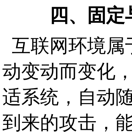
四、固定
互联网环境属
动变动而变化，
适系统，自动
到来的攻击，