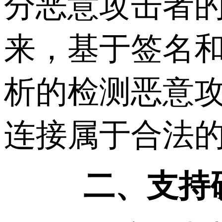
分恶意攻击者
来，基于签名
析的检测恶意攻击
连接属于合法
二、支持