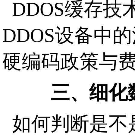
DDOS缓存
DDOS设备中
硬编码政策与
三、细化数
如何判断是不