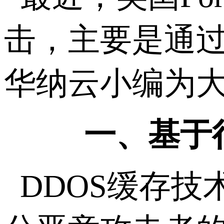
击，主要是通过
华纳云小编为大
一、基于
DDOS缓存