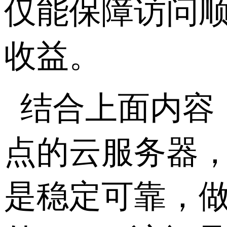
仅能保障访问
收益。
结合上面内容
点的云服务器
是稳定可靠，