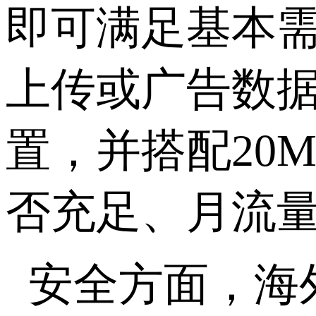
即可满足基本
上传或广告数
置，并搭配
20
否充足、月流
安全方面，海