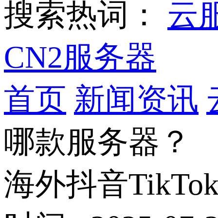
搜索热词：
云
CN2服务器
首页
新闻资讯
哪款服务器？
海外抖音Tik