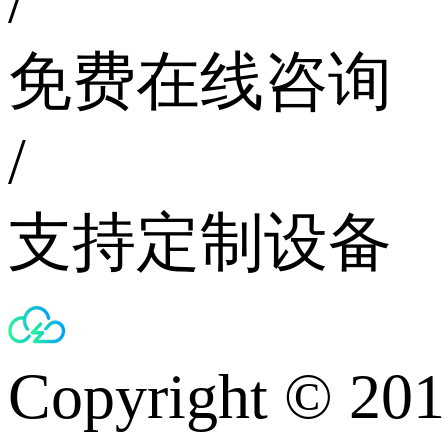
/
免费在线咨询
/
支持定制设备
Copyright © 