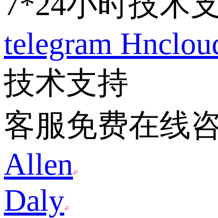
7*24小时技术
telegram
Hnclo
技术支持
客服免费在线
Allen
Daly