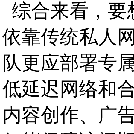
综合来看，要
依靠传统私人
队更应部署专
低延迟网络和
内容创作、广