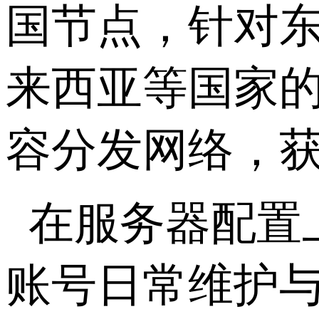
国节点，针对
来西亚等国家
容分发网络，
在服务器配置
账号日常维护