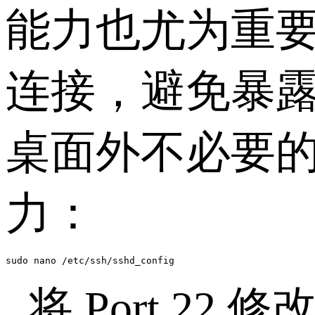
能力也尤为重
连接，避免暴
桌面外不必要
力：
sudo nano /etc/ssh/sshd_config
将
Port 22
修改