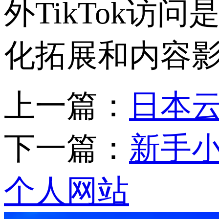
外
TikTok
访问
化拓展和内容
上一篇：
日本
下一篇：
新手
个人网站