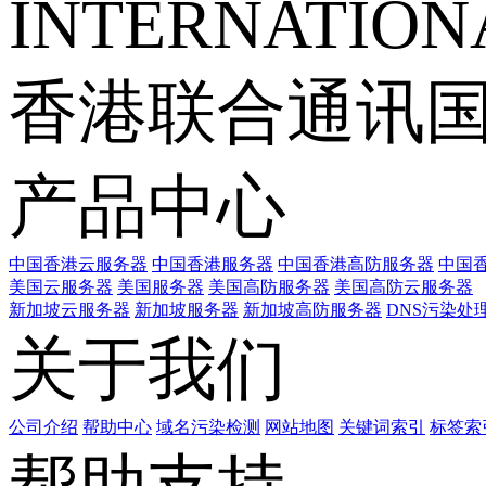
INTERNATIONA
香港联合通讯
产品中心
中国香港云服务器
中国香港服务器
中国香港高防服务器
中国香
美国云服务器
美国服务器
美国高防服务器
美国高防云服务器
新加坡云服务器
新加坡服务器
新加坡高防服务器
DNS污染处
关于我们
公司介绍
帮助中心
域名污染检测
网站地图
关键词索引
标签索