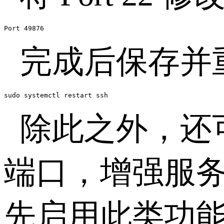
Port 49876
完成后保存并
sudo systemctl restart ssh
除此之外，还
端口，增强服
先启用此类功