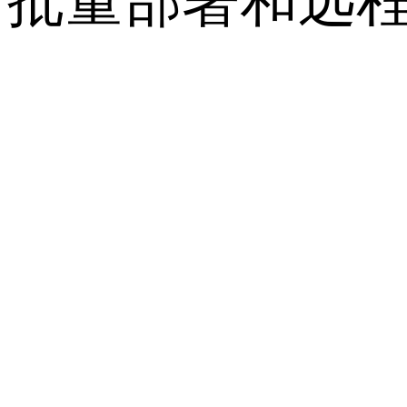
批量部署和远