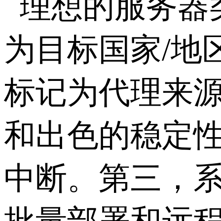
理想的服务器
为目标国家
/
地
标记为代理来
和出色的稳定
中断。第三，