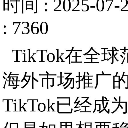
时间 : 2025-07-2
: 7360
TikTok
在全球
海外市场推广
TikTok
已经成