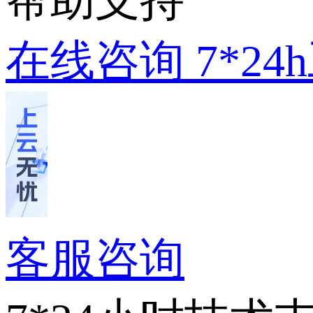
帮助支持
在线咨询
7*2
客服咨询