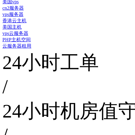
美国vps
cn2服务器
vps服务器
香港云主机
美国主机
vps云服务器
PHP主机空间
云服务器租用
24小时工单
/
24小时机房值